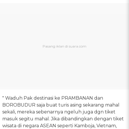
" Waduh Pak destinasi ke PRAMBANAN dan
BOROBUDUR saja buat turis asing sekarang mahal
sekali, mereka sebenarnya ngeluh juga dgn tiket
masuk segitu mahal. Jika dibandingkan dengan tiket
wisata di negara ASEAN seperti Kamboja, Vietnam,