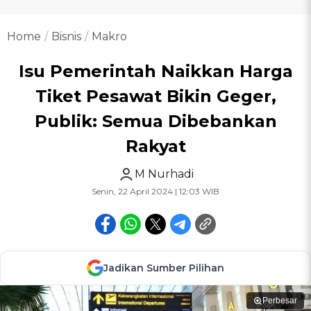
Home
Bisnis
Makro
Isu Pemerintah Naikkan Harga
Tiket Pesawat Bikin Geger,
Publik: Semua Dibebankan
Rakyat
M Nurhadi
Senin, 22 April 2024 | 12:03 WIB
Jadikan Sumber Pilihan
Perbesar