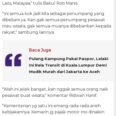
Laos, Malaysia," tulis Bakul Roti Manis.
"Ini semua kok jadi kita sebagai penumpang yang
dibebani ya. Kan gak semua penumpang pesawat
mau wisata, gak semua-muanya dibebankan kepada
rakyat," sambung lainnya.
Baca Juga
Pulang Kampung Pakai Paspor, Lelaki
Ini Rela Transit di Kuala Lumpur Demi
Mudik Murah dari Jakarta ke Aceh
"Wah ini jelek banget, kan nggak semua orang naik
pesawat buat wisata," komentar Ridwan Hanif.
"Kementerian yg satu ini emang rada-rada aneh
kebijakannya. Kemarin jg pajak motor mo dinaikin