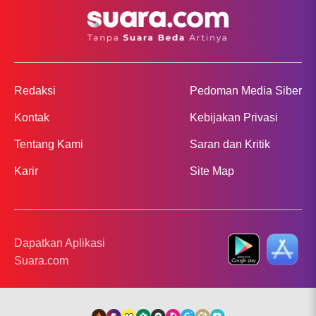
Redaksi
Pedoman Media Siber
Kontak
Kebijakan Privasi
Tentang Kami
Saran dan Kritik
Karir
Site Map
Dapatkan Aplikasi
Suara.com