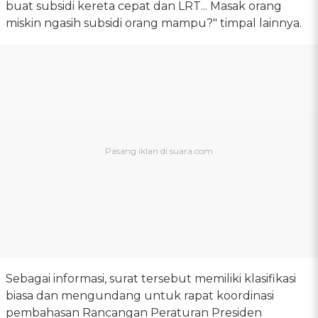
buat subsidi kereta cepat dan LRT... Masak orang
miskin ngasih subsidi orang mampu?" timpal lainnya.
Sebagai informasi, surat tersebut memiliki klasifikasi
biasa dan mengundang untuk rapat koordinasi
pembahasan Rancangan Peraturan Presiden