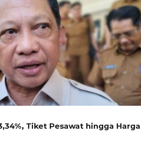
e 3,34%, Tiket Pesawat hingga Harga