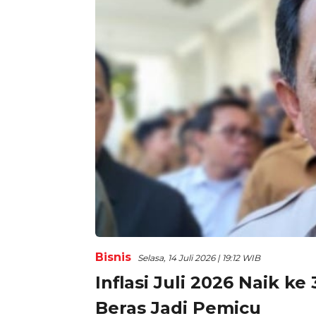
Bisnis
Selasa, 14 Juli 2026 | 19:12 WIB
Inflasi Juli 2026 Naik k
Beras Jadi Pemicu