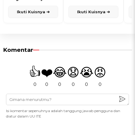
dan Karisma
Penanggalan Jawa
Ikuti Kuisnya ➔
Ikuti Kuisnya ➔
Komentar
👍
❤️
😂
😧
😭
😡
0
0
0
0
0
0
Isi komentar sepenuhnya adalah tanggung jawab pengguna dan
diatur dalam UU ITE