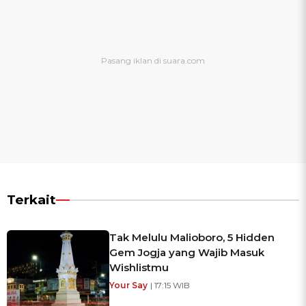
Terkait
Tak Melulu Malioboro, 5 Hidden
Gem Jogja yang Wajib Masuk
Wishlistmu
Your Say
| 17:15 WIB