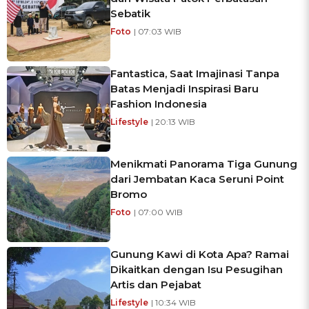
Sebatik
Foto
| 07:03 WIB
Fantastica, Saat Imajinasi Tanpa
Batas Menjadi Inspirasi Baru
Fashion Indonesia
Lifestyle
| 20:13 WIB
Menikmati Panorama Tiga Gunung
dari Jembatan Kaca Seruni Point
Bromo
Foto
| 07:00 WIB
Gunung Kawi di Kota Apa? Ramai
Dikaitkan dengan Isu Pesugihan
Artis dan Pejabat
Lifestyle
| 10:34 WIB