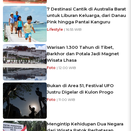
7 Destinasi Cantik di Australia Barat
untuk Liburan Keluarga, dari Danau
Pink hingga Pantai Kanguru
Lifestyle
| 16:55 WIB
Warisan 1.300 Tahun di Tibet,
Barkhor dan Potala Jadi Magnet
Wisata Lhasa
Foto
| 12:00 WIB
Bukan di Area 51, Festival UFO
Justru Digelar di Kulon Progo
Foto
| 11:00 WIB
Mengintip Kehidupan Dua Negara
dari Wisata Patok Perbatasan