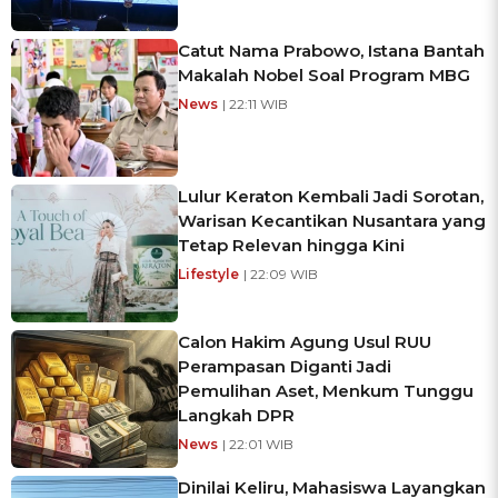
Catut Nama Prabowo, Istana Bantah
Makalah Nobel Soal Program MBG
News
| 22:11 WIB
Lulur Keraton Kembali Jadi Sorotan,
Warisan Kecantikan Nusantara yang
Tetap Relevan hingga Kini
Lifestyle
| 22:09 WIB
Calon Hakim Agung Usul RUU
Perampasan Diganti Jadi
Pemulihan Aset, Menkum Tunggu
Langkah DPR
News
| 22:01 WIB
Dinilai Keliru, Mahasiswa Layangkan