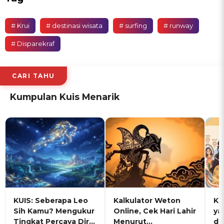
# Krui
# destinasi wisata
# surfing
# runway
# Disparekraf
CARI TAHU
Kumpulan Kuis Menarik
KUIS: Seberapa Leo
Kalkulator Weton
KU
Sih Kamu? Mengukur
Online, Cek Hari Lahir
ya
Tingkat Percaya Diri
Menurut
de