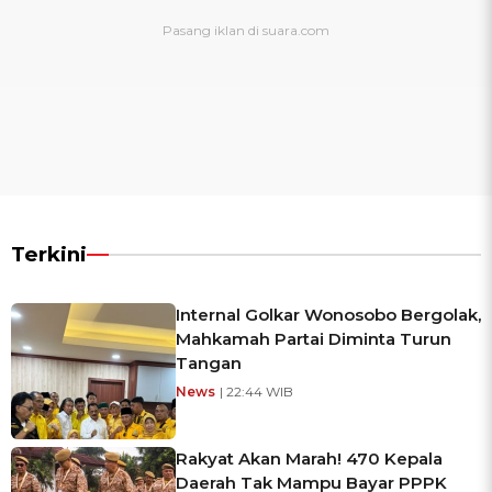
Terkini
Internal Golkar Wonosobo Bergolak,
Mahkamah Partai Diminta Turun
Tangan
News
| 22:44 WIB
Rakyat Akan Marah! 470 Kepala
Daerah Tak Mampu Bayar PPPK