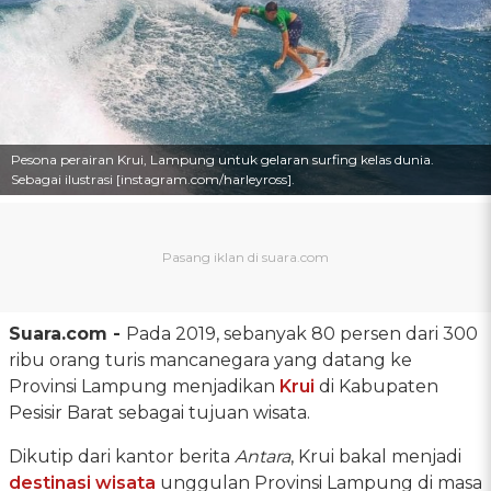
Pesona perairan Krui, Lampung untuk gelaran surfing kelas dunia.
Sebagai ilustrasi [instagram.com/harleyross].
Suara.com -
Pada 2019, sebanyak 80 persen dari 300
ribu orang turis mancanegara yang datang ke
Provinsi Lampung menjadikan
Krui
di Kabupaten
Pesisir Barat sebagai tujuan wisata.
Dikutip dari kantor berita
Antara
, Krui bakal menjadi
destinasi wisata
unggulan Provinsi Lampung di masa