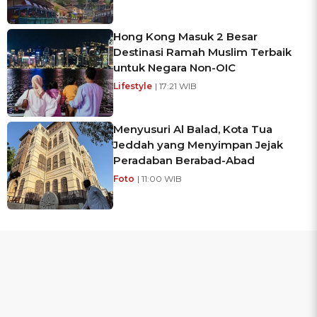
Hong Kong Masuk 2 Besar
Destinasi Ramah Muslim Terbaik
untuk Negara Non-OIC
Lifestyle
| 17:21 WIB
Menyusuri Al Balad, Kota Tua
Jeddah yang Menyimpan Jejak
Peradaban Berabad-Abad
Foto
| 11:00 WIB