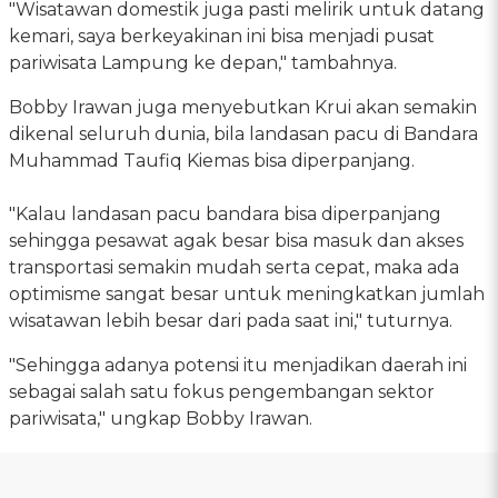
"Wisatawan domestik juga pasti melirik untuk datang
kemari, saya berkeyakinan ini bisa menjadi pusat
pariwisata Lampung ke depan," tambahnya.
Bobby Irawan juga menyebutkan Krui akan semakin
dikenal seluruh dunia, bila landasan pacu di Bandara
Muhammad Taufiq Kiemas bisa diperpanjang.
"Kalau landasan pacu bandara bisa diperpanjang
sehingga pesawat agak besar bisa masuk dan akses
transportasi semakin mudah serta cepat, maka ada
optimisme sangat besar untuk meningkatkan jumlah
wisatawan lebih besar dari pada saat ini," tuturnya.
"Sehingga adanya potensi itu menjadikan daerah ini
sebagai salah satu fokus pengembangan sektor
pariwisata," ungkap Bobby Irawan.