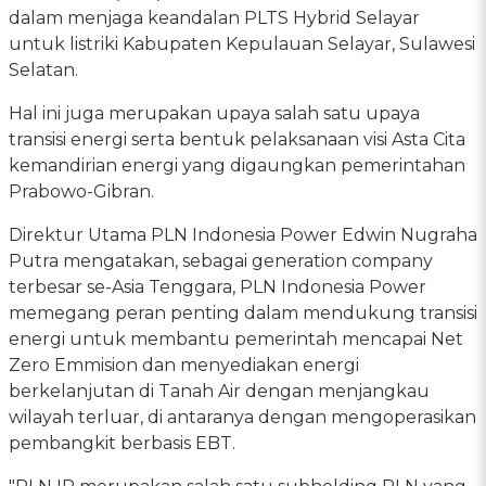
dalam menjaga keandalan PLTS Hybrid Selayar
untuk listriki Kabupaten Kepulauan Selayar, Sulawesi
Selatan.
Hal ini juga merupakan upaya salah satu upaya
transisi energi serta bentuk pelaksanaan visi Asta Cita
kemandirian energi yang digaungkan pemerintahan
Prabowo-Gibran.
Direktur Utama PLN Indonesia Power Edwin Nugraha
Putra mengatakan, sebagai generation company
terbesar se-Asia Tenggara, PLN Indonesia Power
memegang peran penting dalam mendukung transisi
energi untuk membantu pemerintah mencapai Net
Zero Emmision dan menyediakan energi
berkelanjutan di Tanah Air dengan menjangkau
wilayah terluar, di antaranya dengan mengoperasikan
pembangkit berbasis EBT.