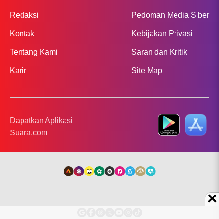
Redaksi
Pedoman Media Siber
Kontak
Kebijakan Privasi
Tentang Kami
Saran dan Kritik
Karir
Site Map
Dapatkan Aplikasi
Suara.com