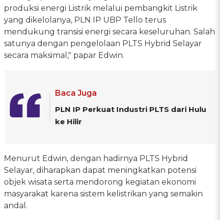
produksi energi Listrik melalui pembangkit Listrik
yang dikelolanya, PLN IP UBP Tello terus
mendukung transisi energi secara keseluruhan. Salah
satunya dengan pengelolaan PLTS Hybrid Selayar
secara maksimal," papar Edwin.
Baca Juga
PLN IP Perkuat Industri PLTS dari Hulu
ke Hilir
Menurut Edwin, dengan hadirnya PLTS Hybrid
Selayar, diharapkan dapat meningkatkan potensi
objek wisata serta mendorong kegiatan ekonomi
masyarakat karena sistem kelistrikan yang semakin
andal.