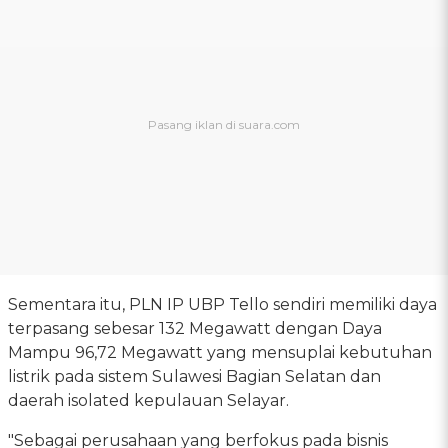
Sementara itu, PLN IP UBP Tello sendiri memiliki daya
terpasang sebesar 132 Megawatt dengan Daya
Mampu 96,72 Megawatt yang mensuplai kebutuhan
listrik pada sistem Sulawesi Bagian Selatan dan
daerah isolated kepulauan Selayar.
"Sebagai perusahaan yang berfokus pada bisnis