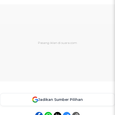
Jadikan Sumber Pilihan