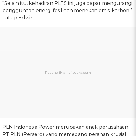
"Selain itu, kehadiran PLTS ini juga dapat mengurangi
penggunaan energi fosil dan menekan emisi karbon,”
tutup Edwin.
PLN Indonesia Power merupakan anak perusahaan
PT PLN (Persero) yang memegang peranan krusial