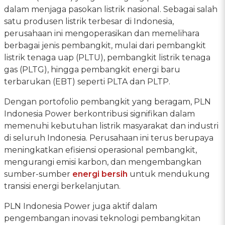
dalam menjaga pasokan listrik nasional. Sebagai salah
satu produsen listrik terbesar di Indonesia,
perusahaan ini mengoperasikan dan memelihara
berbagai jenis pembangkit, mulai dari pembangkit
listrik tenaga uap (PLTU), pembangkit listrik tenaga
gas (PLTG), hingga pembangkit energi baru
terbarukan (EBT) seperti PLTA dan PLTP.
Dengan portofolio pembangkit yang beragam, PLN
Indonesia Power berkontribusi signifikan dalam
memenuhi kebutuhan listrik masyarakat dan industri
di seluruh Indonesia. Perusahaan ini terus berupaya
meningkatkan efisiensi operasional pembangkit,
mengurangi emisi karbon, dan mengembangkan
sumber-sumber
energi bersih
untuk mendukung
transisi energi berkelanjutan.
PLN Indonesia Power juga aktif dalam
pengembangan inovasi teknologi pembangkitan