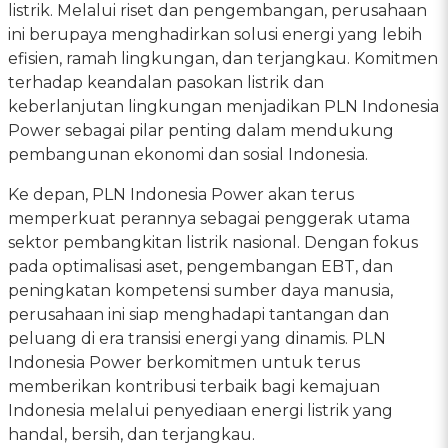
listrik. Melalui riset dan pengembangan, perusahaan
ini berupaya menghadirkan solusi energi yang lebih
efisien, ramah lingkungan, dan terjangkau. Komitmen
terhadap keandalan pasokan listrik dan
keberlanjutan lingkungan menjadikan PLN Indonesia
Power sebagai pilar penting dalam mendukung
pembangunan ekonomi dan sosial Indonesia.
Ke depan, PLN Indonesia Power akan terus
memperkuat perannya sebagai penggerak utama
sektor pembangkitan listrik nasional. Dengan fokus
pada optimalisasi aset, pengembangan EBT, dan
peningkatan kompetensi sumber daya manusia,
perusahaan ini siap menghadapi tantangan dan
peluang di era transisi energi yang dinamis. PLN
Indonesia Power berkomitmen untuk terus
memberikan kontribusi terbaik bagi kemajuan
Indonesia melalui penyediaan energi listrik yang
handal, bersih, dan terjangkau.