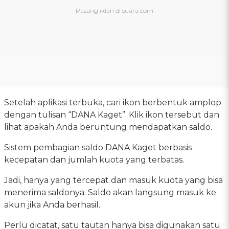
Setelah aplikasi terbuka, cari ikon berbentuk amplop
dengan tulisan “DANA Kaget”. Klik ikon tersebut dan
lihat apakah Anda beruntung mendapatkan saldo.
Sistem pembagian saldo DANA Kaget berbasis
kecepatan dan jumlah kuota yang terbatas.
Jadi, hanya yang tercepat dan masuk kuota yang bisa
menerima saldonya. Saldo akan langsung masuk ke
akun jika Anda berhasil.
Perlu dicatat, satu tautan hanya bisa digunakan satu