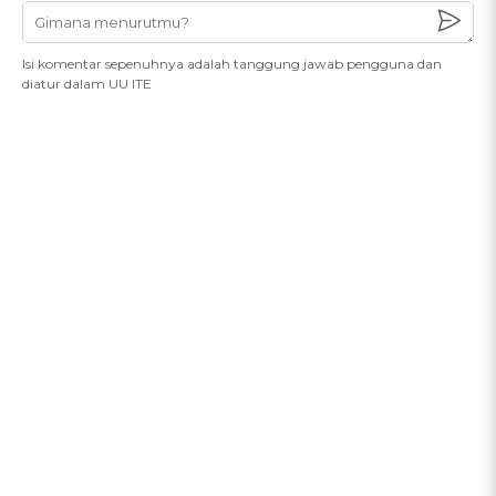
Isi komentar sepenuhnya adalah tanggung jawab pengguna dan
diatur dalam UU ITE