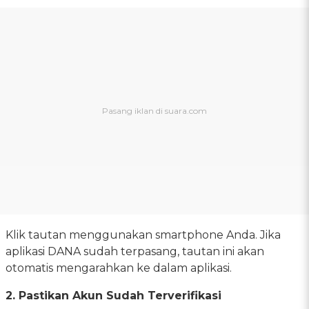
Klik tautan menggunakan smartphone Anda. Jika
aplikasi DANA sudah terpasang, tautan ini akan
otomatis mengarahkan ke dalam aplikasi.
2. Pastikan Akun Sudah Terverifikasi