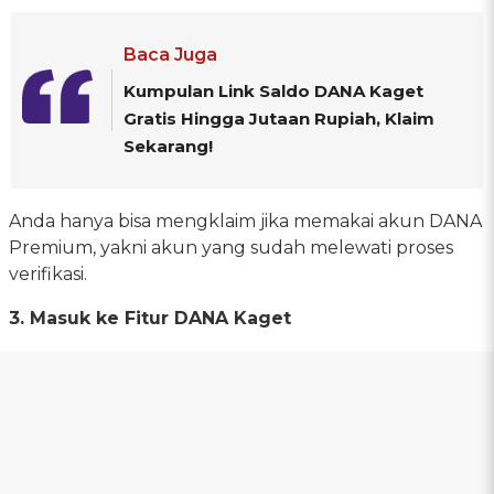
Baca Juga
Kumpulan Link Saldo DANA Kaget
Gratis Hingga Jutaan Rupiah, Klaim
Sekarang!
Anda hanya bisa mengklaim jika memakai akun DANA
Premium, yakni akun yang sudah melewati proses
verifikasi.
3. Masuk ke Fitur DANA Kaget