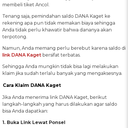
membeli tiket Ancol.
Tenang saja, pemindahan saldo DANA Kaget ke
rekening apa pun tidak memakan biaya sehingga
Anda tidak perlu khawatir bahwa dananya akan
terpotong.
Namun, Anda memang perlu berebut karena saldo di
link DANA Kaget
bersifat terbatas.
Sehingga Anda mungkin tidak bisa lagi melakukan
klaim jika sudah terlalu banyak yang mengaksesnya.
Cara Klaim DANA Kaget
Jika Anda menerima link DANA Kaget, berikut
langkah-langkah yang harus dilakukan agar saldo
bisa Anda dapatkan:
1. Buka Link Lewat Ponsel