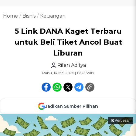
Home
Bisnis
Keuangan
5 Link DANA Kaget Terbaru
untuk Beli Tiket Ancol Buat
Liburan
Rifan Aditya
Rabu, 14 Mei 2025 | 13:32 WIB
Jadikan Sumber Pilihan
Perbesar