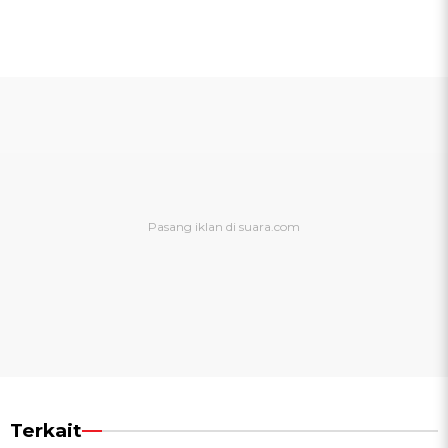
Terkait