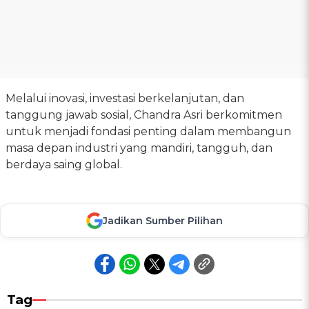
Melalui inovasi, investasi berkelanjutan, dan
tanggung jawab sosial, Chandra Asri berkomitmen
untuk menjadi fondasi penting dalam membangun
masa depan industri yang mandiri, tangguh, dan
berdaya saing global.
Jadikan Sumber Pilihan
Tag