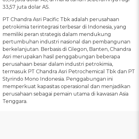
33,57 juta dolar AS.
PT Chandra Asri Pacific Tbk adalah perusahaan
petrokimia terintegrasi terbesar di Indonesia, yang
memiliki peran strategis dalam mendukung
pertumbuhan industri nasional dan pembangunan
berkelanjutan. Berbasis di Cilegon, Banten, Chandra
Asri merupakan hasil penggabungan beberapa
perusahaan besar dalam industri petrokimia,
termasuk PT Chandra Asri Petrochemical Tbk dan PT
Styrindo Mono Indonesia. Penggabungan ini
memperkuat kapasitas operasional dan menjadikan
perusahaan sebagai pemain utama di kawasan Asia
Tenggara.