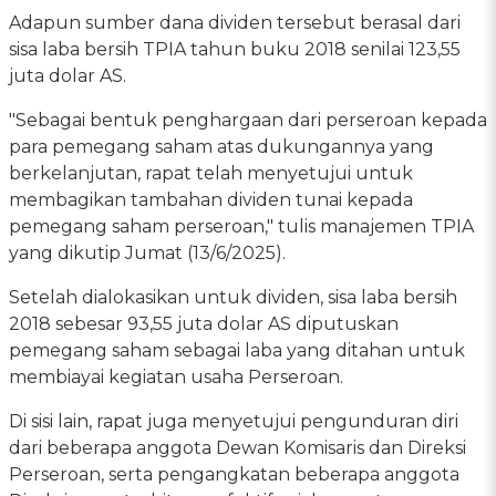
Adapun sumber dana dividen tersebut berasal dari
sisa laba bersih TPIA tahun buku 2018 senilai 123,55
juta dolar AS.
"Sebagai bentuk penghargaan dari perseroan kepada
para pemegang saham atas dukungannya yang
berkelanjutan, rapat telah menyetujui untuk
membagikan tambahan dividen tunai kepada
pemegang saham perseroan," tulis manajemen TPIA
yang dikutip Jumat (13/6/2025).
Setelah dialokasikan untuk dividen, sisa laba bersih
2018 sebesar 93,55 juta dolar AS diputuskan
pemegang saham sebagai laba yang ditahan untuk
membiayai kegiatan usaha Perseroan.
Di sisi lain, rapat juga menyetujui pengunduran diri
dari beberapa anggota Dewan Komisaris dan Direksi
Perseroan, serta pengangkatan beberapa anggota