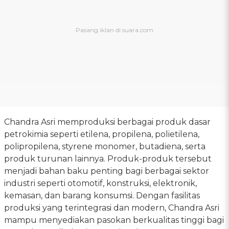
Chandra Asri memproduksi berbagai produk dasar
petrokimia seperti etilena, propilena, polietilena,
polipropilena, styrene monomer, butadiena, serta
produk turunan lainnya. Produk-produk tersebut
menjadi bahan baku penting bagi berbagai sektor
industri seperti otomotif, konstruksi, elektronik,
kemasan, dan barang konsumsi. Dengan fasilitas
produksi yang terintegrasi dan modern, Chandra Asri
mampu menyediakan pasokan berkualitas tinggi bagi