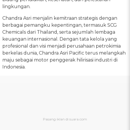
lingkungan.
Chandra Asri menjalin kemitraan strategis dengan
berbagai pemangku kepentingan, termasuk SCG
Chemicals dari Thailand, serta sejumlah lembaga
keuangan internasional. Dengan tata kelola yang
profesional dan visi menjadi perusahaan petrokimia
berkelas dunia, Chandra Asri Pacific terus melangkah
maju sebagai motor penggerak hilirisasi industri di
Indonesia.