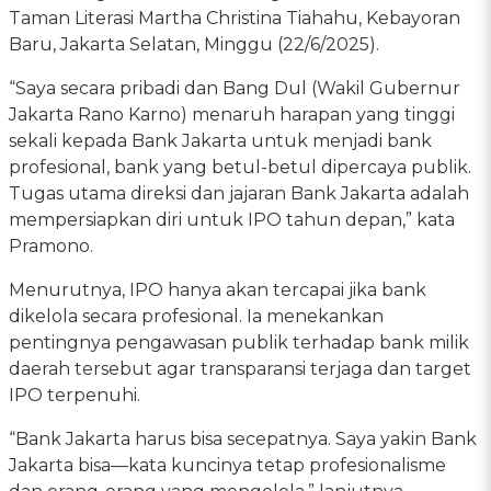
Taman Literasi Martha Christina Tiahahu, Kebayoran
Baru, Jakarta Selatan, Minggu (22/6/2025).
“Saya secara pribadi dan Bang Dul (Wakil Gubernur
Jakarta Rano Karno) menaruh harapan yang tinggi
sekali kepada Bank Jakarta untuk menjadi bank
profesional, bank yang betul-betul dipercaya publik.
Tugas utama direksi dan jajaran Bank Jakarta adalah
mempersiapkan diri untuk IPO tahun depan,” kata
Pramono.
Menurutnya, IPO hanya akan tercapai jika bank
dikelola secara profesional. Ia menekankan
pentingnya pengawasan publik terhadap bank milik
daerah tersebut agar transparansi terjaga dan target
IPO terpenuhi.
“Bank Jakarta harus bisa secepatnya. Saya yakin Bank
Jakarta bisa—kata kuncinya tetap profesionalisme