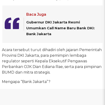
Baca Juga
Gubernur DKI Jakarta Resmi
Umumkan Call Name Baru Bank DKI:
Bank Jakarta
Acara tersebut turut dihadiri oleh jajaran Pemerintah
Provinsi DKI Jakarta, para pemimpin lembaga
regulator seperti Kepala Eksekutif Pengawas
Perbankan OJK Dian Ediana Rae, serta para pimpinan
BUMD dan mitra strategis.
Mengapa “Bank Jakarta”?