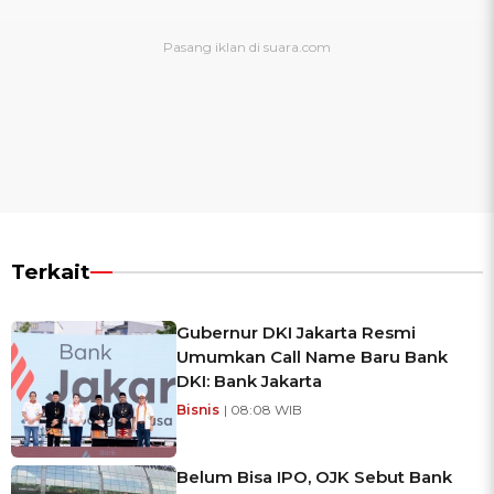
Terkait
Gubernur DKI Jakarta Resmi
Umumkan Call Name Baru Bank
DKI: Bank Jakarta
Bisnis
| 08:08 WIB
Belum Bisa IPO, OJK Sebut Bank