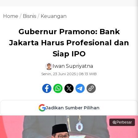
Home
Bisnis
Keuangan
Gubernur Pramono: Bank
Jakarta Harus Profesional dan
Siap IPO
Iwan Supriyatna
Senin, 23 Juni 2025 | 08:13 WIB
Jadikan Sumber Pilihan
Perbesar