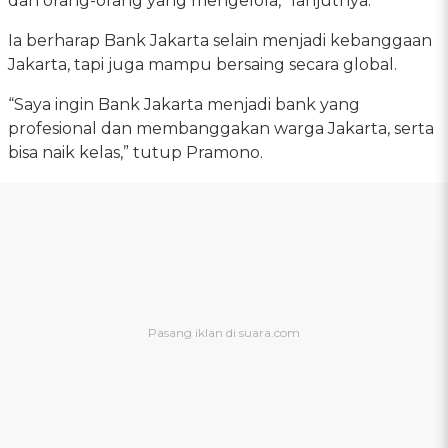
dan orang-orang yang mengelola,” lanjutnya.
Ia berharap Bank Jakarta selain menjadi kebanggaan
Jakarta, tapi juga mampu bersaing secara global.
“Saya ingin Bank Jakarta menjadi bank yang
profesional dan membanggakan warga Jakarta, serta
bisa naik kelas,” tutup Pramono.