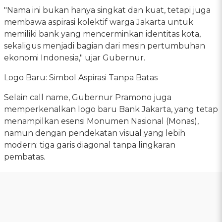
"Nama ini bukan hanya singkat dan kuat, tetapi juga
membawa aspirasi kolektif warga Jakarta untuk
memiliki bank yang mencerminkan identitas kota,
sekaligus menjadi bagian dari mesin pertumbuhan
ekonomi Indonesia," ujar Gubernur.
Logo Baru: Simbol Aspirasi Tanpa Batas
Selain call name, Gubernur Pramono juga
memperkenalkan logo baru Bank Jakarta, yang tetap
menampilkan esensi Monumen Nasional (Monas),
namun dengan pendekatan visual yang lebih
modern: tiga garis diagonal tanpa lingkaran
pembatas.