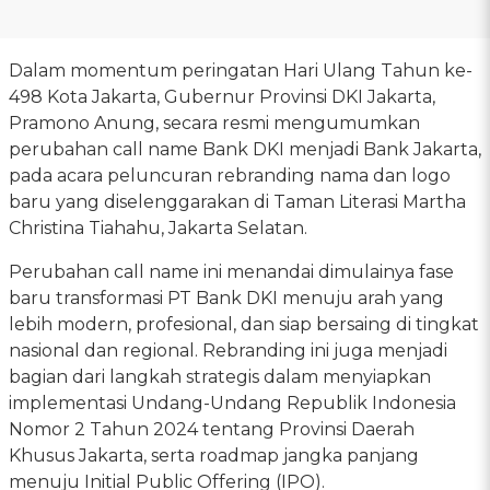
Dalam momentum peringatan Hari Ulang Tahun ke-
498 Kota Jakarta, Gubernur Provinsi DKI Jakarta,
Pramono Anung, secara resmi mengumumkan
perubahan call name Bank DKI menjadi Bank Jakarta,
pada acara peluncuran rebranding nama dan logo
baru yang diselenggarakan di Taman Literasi Martha
Christina Tiahahu, Jakarta Selatan.
Perubahan call name ini menandai dimulainya fase
baru transformasi PT Bank DKI menuju arah yang
lebih modern, profesional, dan siap bersaing di tingkat
nasional dan regional. Rebranding ini juga menjadi
bagian dari langkah strategis dalam menyiapkan
implementasi Undang-Undang Republik Indonesia
Nomor 2 Tahun 2024 tentang Provinsi Daerah
Khusus Jakarta, serta roadmap jangka panjang
menuju Initial Public Offering (IPO).