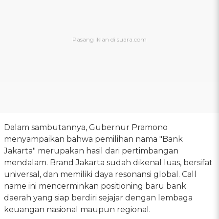
Dalam sambutannya, Gubernur Pramono
menyampaikan bahwa pemilihan nama "Bank
Jakarta" merupakan hasil dari pertimbangan
mendalam. Brand Jakarta sudah dikenal luas, bersifat
universal, dan memiliki daya resonansi global. Call
name ini mencerminkan positioning baru bank
daerah yang siap berdiri sejajar dengan lembaga
keuangan nasional maupun regional.