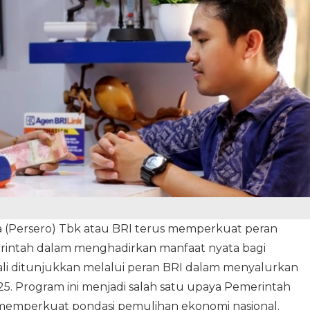
a (Persero) Tbk atau BRI terus memperkuat peran
erintah dalam menghadirkan manfaat nyata bagi
li ditunjukkan melalui peran BRI dalam menyalurkan
5. Program ini menjadi salah satu upaya Pemerintah
 memperkuat pondasi pemulihan ekonomi nasional.