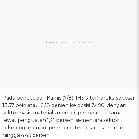
Pada penutupan Kamis (7/8), IHSG terkoreksi sebesar
13,57 poin atau 0,18 persen ke posisi 7.490, dengan
sektor basic materials menjadi penopang utama
lewat penguatan 1,21 persen, sementara sektor
teknologi menjadi pemberat terbesar usai turun
hingga 4,46 persen.