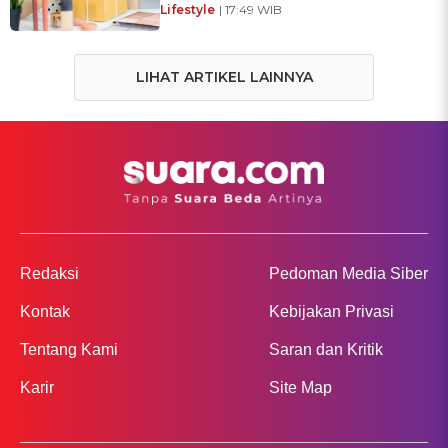
Lifestyle
| 17:49 WIB
LIHAT ARTIKEL LAINNYA
Redaksi
Pedoman Media Siber
Kontak
Kebijakan Privasi
Tentang Kami
Saran dan Kritik
Karir
Site Map