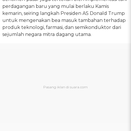
perdagangan baru yang mulai berlaku Kamis
kemarin, seiring langkah Presiden AS Donald Trump
untuk mengenakan bea masuk tambahan terhadap
produk teknologi, farmasi, dan semikonduktor dari
sejumlah negara mitra dagang utama.