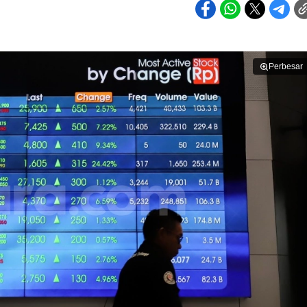
Perbesar