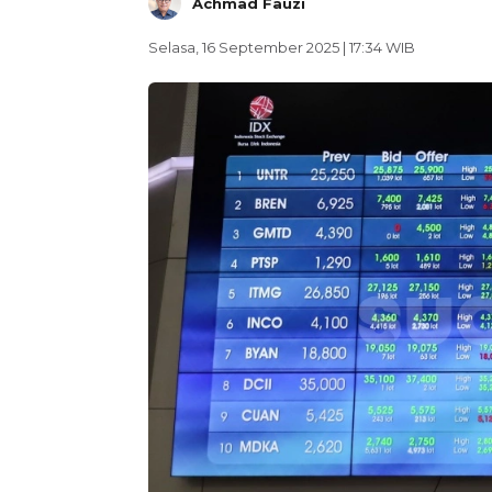
Achmad Fauzi
Selasa, 16 September 2025 | 17:34 WIB