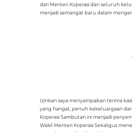
dari Menteri Koperasi dan seluruh ke
menjadi semangat baru dalam mengem
Izinkan saya menyampaikan terima kasi
yang hangat, penuh kekeluargaan dari
Koperasi Sambutan ini menjadi peny
Wakil Menteri Koperasi Sekaligus m