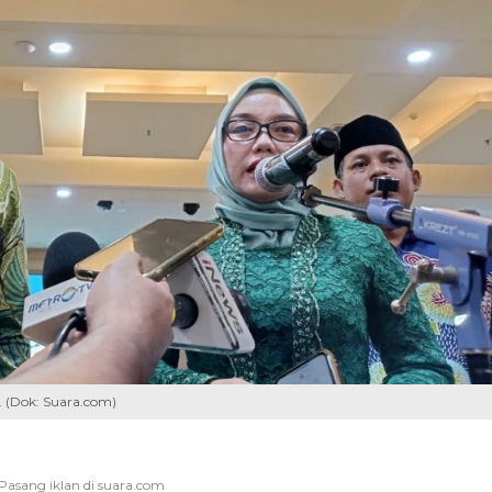
. (Dok: Suara.com)