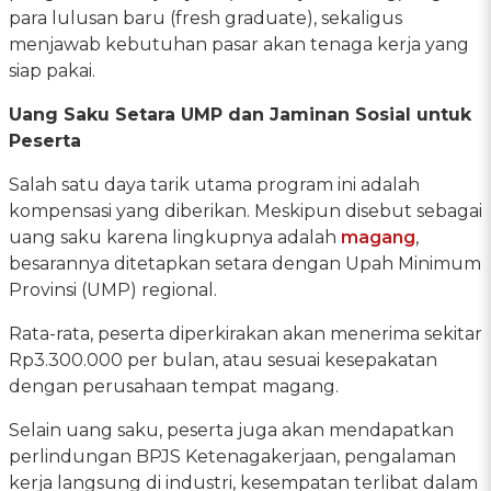
para lulusan baru (fresh graduate), sekaligus
menjawab kebutuhan pasar akan tenaga kerja yang
siap pakai.
Uang Saku Setara UMP dan Jaminan Sosial untuk
Peserta
Salah satu daya tarik utama program ini adalah
kompensasi yang diberikan. Meskipun disebut sebagai
uang saku karena lingkupnya adalah
magang
,
besarannya ditetapkan setara dengan Upah Minimum
Provinsi (UMP) regional.
Rata-rata, peserta diperkirakan akan menerima sekitar
Rp3.300.000 per bulan, atau sesuai kesepakatan
dengan perusahaan tempat magang.
Selain uang saku, peserta juga akan mendapatkan
perlindungan BPJS Ketenagakerjaan, pengalaman
kerja langsung di industri, kesempatan terlibat dalam