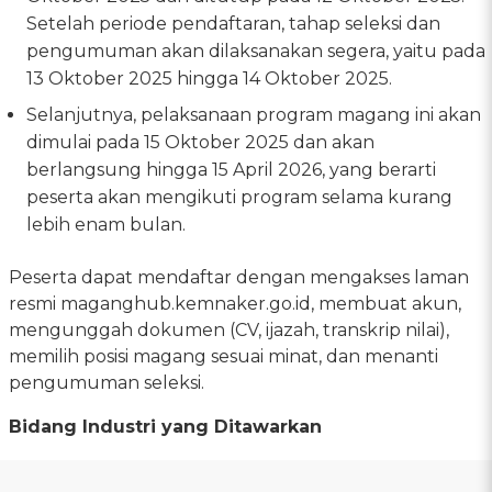
Setelah periode pendaftaran, tahap seleksi dan
pengumuman akan dilaksanakan segera, yaitu pada
13 Oktober 2025 hingga 14 Oktober 2025.
Selanjutnya, pelaksanaan program magang ini akan
dimulai pada 15 Oktober 2025 dan akan
berlangsung hingga 15 April 2026, yang berarti
peserta akan mengikuti program selama kurang
lebih enam bulan.
Peserta dapat mendaftar dengan mengakses laman
resmi maganghub.kemnaker.go.id, membuat akun,
mengunggah dokumen (CV, ijazah, transkrip nilai),
memilih posisi magang sesuai minat, dan menanti
pengumuman seleksi.
Bidang Industri yang Ditawarkan