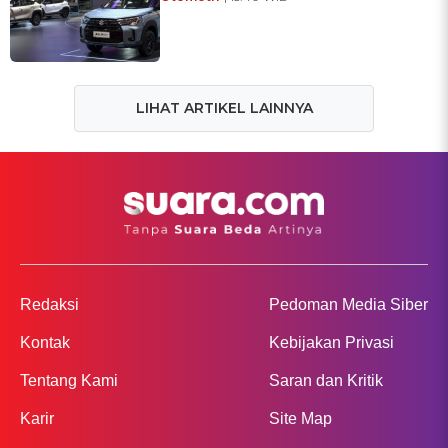
LIHAT ARTIKEL LAINNYA
Redaksi
Pedoman Media Siber
Kontak
Kebijakan Privasi
Tentang Kami
Saran dan Kritik
Karir
Site Map