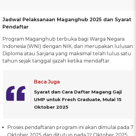
Jadwal Pelaksanaan Maganghub 2025 dan Syarat
Pendaftar
Program Maganghub terbuka bagi Warga Negara
Indonesia (WNI) dengan NIK, dan merupakan lulusan
Diploma atau Sarjana yang maksimal telah lulus satu
tahun sejak tanggal ijazah ketika mendaftar.
Baca Juga
Syarat dan Cara Daftar Magang Gaji
UMP untuk Fresh Graduate, Mulai 15
Oktober 2025
Proses pendaftaran program ini akan dimulai pada 7
Oktober 2025 dan ditutup pada 12 Oktober 2025.