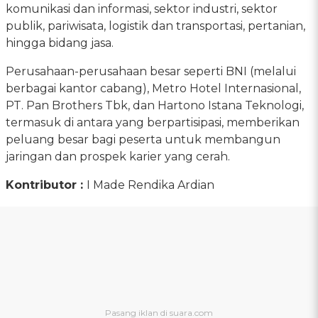
komunikasi dan informasi, sektor industri, sektor
publik, pariwisata, logistik dan transportasi, pertanian,
hingga bidang jasa.
Perusahaan-perusahaan besar seperti BNI (melalui
berbagai kantor cabang), Metro Hotel Internasional,
PT. Pan Brothers Tbk, dan Hartono Istana Teknologi,
termasuk di antara yang berpartisipasi, memberikan
peluang besar bagi peserta untuk membangun
jaringan dan prospek karier yang cerah.
Kontributor :
I Made Rendika Ardian