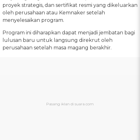
proyek strategis, dan sertifikat resmi yang dikeluarkan
oleh perusahaan atau Kemnaker setelah
menyelesaikan program.
Program ini diharapkan dapat menjadi jembatan bagi
lulusan baru untuk langsung direkrut oleh
perusahaan setelah masa magang berakhir.