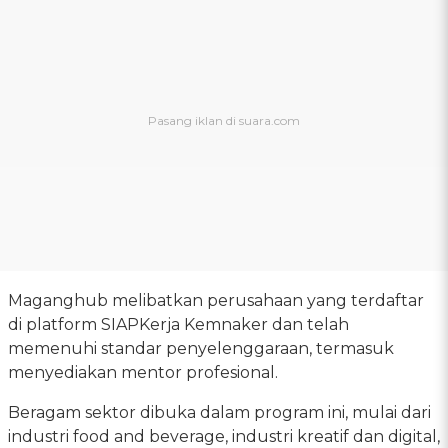
Maganghub melibatkan perusahaan yang terdaftar
di platform SIAPKerja Kemnaker dan telah
memenuhi standar penyelenggaraan, termasuk
menyediakan mentor profesional.
Beragam sektor dibuka dalam program ini, mulai dari
industri food and beverage, industri kreatif dan digital,