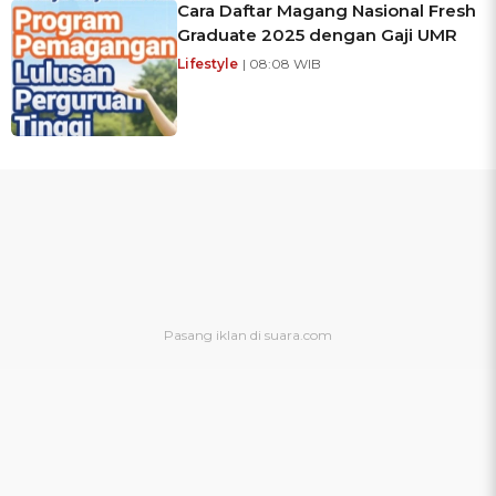
Cara Daftar Magang Nasional Fresh
Graduate 2025 dengan Gaji UMR
Lifestyle
| 08:08 WIB