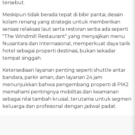
tersebut.
Meskipun tidak berada tepat di bibir pantai, desain
kolam renang yang strategis untuk memberikan
sensasi relaksasi laut serta restoran serba ada seperti
"The Windmill Restaurant" yang menyajikan menu
Nusantara dan Internasional, memperkuat daya tarik
hotel sebagai properti destinasi, bukan sekadar
tempat singgah.
Ketersediaan layanan penting seperti shuttle antar
bandara, parkir aman, dan layanan 24 jam
menunjukkan bahwa pengembang properti di PIK2
memahami pentingnya mobilitas dan keamanan
sebagai nilai tambah krusial, terutama untuk segmen
keluarga dan profesional dengan jadwal padat.