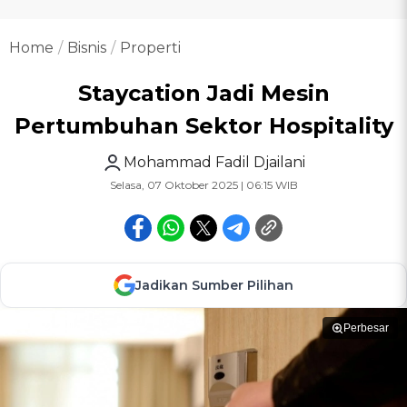
Home
Bisnis
Properti
Staycation Jadi Mesin
Pertumbuhan Sektor Hospitality
Mohammad Fadil Djailani
Selasa, 07 Oktober 2025 | 06:15 WIB
Jadikan Sumber Pilihan
Perbesar