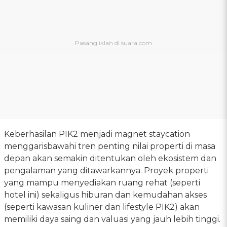
Keberhasilan PIK2 menjadi magnet staycation
menggarisbawahi tren penting nilai properti di masa
depan akan semakin ditentukan oleh ekosistem dan
pengalaman yang ditawarkannya. Proyek properti
yang mampu menyediakan ruang rehat (seperti
hotel ini) sekaligus hiburan dan kemudahan akses
(seperti kawasan kuliner dan lifestyle PIK2) akan
memiliki daya saing dan valuasi yang jauh lebih tinggi.