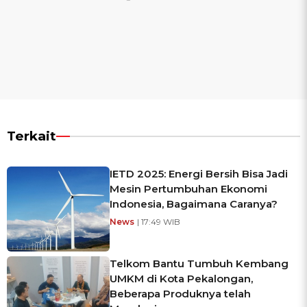
Terkait
IETD 2025: Energi Bersih Bisa Jadi
Mesin Pertumbuhan Ekonomi
Indonesia, Bagaimana Caranya?
News
| 17:49 WIB
Telkom Bantu Tumbuh Kembang
UMKM di Kota Pekalongan,
Beberapa Produknya telah