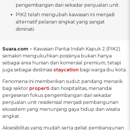
pengembangan dari sekadar penjualan unit.
PIK2 telah mengubah kawasan ini menjadi
alternatif pelarian singkat yang sangat
diminati.
Suara.com -
Kawasan Pantai Indah Kapuk 2 (PIK2)
semakin mengukuhkan posisinya bukan hanya
sebagai area hunian dan komersial premium, tetapi
juga sebagai destinasi
staycation
bagi warga ibu kota.
Fenomena ini memberikan sudut pandang menarik
bagi sektor
properti
dan hospitalitas, menandai
pergeseran fokus pengembangan dari sekadar
penjualan unit residensial menjadi pembangunan
ekosistem yang menunjang gaya hidup dan wisata
singkat.
Aksesibilitas yang mudah serta geliat pembangunan