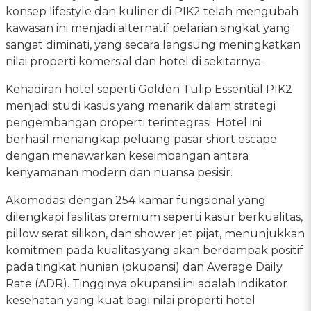
konsep lifestyle dan kuliner di PIK2 telah mengubah
kawasan ini menjadi alternatif pelarian singkat yang
sangat diminati, yang secara langsung meningkatkan
nilai properti komersial dan hotel di sekitarnya.
Kehadiran hotel seperti Golden Tulip Essential PIK2
menjadi studi kasus yang menarik dalam strategi
pengembangan properti terintegrasi. Hotel ini
berhasil menangkap peluang pasar short escape
dengan menawarkan keseimbangan antara
kenyamanan modern dan nuansa pesisir.
Akomodasi dengan 254 kamar fungsional yang
dilengkapi fasilitas premium seperti kasur berkualitas,
pillow serat silikon, dan shower jet pijat, menunjukkan
komitmen pada kualitas yang akan berdampak positif
pada tingkat hunian (okupansi) dan Average Daily
Rate (ADR). Tingginya okupansi ini adalah indikator
kesehatan yang kuat bagi nilai properti hotel