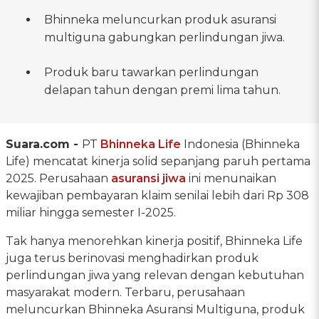
Bhinneka meluncurkan produk asuransi
multiguna gabungkan perlindungan jiwa.
Produk baru tawarkan perlindungan
delapan tahun dengan premi lima tahun.
Suara.com -
PT
Bhinneka Life
Indonesia (Bhinneka
Life) mencatat kinerja solid sepanjang paruh pertama
2025. Perusahaan
asuransi jiwa
ini menunaikan
kewajiban pembayaran klaim senilai lebih dari Rp 308
miliar hingga semester I-2025.
Tak hanya menorehkan kinerja positif, Bhinneka Life
juga terus berinovasi menghadirkan produk
perlindungan jiwa yang relevan dengan kebutuhan
masyarakat modern. Terbaru, perusahaan
meluncurkan Bhinneka Asuransi Multiguna, produk