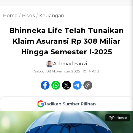
Home
Bisnis
Keuangan
Bhinneka Life Telah Tunaikan
Klaim Asuransi Rp 308 Miliar
Hingga Semester I-2025
Achmad Fauzi
Sabtu, 08 November 2025 | 10:14 WIB
Jadikan Sumber Pilihan
Perbesar