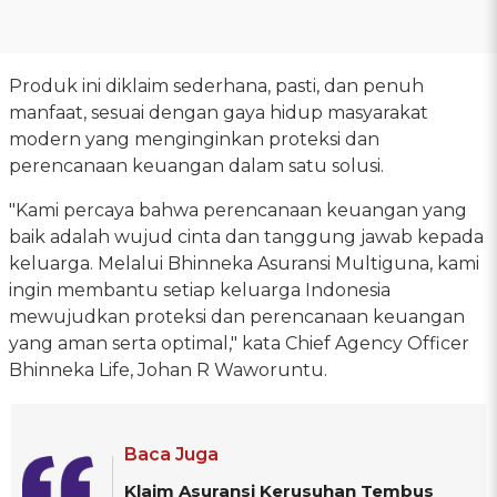
Produk ini diklaim sederhana, pasti, dan penuh
manfaat, sesuai dengan gaya hidup masyarakat
modern yang menginginkan proteksi dan
perencanaan keuangan dalam satu solusi.
"Kami percaya bahwa perencanaan keuangan yang
baik adalah wujud cinta dan tanggung jawab kepada
keluarga. Melalui Bhinneka Asuransi Multiguna, kami
ingin membantu setiap keluarga Indonesia
mewujudkan proteksi dan perencanaan keuangan
yang aman serta optimal," kata Chief Agency Officer
Bhinneka Life, Johan R Waworuntu.
Baca Juga
Klaim Asuransi Kerusuhan Tembus