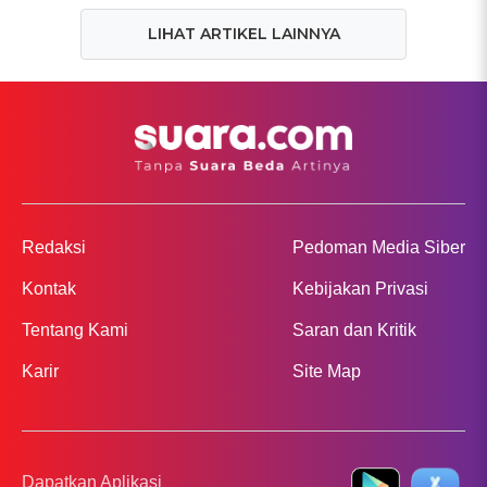
LIHAT ARTIKEL LAINNYA
Redaksi
Pedoman Media Siber
Kontak
Kebijakan Privasi
Tentang Kami
Saran dan Kritik
Karir
Site Map
Dapatkan Aplikasi