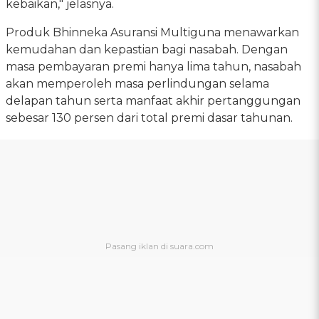
kebaikan," jelasnya.
Produk Bhinneka Asuransi Multiguna menawarkan
kemudahan dan kepastian bagi nasabah. Dengan
masa pembayaran premi hanya lima tahun, nasabah
akan memperoleh masa perlindungan selama
delapan tahun serta manfaat akhir pertanggungan
sebesar 130 persen dari total premi dasar tahunan.