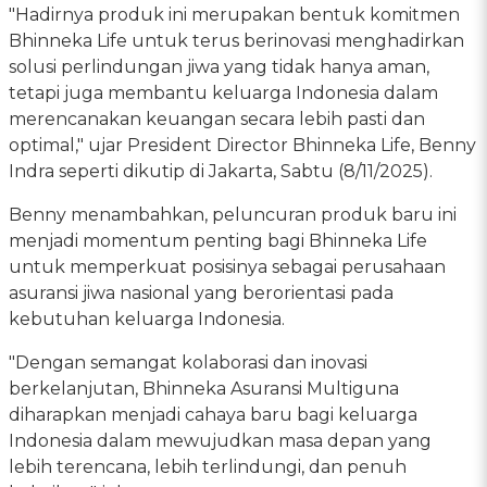
"Hadirnya produk ini merupakan bentuk komitmen
Bhinneka Life untuk terus berinovasi menghadirkan
solusi perlindungan jiwa yang tidak hanya aman,
tetapi juga membantu keluarga Indonesia dalam
merencanakan keuangan secara lebih pasti dan
optimal," ujar President Director Bhinneka Life, Benny
Indra seperti dikutip di Jakarta, Sabtu (8/11/2025).
Benny menambahkan, peluncuran produk baru ini
menjadi momentum penting bagi Bhinneka Life
untuk memperkuat posisinya sebagai perusahaan
asuransi jiwa nasional yang berorientasi pada
kebutuhan keluarga Indonesia.
"Dengan semangat kolaborasi dan inovasi
berkelanjutan, Bhinneka Asuransi Multiguna
diharapkan menjadi cahaya baru bagi keluarga
Indonesia dalam mewujudkan masa depan yang
lebih terencana, lebih terlindungi, dan penuh