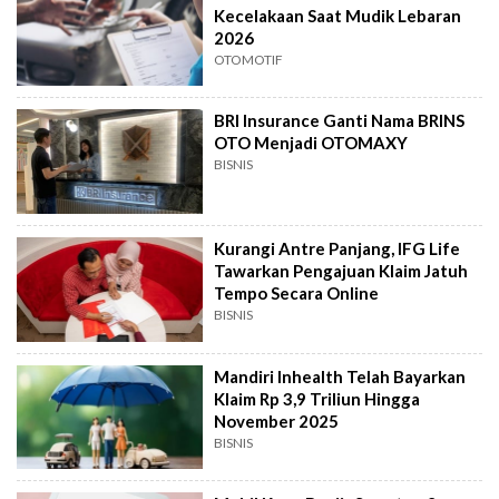
Kecelakaan Saat Mudik Lebaran
2026
OTOMOTIF
BRI Insurance Ganti Nama BRINS
OTO Menjadi OTOMAXY
BISNIS
Kurangi Antre Panjang, IFG Life
Tawarkan Pengajuan Klaim Jatuh
Tempo Secara Online
BISNIS
Mandiri Inhealth Telah Bayarkan
Klaim Rp 3,9 Triliun Hingga
November 2025
BISNIS