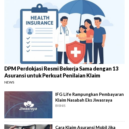
DPM Perdokjasi Resmi Bekerja Sama dengan 13
Asuransi untuk Perkuat Penilaian Klaim
NEWS
IFG Life Rampungkan Pembayaran
Klaim Nasabah Eks Jiwasraya
BISNIS
Cara Klaim Asuransi Mobil Jika