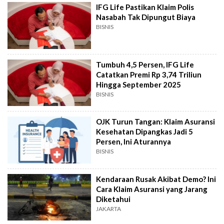
IFG Life Pastikan Klaim Polis
Nasabah Tak Dipungut Biaya
BISNIS
Tumbuh 4,5 Persen, IFG Life
Catatkan Premi Rp 3,74 Triliun
Hingga September 2025
BISNIS
OJK Turun Tangan: Klaim Asuransi
Kesehatan Dipangkas Jadi 5
Persen, Ini Aturannya
BISNIS
Kendaraan Rusak Akibat Demo? Ini
Cara Klaim Asuransi yang Jarang
Diketahui
JAKARTA