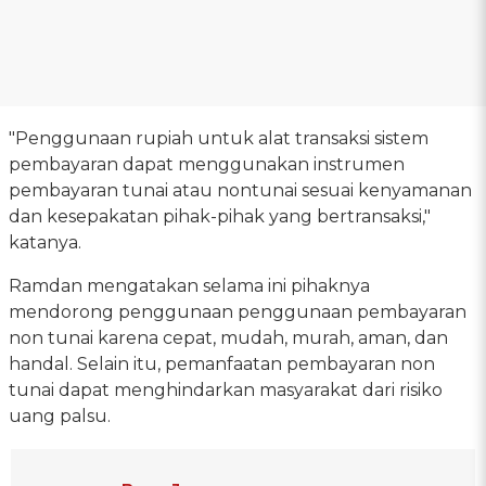
"Penggunaan rupiah untuk alat transaksi sistem
pembayaran dapat menggunakan instrumen
pembayaran tunai atau nontunai sesuai kenyamanan
dan kesepakatan pihak-pihak yang bertransaksi,"
katanya.
Ramdan mengatakan selama ini pihaknya
mendorong penggunaan penggunaan pembayaran
non tunai karena cepat, mudah, murah, aman, dan
handal. Selain itu, pemanfaatan pembayaran non
tunai dapat menghindarkan masyarakat dari risiko
uang palsu.