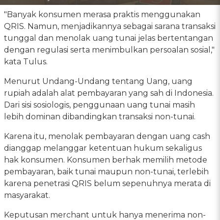
"Banyak konsumen merasa praktis menggunakan
QRIS. Namun, menjadikannya sebagai sarana transaksi
tunggal dan menolak uang tunai jelas bertentangan
dengan regulasi serta menimbulkan persoalan sosial,"
kata Tulus.
Menurut Undang-Undang tentang Uang, uang
rupiah adalah alat pembayaran yang sah di Indonesia.
Dari sisi sosiologis, penggunaan uang tunai masih
lebih dominan dibandingkan transaksi non-tunai.
Karena itu, menolak pembayaran dengan uang cash
dianggap melanggar ketentuan hukum sekaligus
hak konsumen. Konsumen berhak memilih metode
pembayaran, baik tunai maupun non-tunai, terlebih
karena penetrasi QRIS belum sepenuhnya merata di
masyarakat.
Keputusan merchant untuk hanya menerima non-