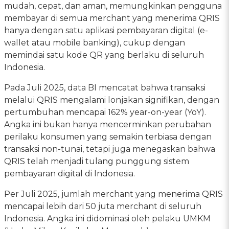
mudah, cepat, dan aman, memungkinkan pengguna
membayar di semua merchant yang menerima QRIS
hanya dengan satu aplikasi pembayaran digital (e-
wallet atau mobile banking), cukup dengan
memindai satu kode QR yang berlaku di seluruh
Indonesia.
Pada Juli 2025, data BI mencatat bahwa transaksi
melalui QRIS mengalami lonjakan signifikan, dengan
pertumbuhan mencapai 162% year-on-year (YoY).
Angka ini bukan hanya mencerminkan perubahan
perilaku konsumen yang semakin terbiasa dengan
transaksi non-tunai, tetapi juga menegaskan bahwa
QRIS telah menjadi tulang punggung sistem
pembayaran digital di Indonesia.
Per Juli 2025, jumlah merchant yang menerima QRIS
mencapai lebih dari 50 juta merchant di seluruh
Indonesia. Angka ini didominasi oleh pelaku UMKM