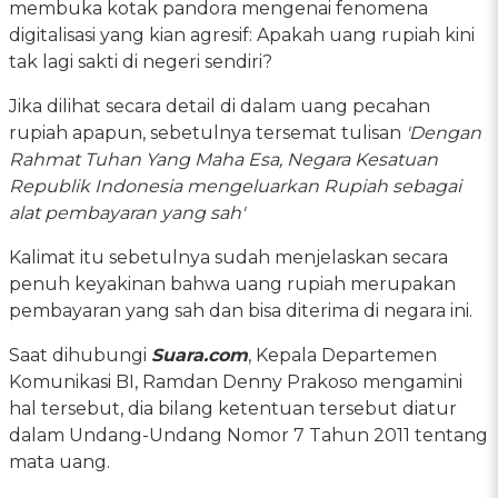
membuka kotak pandora mengenai fenomena
digitalisasi yang kian agresif: Apakah uang rupiah kini
tak lagi sakti di negeri sendiri?
Jika dilihat secara detail di dalam uang pecahan
rupiah apapun, sebetulnya tersemat tulisan
'Dengan
Rahmat Tuhan Yang Maha Esa, Negara Kesatuan
Republik Indonesia mengeluarkan Rupiah sebagai
alat pembayaran yang sah'
Kalimat itu sebetulnya sudah menjelaskan secara
penuh keyakinan bahwa uang rupiah merupakan
pembayaran yang sah dan bisa diterima di negara ini.
Saat dihubungi
Suara.com
, Kepala Departemen
Komunikasi BI, Ramdan Denny Prakoso mengamini
hal tersebut, dia bilang ketentuan tersebut diatur
dalam Undang-Undang Nomor 7 Tahun 2011 tentang
mata uang.