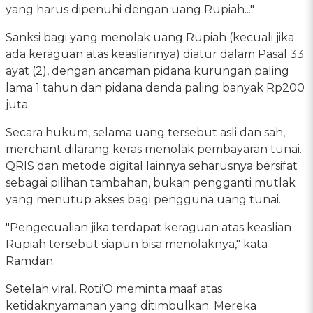
yang harus dipenuhi dengan uang Rupiah..."
Sanksi bagi yang menolak uang Rupiah (kecuali jika
ada keraguan atas keasliannya) diatur dalam Pasal 33
ayat (2), dengan ancaman pidana kurungan paling
lama 1 tahun dan pidana denda paling banyak Rp200
juta.
Secara hukum, selama uang tersebut asli dan sah,
merchant dilarang keras menolak pembayaran tunai.
QRIS dan metode digital lainnya seharusnya bersifat
sebagai pilihan tambahan, bukan pengganti mutlak
yang menutup akses bagi pengguna uang tunai.
"Pengecualian jika terdapat keraguan atas keaslian
Rupiah tersebut siapun bisa menolaknya," kata
Ramdan.
Setelah viral, Roti’O meminta maaf atas
ketidaknyamanan yang ditimbulkan. Mereka