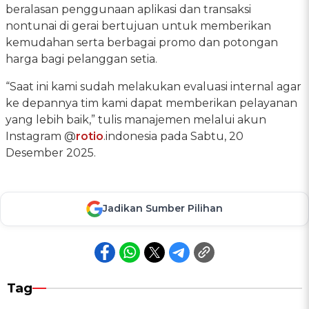
beralasan penggunaan aplikasi dan transaksi
nontunai di gerai bertujuan untuk memberikan
kemudahan serta berbagai promo dan potongan
harga bagi pelanggan setia.
“Saat ini kami sudah melakukan evaluasi internal agar
ke depannya tim kami dapat memberikan pelayanan
yang lebih baik,” tulis manajemen melalui akun
Instagram @
rotio
.indonesia pada Sabtu, 20
Desember 2025.
Jadikan Sumber Pilihan
Tag