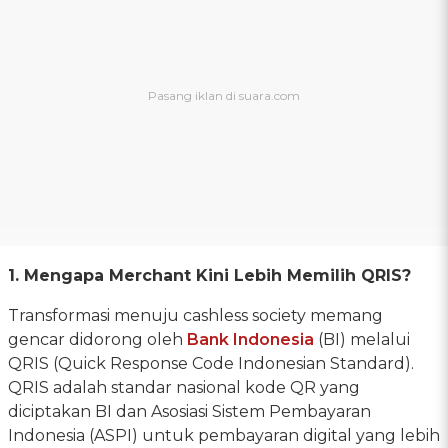
1. Mengapa Merchant Kini Lebih Memilih QRIS?
Transformasi menuju cashless society memang
gencar didorong oleh
Bank Indonesia
(BI) melalui
QRIS (Quick Response Code Indonesian Standard).
QRIS adalah standar nasional kode QR yang
diciptakan BI dan Asosiasi Sistem Pembayaran
Indonesia (ASPI) untuk pembayaran digital yang lebih