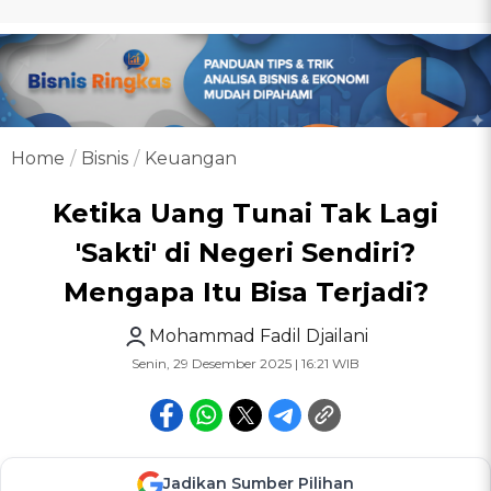
Home
Bisnis
Keuangan
Ketika Uang Tunai Tak Lagi
'Sakti' di Negeri Sendiri?
Mengapa Itu Bisa Terjadi?
Mohammad Fadil Djailani
Senin, 29 Desember 2025 | 16:21 WIB
Jadikan Sumber Pilihan