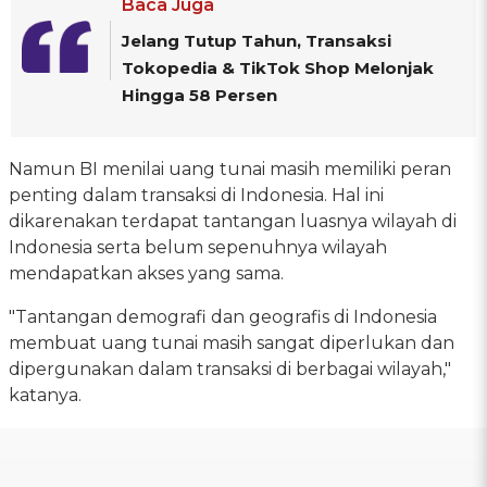
Baca Juga
Jelang Tutup Tahun, Transaksi
Tokopedia & TikTok Shop Melonjak
Hingga 58 Persen
Namun BI menilai uang tunai masih memiliki peran
penting dalam transaksi di Indonesia. Hal ini
dikarenakan terdapat tantangan luasnya wilayah di
Indonesia serta belum sepenuhnya wilayah
mendapatkan akses yang sama.
"Tantangan demografi dan geografis di Indonesia
membuat uang tunai masih sangat diperlukan dan
dipergunakan dalam transaksi di berbagai wilayah,"
katanya.