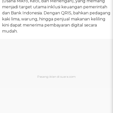
(Usaha Mikro, Kecil, dan Menengah), yang memang
menjadi target utama inklusi keuangan pemerintah
dan Bank Indonesia. Dengan QRIS, bahkan pedagang
kaki lima, warung, hingga penjual makanan keliling
kini dapat menerima pembayaran digital secara
mudah.