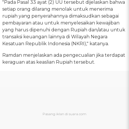
"Pada Pasal 33 ayat (2) UU tersebut dijelaskan bahwa
setiap orang dilarang menolak untuk menerima
rupiah yang penyerahannya dimaksudkan sebagai
pembayaran atau untuk menyelesaikan kewajiban
yang harus dipenuhi dengan Rupiah dan/atau untuk
transaksi keuangan lainnya di Wilayah Negara
Kesatuan Republik Indonesia (NKRI)," katanya.
Ramdan menjelaskan ada pengecualian jika terdapat
keraguan atas keaslian Rupiah tersebut.