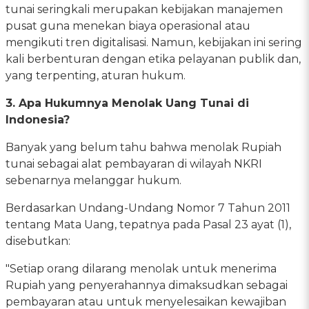
tunai seringkali merupakan kebijakan manajemen
pusat guna menekan biaya operasional atau
mengikuti tren digitalisasi. Namun, kebijakan ini sering
kali berbenturan dengan etika pelayanan publik dan,
yang terpenting, aturan hukum.
3. Apa Hukumnya Menolak Uang Tunai di
Indonesia?
Banyak yang belum tahu bahwa menolak Rupiah
tunai sebagai alat pembayaran di wilayah NKRI
sebenarnya melanggar hukum.
Berdasarkan Undang-Undang Nomor 7 Tahun 2011
tentang Mata Uang, tepatnya pada Pasal 23 ayat (1),
disebutkan:
"Setiap orang dilarang menolak untuk menerima
Rupiah yang penyerahannya dimaksudkan sebagai
pembayaran atau untuk menyelesaikan kewajiban