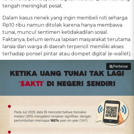
tengah meningkat pesat.
Dalam kasus nenek yang ingin membeli roti seharga
Rp10 ribu namun ditolak karena hanya membawa
tunai, muncul sentimen ketidakadilan sosial.
Faktanya, belum semua lapisan masyarakat terutama
lansia dan warga di daerah terpencil memiliki akses
terhadap ponsel pintar atau dompet digital (e-wallet).
Perbesar