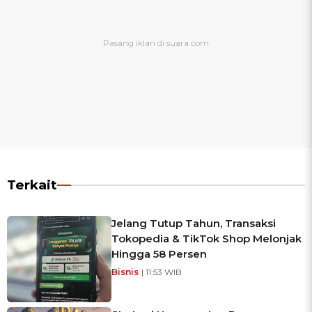
Terkait
Jelang Tutup Tahun, Transaksi
Tokopedia & TikTok Shop Melonjak
Hingga 58 Persen
Bisnis
| 11:53 WIB