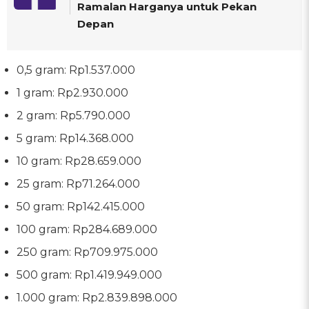
Ramalan Harganya untuk Pekan
Depan
0,5 gram: Rp1.537.000
1 gram: Rp2.930.000
2 gram: Rp5.790.000
5 gram: Rp14.368.000
10 gram: Rp28.659.000
25 gram: Rp71.264.000
50 gram: Rp142.415.000
100 gram: Rp284.689.000
250 gram: Rp709.975.000
500 gram: Rp1.419.949.000
‎1.000 gram: Rp2.839.898.000