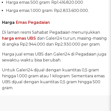
Harga emas 500 gram: Rp1.416.820.000
Harga emas 1.000 gram: Rp2.833.600.000.
Harga
Emas Pegadaian
Di laman resmi Sahabat Pegadaian menunjukkan
harga emas UBS
dan Galeri24 turun, masing-masing
di angka Rp2.944.000 dan Rp2.930.000 per gram.
Harga jual emas UBS dan Galeri24 di Pegadaian juga
sewaktu-waktu bisa berubah.
Untuk Galeri24 dijual dengan kuantitas 0,5 gram
hingga 1.000 gram atau 1 kilogram. Sementara emas
UBS dijual dengan kuantitas 0,5 gram hingga 500
gram.