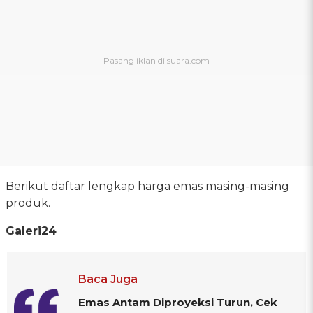
Berikut daftar lengkap harga emas masing-masing
produk.
Galeri24
Baca Juga
Emas Antam Diproyeksi Turun, Cek