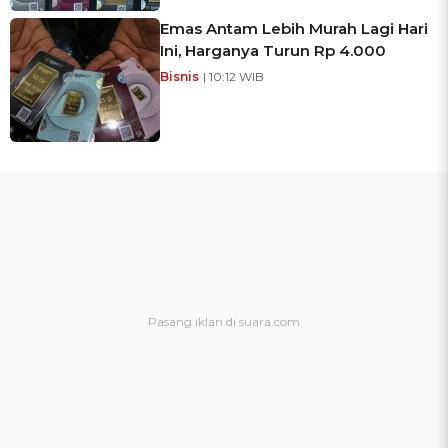
Emas Antam Lebih Murah Lagi Hari
Ini, Harganya Turun Rp 4.000
Bisnis
| 10:12 WIB