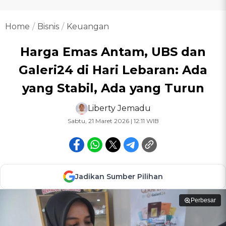
Home
Bisnis
Keuangan
Harga Emas Antam, UBS dan
Galeri24 di Hari Lebaran: Ada
yang Stabil, Ada yang Turun
Liberty Jemadu
Sabtu, 21 Maret 2026 | 12:11 WIB
Jadikan Sumber Pilihan
Perbesar