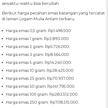
sewaktu-waktu bisa berubah.
Berikut harga pecahan emas batangan yang tercatat
di laman Logam Mulia Antam terbaru:
‎‎Harga emas 0,5 gram: Rp1.496.500
Harga emas 1 gram: Rp2.893.000
Harga emas 2 gram: Rp5.726.000
Harga emas 3 gram: Rp8.564.000
Harga emas 5 gram: Rp14.240.000
Harga emas 10 gram: Rp28.425.000
Harga emas 25 gram: Rp70.937.000
Harga emas 50 gram: Rp141.795.000
Harga emas 100 gram: Rp283.512.000.
Harga emas 250 gram: Rp708.515.000.