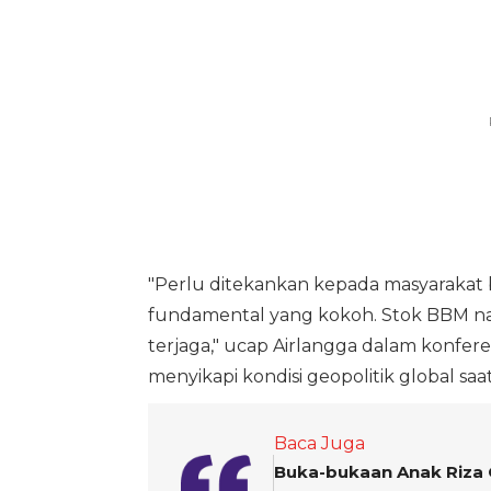
"Perlu ditekankan kepada masyarakat 
fundamental yang kokoh. Stok BBM nasio
terjaga," ucap Airlangga dalam konfere
menyikapi kondisi geopolitik global saat 
Baca Juga
Buka-bukaan Anak Riza 