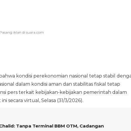
bahwa kondisi perekonomian nasional tetap stabil deng
nal dalam kondisi aman dan stabilitas fiskal tetap
nsi pers terkait kebijakan-kebijakan pemerintah dalam
ini secara virtual, Selasa (31/3/2026).
Chalid: Tanpa Terminal BBM OTM, Cadangan