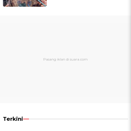
Terkini