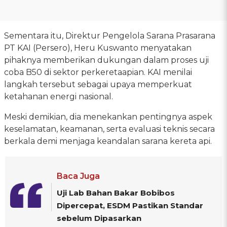
Sementara itu, Direktur Pengelola Sarana Prasarana
PT KAI (Persero), Heru Kuswanto menyatakan
pihaknya memberikan dukungan dalam proses uji
coba B50 di sektor perkeretaapian. KAI menilai
langkah tersebut sebagai upaya memperkuat
ketahanan energi nasional.
Meski demikian, dia menekankan pentingnya aspek
keselamatan, keamanan, serta evaluasi teknis secara
berkala demi menjaga keandalan sarana kereta api.
Baca Juga
Uji Lab Bahan Bakar Bobibos
Dipercepat, ESDM Pastikan Standar
sebelum Dipasarkan