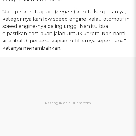
"Jadi perkeretaapian, (
engine
) kereta kan pelan ya,
kategorinya kan low speed engine, kalau otomotif ini
speed engine-nya paling tinggi. Nah itu bisa
dipastikan pasti akan jalan untuk kereta. Nah nanti
kita lihat di perkeretaapian ini filternya seperti apa,"
katanya menambahkan.