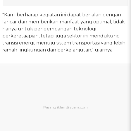
"Kami berharap kegiatan ini dapat berjalan dengan
lancar dan memberikan manfaat yang optimal, tidak
hanya untuk pengembangan teknologi
perkeretaapian, tetapi juga sektor ini mendukung
transisi energi, menuju sistem transportasi yang lebih
ramah lingkungan dan berkelanjutan," ujarnya.