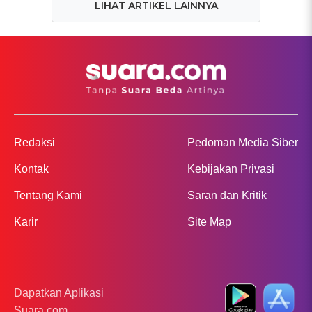
LIHAT ARTIKEL LAINNYA
Redaksi
Pedoman Media Siber
Kontak
Kebijakan Privasi
Tentang Kami
Saran dan Kritik
Karir
Site Map
Dapatkan Aplikasi
Suara.com