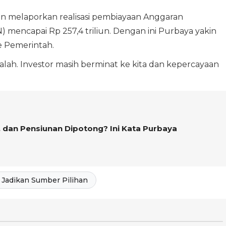
n melaporkan realisasi pembiayaan Anggaran
mencapai Rp 257,4 triliun. Dengan ini Purbaya yakin
e Pemerintah.
alah. Investor masih berminat ke kita dan kepercayaan
ri, dan Pensiunan Dipotong? Ini Kata Purbaya
Jadikan Sumber Pilihan