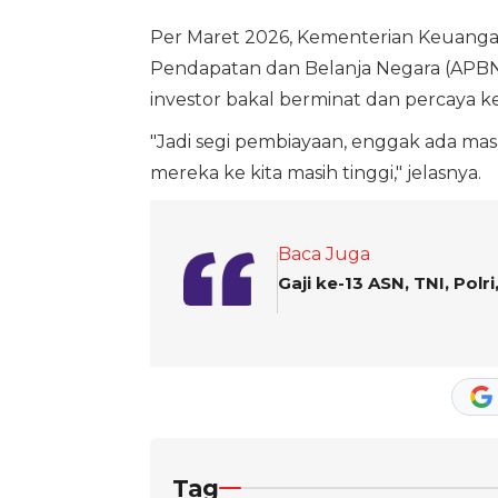
Per Maret 2026, Kementerian Keuanga
Pendapatan dan Belanja Negara (APBN) 
investor bakal berminat dan percaya k
"Jadi segi pembiayaan, enggak ada mas
mereka ke kita masih tinggi," jelasnya.
Baca Juga
Gaji ke-13 ASN, TNI, Pol
Tag