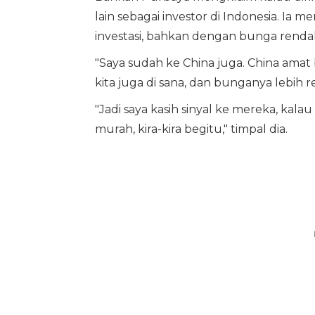
lain sebagai investor di Indonesia. Ia
investasi, bahkan dengan bunga renda
"Saya sudah ke China juga. China amat 
kita juga di sana, dan bunganya lebih r
"Jadi saya kasih sinyal ke mereka, kal
murah, kira-kira begitu," timpal dia.