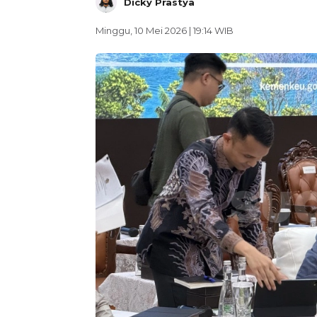
Dicky Prastya
Minggu, 10 Mei 2026 | 19:14 WIB