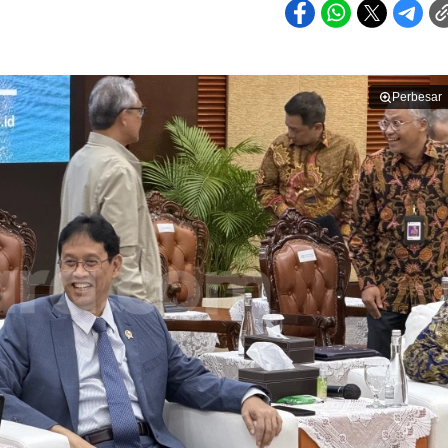
Perbesar