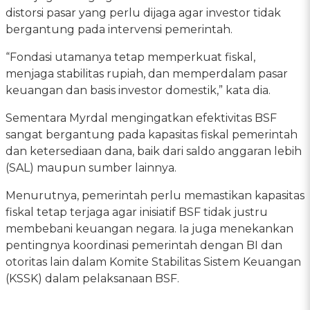
distorsi pasar yang perlu dijaga agar investor tidak
bergantung pada intervensi pemerintah.
“Fondasi utamanya tetap memperkuat fiskal,
menjaga stabilitas rupiah, dan memperdalam pasar
keuangan dan basis investor domestik,” kata dia.
Sementara Myrdal mengingatkan efektivitas BSF
sangat bergantung pada kapasitas fiskal pemerintah
dan ketersediaan dana, baik dari saldo anggaran lebih
(SAL) maupun sumber lainnya.
Menurutnya, pemerintah perlu memastikan kapasitas
fiskal tetap terjaga agar inisiatif BSF tidak justru
membebani keuangan negara. Ia juga menekankan
pentingnya koordinasi pemerintah dengan BI dan
otoritas lain dalam Komite Stabilitas Sistem Keuangan
(KSSK) dalam pelaksanaan BSF.