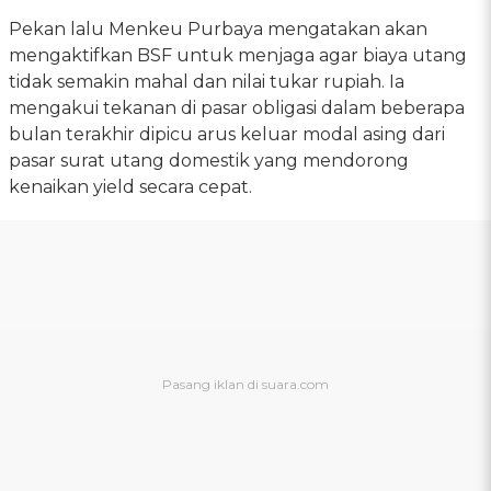
Pekan lalu Menkeu Purbaya mengatakan akan
mengaktifkan BSF untuk menjaga agar biaya utang
tidak semakin mahal dan nilai tukar rupiah. Ia
mengakui tekanan di pasar obligasi dalam beberapa
bulan terakhir dipicu arus keluar modal asing dari
pasar surat utang domestik yang mendorong
kenaikan yield secara cepat.