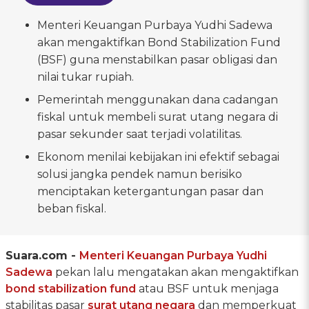
Menteri Keuangan Purbaya Yudhi Sadewa
akan mengaktifkan Bond Stabilization Fund
(BSF) guna menstabilkan pasar obligasi dan
nilai tukar rupiah.
Pemerintah menggunakan dana cadangan
fiskal untuk membeli surat utang negara di
pasar sekunder saat terjadi volatilitas.
Ekonom menilai kebijakan ini efektif sebagai
solusi jangka pendek namun berisiko
menciptakan ketergantungan pasar dan
beban fiskal.
Suara.com -
Menteri Keuangan Purbaya Yudhi
Sadewa
pekan lalu mengatakan akan mengaktifkan
bond stabilization fund
atau BSF untuk menjaga
stabilitas pasar
surat utang negara
dan memperkuat