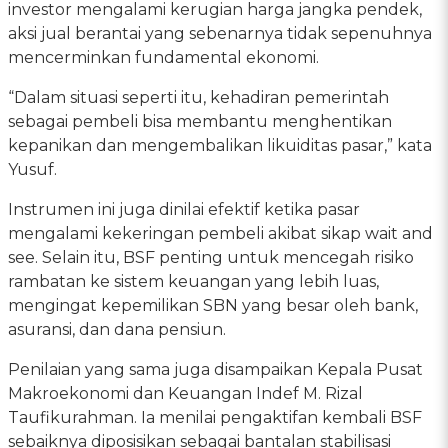
investor mengalami kerugian harga jangka pendek,
aksi jual berantai yang sebenarnya tidak sepenuhnya
mencerminkan fundamental ekonomi.
“Dalam situasi seperti itu, kehadiran pemerintah
sebagai pembeli bisa membantu menghentikan
kepanikan dan mengembalikan likuiditas pasar,” kata
Yusuf.
Instrumen ini juga dinilai efektif ketika pasar
mengalami kekeringan pembeli akibat sikap wait and
see. Selain itu, BSF penting untuk mencegah risiko
rambatan ke sistem keuangan yang lebih luas,
mengingat kepemilikan SBN yang besar oleh bank,
asuransi, dan dana pensiun.
Penilaian yang sama juga disampaikan Kepala Pusat
Makroekonomi dan Keuangan Indef M. Rizal
Taufikurahman. Ia menilai pengaktifan kembali BSF
sebaiknya diposisikan sebagai bantalan stabilisasi