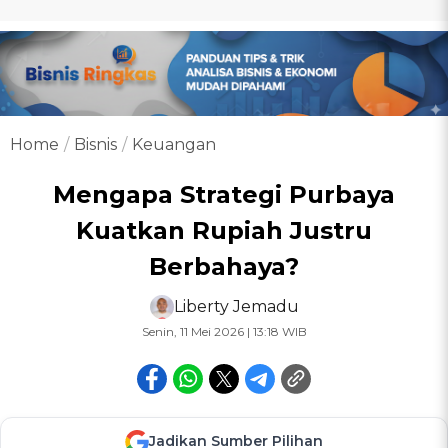
Home
Bisnis
Keuangan
Mengapa Strategi Purbaya
Kuatkan Rupiah Justru
Berbahaya?
Liberty Jemadu
Senin, 11 Mei 2026 | 13:18 WIB
Jadikan Sumber Pilihan