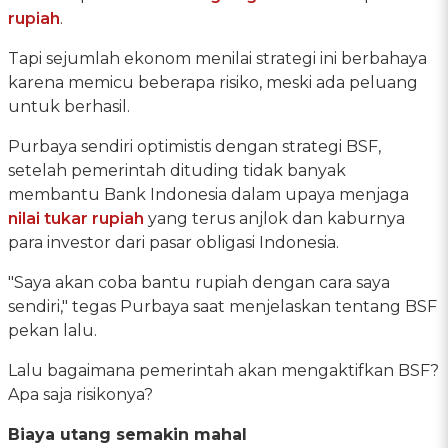
rupiah
.
Tapi sejumlah ekonom menilai strategi ini berbahaya
karena memicu beberapa risiko, meski ada peluang
untuk berhasil.
Purbaya sendiri optimistis dengan strategi BSF,
setelah pemerintah dituding tidak banyak
membantu Bank Indonesia dalam upaya menjaga
nilai tukar rupiah
yang terus anjlok dan kaburnya
para investor dari pasar obligasi Indonesia.
"Saya akan coba bantu rupiah dengan cara saya
sendiri," tegas Purbaya saat menjelaskan tentang BSF
pekan lalu.
Lalu bagaimana pemerintah akan mengaktifkan BSF?
Apa saja risikonya?
Biaya utang semakin mahal