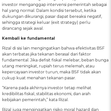
investor menganggap intervensi pemerintah sebagai
hal yang normal. Dalam kondisi tersebut, ketika
dukungan dikurangi, pasar dapat bereaksi negatif,
sehingga strategi keluar (exit strategy) perlu
dirancang sejak awal.
Kembali ke fundamental
Rizal di sisi lain mengingatkan bahwa efektivitas BSF
akan terbatas jika tekanan berasal dari faktor
fundamental. Jika defisit fiskal melebar, beban bunga
utang meningkat, rupiah terus melemah, atau
kepercayaan investor turun, maka BSF tidak akan
cukup kuat menahan tekanan pasar.
“Karena pada akhirnya investor tetap melihat
kredibilitas fiskal, stabilitas ekonomi, dan arah
kebijakan pemerintah,” kata Rizal.
Rizal juga mengingatkan risiko moral hazard dan