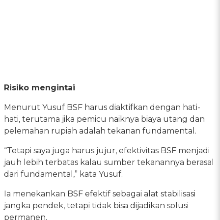
Risiko mengintai
Menurut Yusuf BSF harus diaktifkan dengan hati-
hati, terutama jika pemicu naiknya biaya utang dan
pelemahan rupiah adalah tekanan fundamental.
“Tetapi saya juga harus jujur, efektivitas BSF menjadi
jauh lebih terbatas kalau sumber tekanannya berasal
dari fundamental,” kata Yusuf.
Ia menekankan BSF efektif sebagai alat stabilisasi
jangka pendek, tetapi tidak bisa dijadikan solusi
permanen.