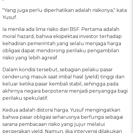
"Yang juga perlu diperhatikan adalah risikonya," kata
Yusuf.
Ia menilai ada lima risiko dari BSF. Pertama adalah
moral hazard, bahwa ekspektasi investor terhadap
kehadiran pemerintah yang selalu menjaga harga
obligasi dapat mendorong perilaku pengambilan
risiko yang lebih agresif.
Dalam kondisi tersebut, sebagian pelaku pasar
cenderung masuk saat imbal hasil (yield) tinggi dan
keluar ketika pasar kembali stabil, sehingga pada
akhirnya negara berpotensi menjadi penyangga bagi
perilaku spekulatif.
Kedua adalah distorsi harga. Yusuf mengingatkan
bahwa pasar obligasi seharusnya berfungsi sebagai
sarana pembacaan risiko yang jujur melalui
pergerakan yield. Namun, jika intervensi dilakukan