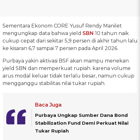
Sementara Ekonom CORE Yusuf Rendy Manilet
mengungkap data bahwa yield
SBN
10 tahun naik
cukup cepat dari sekitar 5,9 persen di akhir tahun lalu
ke kisaran 6,7 sampai 7 persen pada April 2026.
Purbaya yakin aktivasi BSF akan mampu menekan
yield SBN dan memperkuat rupiah. karena volume
arus modal keluar tidak terlalu besar, namun cukup
mengganggu stabilitas nilai tukar rupiah.
Baca Juga
Purbaya Ungkap Sumber Dana Bond
Stabilization Fund Demi Perkuat Nilai
Tukar Rupiah