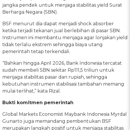
jangka pendek untuk menjaga stabilitas yield Surat
Berharga Negara (SBN).
BSF menurut dia dapat menjadi shock absorber
ketika terjadi tekanan jual berlebihan di pasar SBN.
Instrumen ini membantu menjaga agar lonjakan yield
tidak terlalu ekstrem sehingga biaya utang
pemerintah tetap terkendali.
“Bahkan hingga April 2026, Bank Indonesia tercatat
sudah membeli SBN sekitar Rp111,5 triliun untuk
menjaga stabilitas pasar dan rupiah, sehingga
kebutuhan instrumen stabilisasi tambahan memang
mulai terlihat,” kata Rizal.
Bukti komitmen pemerintah
Global Markets Economist Maybank Indonesia Myrdal
Gunarto juga memandang pembentukan BSF
merupakan langkah positif untuk menjaga stabilitas