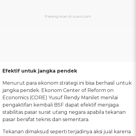
Efektif untuk jangka pendek
Menurut para ekonom strategi ini bisa berhasil untuk
jangka pendek. Ekonom Center of Reform on
Economics (CORE) Yusuf Rendy Manilet menilai
pengaktifan kembali BSF dapat efektif menjaga
stabilitas pasar surat utang negara apabila tekanan
pasar bersifat teknis dan sementara.
Tekanan dimaksud seperti terjadinya aksi jual karena