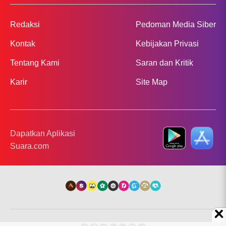
Redaksi
Pedoman Media Siber
Kontak
Kebijakan Privasi
Tentang Kami
Saran dan Kritik
Karir
Site Map
Dapatkan Aplikasi
Suara.com