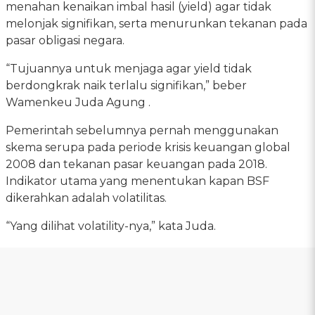
menahan kenaikan imbal hasil (yield) agar tidak
melonjak signifikan, serta menurunkan tekanan pada
pasar obligasi negara.
“Tujuannya untuk menjaga agar yield tidak
berdongkrak naik terlalu signifikan,” beber
Wamenkeu Juda Agung .
Pemerintah sebelumnya pernah menggunakan
skema serupa pada periode krisis keuangan global
2008 dan tekanan pasar keuangan pada 2018.
Indikator utama yang menentukan kapan BSF
dikerahkan adalah volatilitas.
“Yang dilihat volatility-nya,” kata Juda.