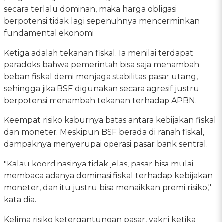
secara terlalu dominan, maka harga obligasi
berpotensi tidak lagi sepenuhnya mencerminkan
fundamental ekonomi
Ketiga adalah tekanan fiskal. Ia menilai terdapat
paradoks bahwa pemerintah bisa saja menambah
beban fiskal demi menjaga stabilitas pasar utang,
sehingga jika BSF digunakan secara agresif justru
berpotensi menambah tekanan terhadap APBN.
Keempat risiko kaburnya batas antara kebijakan fiskal
dan moneter. Meskipun BSF berada di ranah fiskal,
dampaknya menyerupai operasi pasar bank sentral.
"Kalau koordinasinya tidak jelas, pasar bisa mulai
membaca adanya dominasi fiskal terhadap kebijakan
moneter, dan itu justru bisa menaikkan premi risiko,"
kata dia.
Kelima risiko ketergantungan pasar, yakni ketika