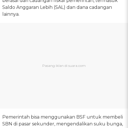
berasal dari cadangan fiskal pemerintah, termasuk
Saldo Anggaran Lebih (SAL) dan dana cadangan
lainnya.
Pemerintah bisa menggunakan BSF untuk membeli
SBN di pasar sekunder, mengendalikan suku bunga,