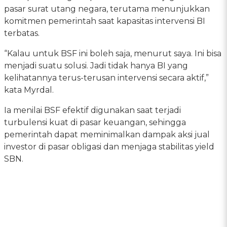
pasar surat utang negara, terutama menunjukkan
komitmen pemerintah saat kapasitas intervensi BI
terbatas.
“Kalau untuk BSF ini boleh saja, menurut saya. Ini bisa
menjadi suatu solusi. Jadi tidak hanya BI yang
kelihatannya terus-terusan intervensi secara aktif,”
kata Myrdal.
Ia menilai BSF efektif digunakan saat terjadi
turbulensi kuat di pasar keuangan, sehingga
pemerintah dapat meminimalkan dampak aksi jual
investor di pasar obligasi dan menjaga stabilitas yield
SBN.