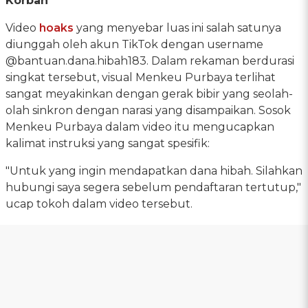
Korban
Video
hoaks
yang menyebar luas ini salah satunya
diunggah oleh akun TikTok dengan username
@bantuan.dana.hibah183. Dalam rekaman berdurasi
singkat tersebut, visual Menkeu Purbaya terlihat
sangat meyakinkan dengan gerak bibir yang seolah-
olah sinkron dengan narasi yang disampaikan. Sosok
Menkeu Purbaya dalam video itu mengucapkan
kalimat instruksi yang sangat spesifik:
"Untuk yang ingin mendapatkan dana hibah. Silahkan
hubungi saya segera sebelum pendaftaran tertutup,"
ucap tokoh dalam video tersebut.