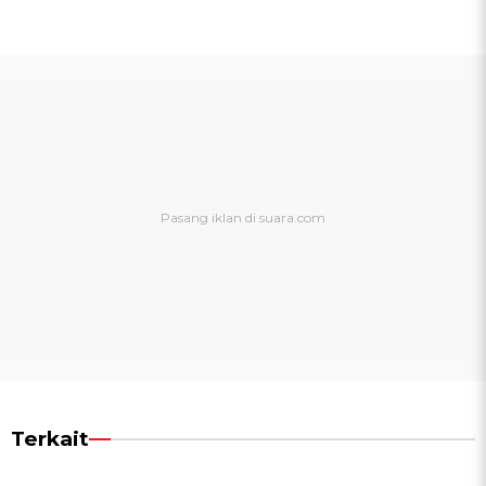
Terkait