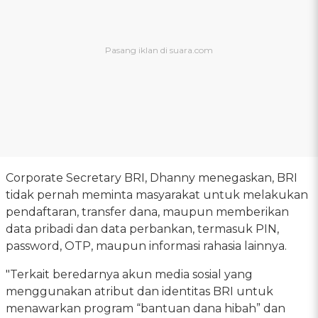
Corporate Secretary BRI, Dhanny menegaskan, BRI
tidak pernah meminta masyarakat untuk melakukan
pendaftaran, transfer dana, maupun memberikan
data pribadi dan data perbankan, termasuk PIN,
password, OTP, maupun informasi rahasia lainnya.
"Terkait beredarnya akun media sosial yang
menggunakan atribut dan identitas BRI untuk
menawarkan program “bantuan dana hibah” dan