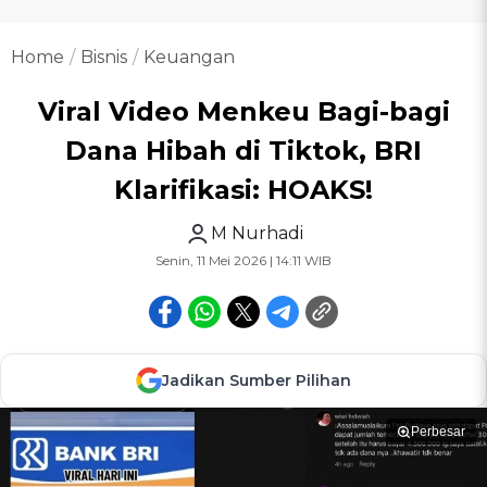
Home
Bisnis
Keuangan
Viral Video Menkeu Bagi-bagi
Dana Hibah di Tiktok, BRI
Klarifikasi: HOAKS!
M Nurhadi
Senin, 11 Mei 2026 | 14:11 WIB
Jadikan Sumber Pilihan
Perbesar