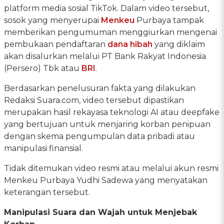
platform media sosial TikTok. Dalam video tersebut,
sosok yang menyerupai
Menkeu
Purbaya tampak
memberikan pengumuman menggiurkan mengenai
pembukaan pendaftaran
dana hibah
yang diklaim
akan disalurkan melalui PT Bank Rakyat Indonesia
(Persero) Tbk atau
BRI
.
Berdasarkan penelusuran fakta yang dilakukan
Redaksi Suara.com, video tersebut dipastikan
merupakan hasil rekayasa teknologi AI atau deepfake
yang bertujuan untuk menjaring korban penipuan
dengan skema pengumpulan data pribadi atau
manipulasi finansial.
Tidak ditemukan video resmi atau melalui akun resmi
Menkeu Purbaya Yudhi Sadewa yang menyatakan
keterangan tersebut.
Manipulasi Suara dan Wajah untuk Menjebak