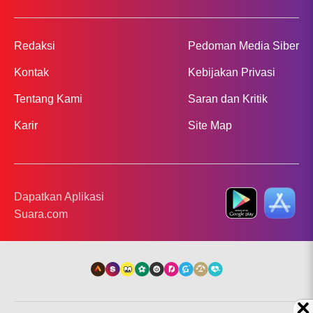
Redaksi
Pedoman Media Siber
Kontak
Kebijakan Privasi
Tentang Kami
Saran dan Kritik
Karir
Site Map
Dapatkan Aplikasi
Suara.com