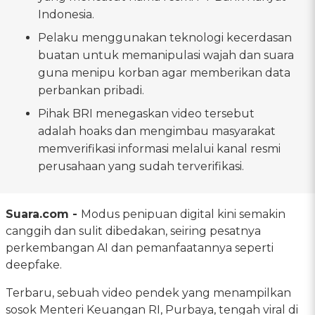
Indonesia.
Pelaku menggunakan teknologi kecerdasan
buatan untuk memanipulasi wajah dan suara
guna menipu korban agar memberikan data
perbankan pribadi.
Pihak BRI menegaskan video tersebut
adalah hoaks dan mengimbau masyarakat
memverifikasi informasi melalui kanal resmi
perusahaan yang sudah terverifikasi.
Suara.com -
Modus penipuan digital kini semakin
canggih dan sulit dibedakan, seiring pesatnya
perkembangan AI dan pemanfaatannya seperti
deepfake.
Terbaru, sebuah video pendek yang menampilkan
sosok Menteri Keuangan RI, Purbaya, tengah viral di