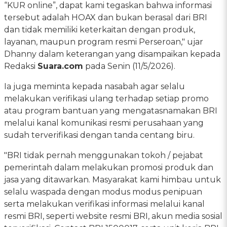
“KUR online”, dapat kami tegaskan bahwa informasi
tersebut adalah HOAX dan bukan berasal dari BRI
dan tidak memiliki keterkaitan dengan produk,
layanan, maupun program resmi Perseroan," ujar
Dhanny dalam keterangan yang disampaikan kepada
Redaksi
Suara.com
pada Senin (11/5/2026).
Ia juga meminta kepada nasabah agar selalu
melakukan verifikasi ulang terhadap setiap promo
atau program bantuan yang mengatasnamakan BRI
melalui kanal komunikasi resmi perusahaan yang
sudah terverifikasi dengan tanda centang biru.
"BRI tidak pernah menggunakan tokoh / pejabat
pemerintah dalam melakukan promosi produk dan
jasa yang ditawarkan. Masyarakat kami himbau untuk
selalu waspada dengan modus modus penipuan
serta melakukan verifikasi informasi melalui kanal
resmi BRI, seperti website resmi BRI, akun media sosial