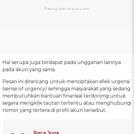
Hal serupa juga terdapat pada unggahan lainnya
pada akun yang sama.
Pesan ini dirancang untuk menciptakan efek urgensi
(sense of urgency) sehingga masyarakat yang sedang
membutuhkan bantuan finansial terdorong untuk
segera mengklik tautan tertentu atau menghubungi
nomor yang tertera di profil akun tersebut.
Baca Juga