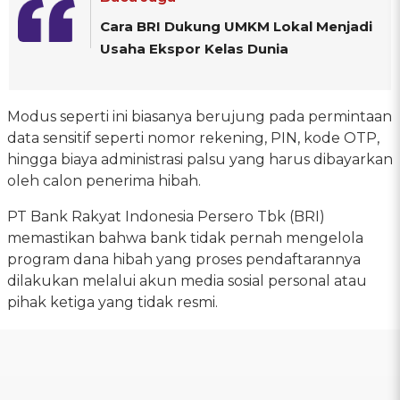
Cara BRI Dukung UMKM Lokal Menjadi
Usaha Ekspor Kelas Dunia
Modus seperti ini biasanya berujung pada permintaan
data sensitif seperti nomor rekening, PIN, kode OTP,
hingga biaya administrasi palsu yang harus dibayarkan
oleh calon penerima hibah.
PT Bank Rakyat Indonesia Persero Tbk (BRI)
memastikan bahwa bank tidak pernah mengelola
program dana hibah yang proses pendaftarannya
dilakukan melalui akun media sosial personal atau
pihak ketiga yang tidak resmi.