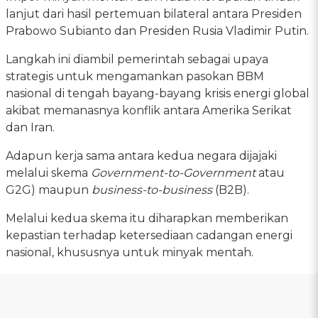
lanjut dari hasil pertemuan bilateral antara Presiden
Prabowo Subianto dan Presiden Rusia Vladimir Putin.
Langkah ini diambil pemerintah sebagai upaya
strategis untuk mengamankan pasokan BBM
nasional di tengah bayang-bayang krisis energi global
akibat memanasnya konflik antara Amerika Serikat
dan Iran.
Adapun kerja sama antara kedua negara dijajaki
melalui skema
Government-to-Government
atau
G2G) maupun
business-to-business
(B2B).
Melalui kedua skema itu diharapkan memberikan
kepastian terhadap ketersediaan cadangan energi
nasional, khususnya untuk minyak mentah.