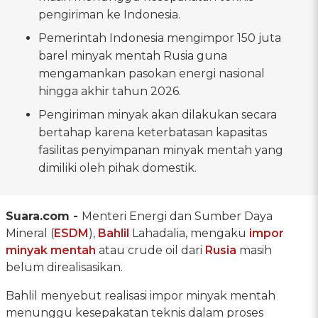
pengiriman ke Indonesia.
Pemerintah Indonesia mengimpor 150 juta
barel minyak mentah Rusia guna
mengamankan pasokan energi nasional
hingga akhir tahun 2026.
Pengiriman minyak akan dilakukan secara
bertahap karena keterbatasan kapasitas
fasilitas penyimpanan minyak mentah yang
dimiliki oleh pihak domestik.
Suara.com -
Menteri Energi dan Sumber Daya
Mineral (
ESDM
),
Bahlil
Lahadalia, mengaku
impor
minyak mentah
atau crude oil dari
Rusia
masih
belum direalisasikan.
Bahlil menyebut realisasi impor minyak mentah
menunggu kesepakatan teknis dalam proses