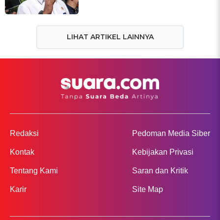
LIHAT ARTIKEL LAINNYA
Redaksi
Pedoman Media Siber
Kontak
Kebijakan Privasi
Tentang Kami
Saran dan Kritik
Karir
Site Map