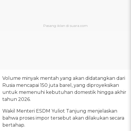
Volume minyak mentah yang akan didatangkan dari
Rusia mencapai 150 juta barel, yang diproyeksikan
untuk memenuhi kebutuhan domestik hingga akhir
tahun 2026.
Wakil Menteri ESDM Yuliot Tanjung menjelaskan
bahwa proses impor tersebut akan dilakukan secara
bertahap.