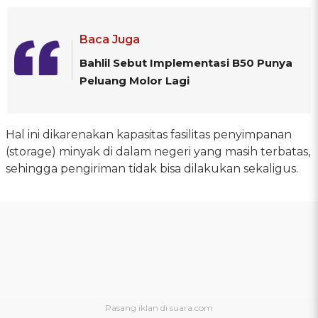
Baca Juga
Bahlil Sebut Implementasi B50 Punya
Peluang Molor Lagi
Hal ini dikarenakan kapasitas fasilitas penyimpanan
(storage) minyak di dalam negeri yang masih terbatas,
sehingga pengiriman tidak bisa dilakukan sekaligus.