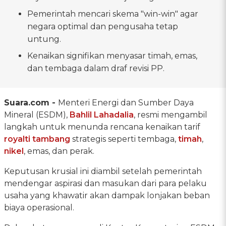
Pemerintah mencari skema "win-win" agar
negara optimal dan pengusaha tetap
untung.
Kenaikan signifikan menyasar timah, emas,
dan tembaga dalam draf revisi PP.
Suara.com -
Menteri Energi dan Sumber Daya
Mineral (ESDM),
Bahlil Lahadalia
, resmi mengambil
langkah untuk menunda rencana kenaikan tarif
royalti tambang
strategis seperti tembaga,
timah
,
nikel
, emas, dan perak.
Keputusan krusial ini diambil setelah pemerintah
mendengar aspirasi dan masukan dari para pelaku
usaha yang khawatir akan dampak lonjakan beban
biaya operasional.