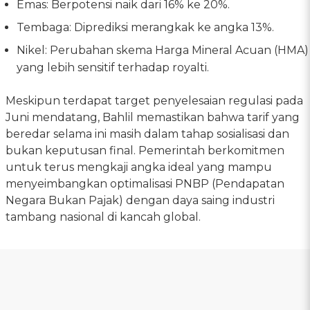
Emas: Berpotensi naik dari 16% ke 20%.
Tembaga: Diprediksi merangkak ke angka 13%.
Nikel: Perubahan skema Harga Mineral Acuan (HMA)
yang lebih sensitif terhadap royalti.
Meskipun terdapat target penyelesaian regulasi pada
Juni mendatang, Bahlil memastikan bahwa tarif yang
beredar selama ini masih dalam tahap sosialisasi dan
bukan keputusan final. Pemerintah berkomitmen
untuk terus mengkaji angka ideal yang mampu
menyeimbangkan optimalisasi PNBP (Pendapatan
Negara Bukan Pajak) dengan daya saing industri
tambang nasional di kancah global.