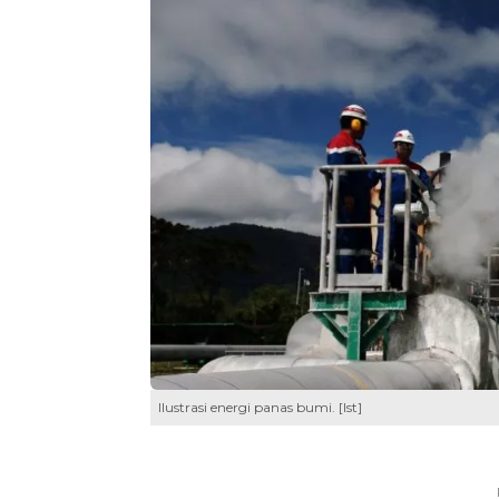
Ilustrasi energi panas bumi. [Ist]