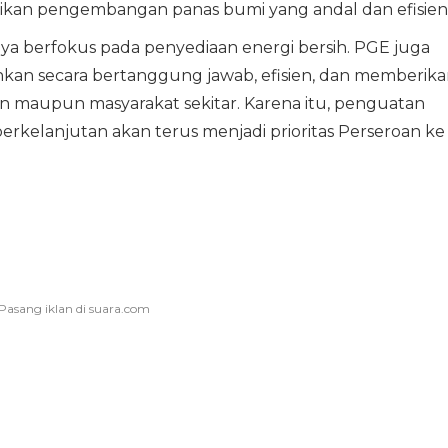
ikan pengembangan panas bumi yang andal dan efisien
a berfokus pada penyediaan energi bersih. PGE juga
nkan secara bertanggung jawab, efisien, dan memberik
n maupun masyarakat sekitar. Karena itu, penguatan
erkelanjutan akan terus menjadi prioritas Perseroan ke