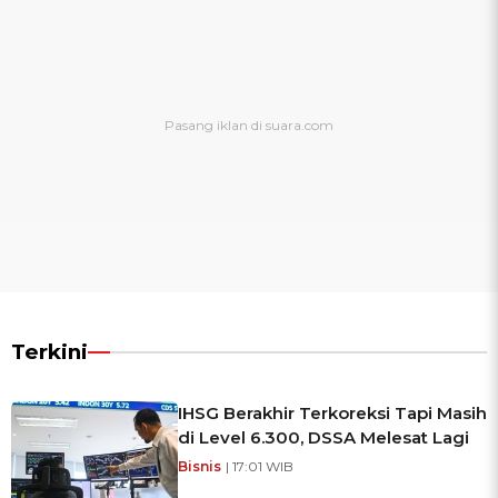
Terkini
IHSG Berakhir Terkoreksi Tapi Masih
di Level 6.300, DSSA Melesat Lagi
Bisnis
| 17:01 WIB