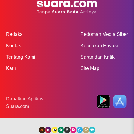
Redaksi
Pedoman Media Siber
Kontak
Kebijakan Privasi
Tentang Kami
Saran dan Kritik
Karir
Site Map
Dapatkan Aplikasi
Suara.com