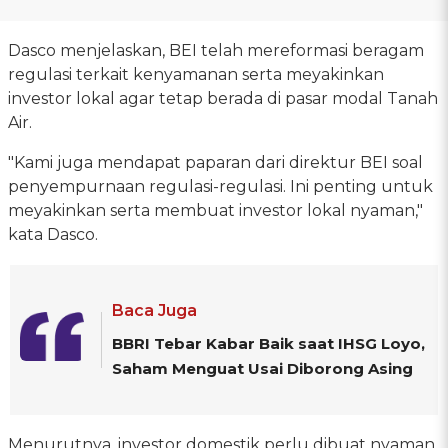
Dasco menjelaskan, BEI telah mereformasi beragam
regulasi terkait kenyamanan serta meyakinkan
investor lokal agar tetap berada di pasar modal Tanah
Air.
"Kami juga mendapat paparan dari direktur BEI soal
penyempurnaan regulasi-regulasi. Ini penting untuk
meyakinkan serta membuat investor lokal nyaman,"
kata Dasco.
Baca Juga
BBRI Tebar Kabar Baik saat IHSG Loyo,
Saham Menguat Usai Diborong Asing
Menurutnya, investor domestik perlu dibuat nyaman