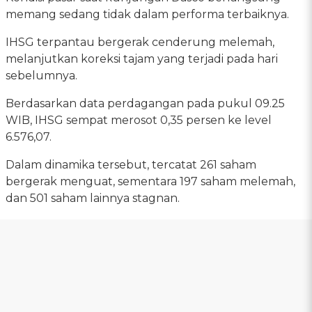
memang sedang tidak dalam performa terbaiknya.
IHSG terpantau bergerak cenderung melemah,
melanjutkan koreksi tajam yang terjadi pada hari
sebelumnya.
Berdasarkan data perdagangan pada pukul 09.25
WIB, IHSG sempat merosot 0,35 persen ke level
6.576,07.
Dalam dinamika tersebut, tercatat 261 saham
bergerak menguat, sementara 197 saham melemah,
dan 501 saham lainnya stagnan.