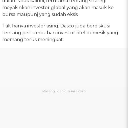
dalam sidak kali ini, terutama tentang strategi
meyakinkan investor global yang akan masuk ke
bursa maupunj yang sudah eksis.
Tak hanya investor asing, Dasco juga berdiskusi
tentang pertumbuhan investor ritel domesik yang
memang terus meningkat.