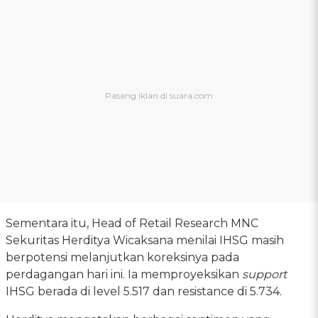
Sementara itu, Head of Retail Research MNC
Sekuritas Herditya Wicaksana menilai IHSG masih
berpotensi melanjutkan koreksinya pada
perdagangan hari ini. Ia memproyeksikan
support
IHSG berada di level 5.517 dan resistance di 5.734.