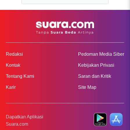
Redaksi
Pedoman Media Siber
Kontak
Kebijakan Privasi
Tentang Kami
Saran dan Kritik
Karir
Site Map
Dapatkan Aplikasi
Suara.com