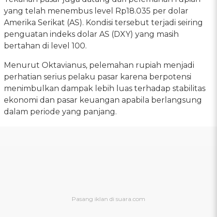
yang telah menembus level Rp18.035 per dolar
Amerika Serikat (AS). Kondisi tersebut terjadi seiring
penguatan indeks dolar AS (DXY) yang masih
bertahan di level 100.
Menurut Oktavianus, pelemahan rupiah menjadi
perhatian serius pelaku pasar karena berpotensi
menimbulkan dampak lebih luas terhadap stabilitas
ekonomi dan pasar keuangan apabila berlangsung
dalam periode yang panjang.