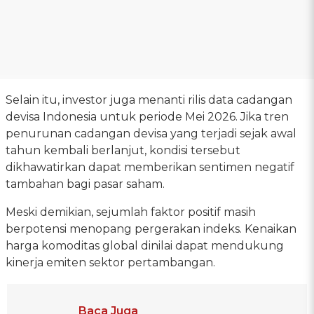
Selain itu, investor juga menanti rilis data cadangan
devisa Indonesia untuk periode Mei 2026. Jika tren
penurunan cadangan devisa yang terjadi sejak awal
tahun kembali berlanjut, kondisi tersebut
dikhawatirkan dapat memberikan sentimen negatif
tambahan bagi pasar saham.
Meski demikian, sejumlah faktor positif masih
berpotensi menopang pergerakan indeks. Kenaikan
harga komoditas global dinilai dapat mendukung
kinerja emiten sektor pertambangan.
Baca Juga