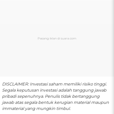
DISCLAIMER: Investasi saham memiliki risiko tinggi.
Segala keputusan investasi adalah tanggung jawab
pribadi sepenuhnya. Penulis tidak bertanggung
jawab atas segala bentuk kerugian material maupun
immaterial yang mungkin timbul.