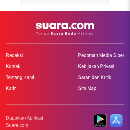
Redaksi
Pedoman Media Siber
Kontak
Kebijakan Privasi
Tentang Kami
Saran dan Kritik
Karir
Site Map
Dapatkan Aplikasi
Suara.com