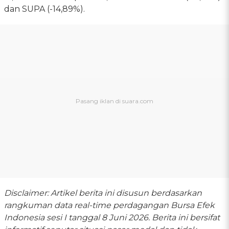
dan SUPA (-14,89%).
Disclaimer: Artikel berita ini disusun berdasarkan
rangkuman data real-time perdagangan Bursa Efek
Indonesia sesi I tanggal 8 Juni 2026. Berita ini bersifat