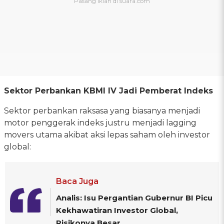
Sektor Perbankan KBMI IV Jadi Pemberat Indeks
Sektor perbankan raksasa yang biasanya menjadi
motor penggerak indeks justru menjadi lagging
movers utama akibat aksi lepas saham oleh investor
global:
Baca Juga
Analis: Isu Pergantian Gubernur BI Picu
Kekhawatiran Investor Global,
Risikonya Besar