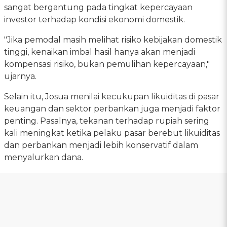
sangat bergantung pada tingkat kepercayaan
investor terhadap kondisi ekonomi domestik.
"Jika pemodal masih melihat risiko kebijakan domestik
tinggi, kenaikan imbal hasil hanya akan menjadi
kompensasi risiko, bukan pemulihan kepercayaan,"
ujarnya.
Selain itu, Josua menilai kecukupan likuiditas di pasar
keuangan dan sektor perbankan juga menjadi faktor
penting. Pasalnya, tekanan terhadap rupiah sering
kali meningkat ketika pelaku pasar berebut likuiditas
dan perbankan menjadi lebih konservatif dalam
menyalurkan dana.