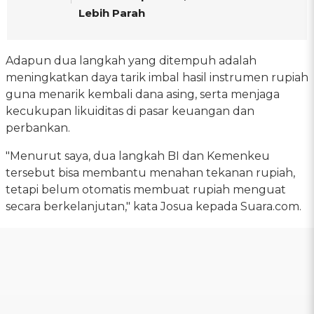
Lebih Parah
Adapun dua langkah yang ditempuh adalah
meningkatkan daya tarik imbal hasil instrumen rupiah
guna menarik kembali dana asing, serta menjaga
kecukupan likuiditas di pasar keuangan dan
perbankan.
"Menurut saya, dua langkah BI dan Kemenkeu
tersebut bisa membantu menahan tekanan rupiah,
tetapi belum otomatis membuat rupiah menguat
secara berkelanjutan," kata Josua kepada Suara.com.