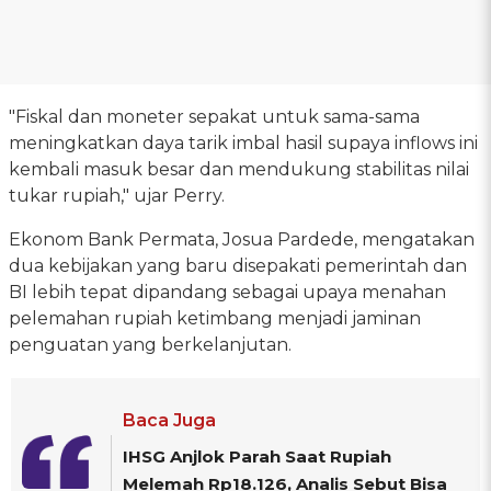
"Fiskal dan moneter sepakat untuk sama-sama
meningkatkan daya tarik imbal hasil supaya inflows ini
kembali masuk besar dan mendukung stabilitas nilai
tukar rupiah," ujar Perry.
Ekonom Bank Permata, Josua Pardede, mengatakan
dua kebijakan yang baru disepakati pemerintah dan
BI lebih tepat dipandang sebagai upaya menahan
pelemahan rupiah ketimbang menjadi jaminan
penguatan yang berkelanjutan.
Baca Juga
IHSG Anjlok Parah Saat Rupiah
Melemah Rp18.126, Analis Sebut Bisa