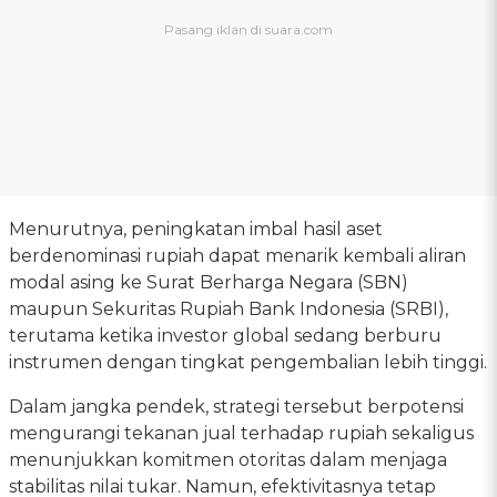
Menurutnya, peningkatan imbal hasil aset
berdenominasi rupiah dapat menarik kembali aliran
modal asing ke Surat Berharga Negara (SBN)
maupun Sekuritas Rupiah Bank Indonesia (SRBI),
terutama ketika investor global sedang berburu
instrumen dengan tingkat pengembalian lebih tinggi.
Dalam jangka pendek, strategi tersebut berpotensi
mengurangi tekanan jual terhadap rupiah sekaligus
menunjukkan komitmen otoritas dalam menjaga
stabilitas nilai tukar. Namun, efektivitasnya tetap