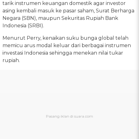
tarik instrumen keuangan domestik agar investor
asing kembali masuk ke pasar saham, Surat Berharga
Negara (SBN), maupun Sekuritas Rupiah Bank
Indonesia (SRBI).
Menurut Perry, kenaikan suku bunga global telah
memicu arus modal keluar dari berbagai instrumen
investasi Indonesia sehingga menekan nilai tukar
rupiah.