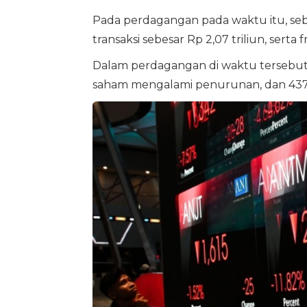
Pada perdagangan pada waktu itu, seb
transaksi sebesar Rp 2,07 triliun, serta 
Dalam perdagangan di waktu tersebut,
saham mengalami penurunan, dan 437