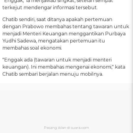
"Enggak," ia menjawab singkat, setelah sempat
terkejut mendengar informasi tersebut.
Chatib sendiri, saat ditanya apakah pertemuan
dengan Prabowo membahas tentang tawaran untuk
menjadi Menteri Keuangan menggantikan Purbaya
Yudhi Sadewa, mengatakan pertemuan itu
membahas soal ekonomi.
"Enggak ada (tawaran untuk menjadi menteri
keuangan). Ini membahas mengenai ekonomi," kata
Chatib sembari berjalan menuju mobilnya.