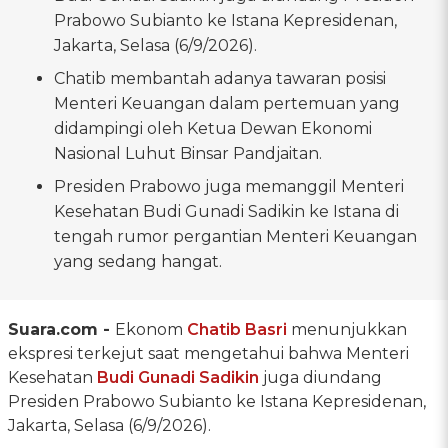
Prabowo Subianto ke Istana Kepresidenan,
Jakarta, Selasa (6/9/2026).
Chatib membantah adanya tawaran posisi
Menteri Keuangan dalam pertemuan yang
didampingi oleh Ketua Dewan Ekonomi
Nasional Luhut Binsar Pandjaitan.
Presiden Prabowo juga memanggil Menteri
Kesehatan Budi Gunadi Sadikin ke Istana di
tengah rumor pergantian Menteri Keuangan
yang sedang hangat.
Suara.com -
Ekonom
Chatib Basri
menunjukkan
ekspresi terkejut saat mengetahui bahwa Menteri
Kesehatan
Budi Gunadi Sadikin
juga diundang
Presiden Prabowo Subianto ke Istana Kepresidenan,
Jakarta, Selasa (6/9/2026).