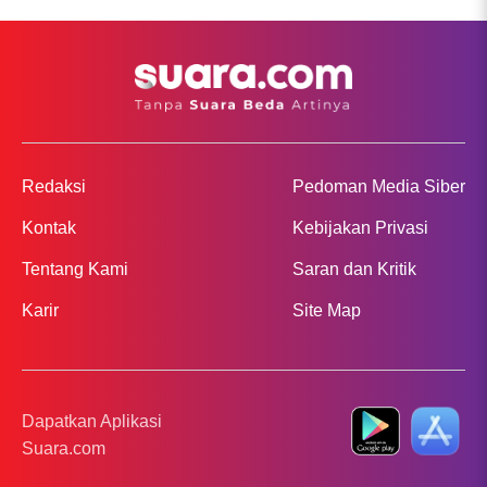
Redaksi
Pedoman Media Siber
Kontak
Kebijakan Privasi
Tentang Kami
Saran dan Kritik
Karir
Site Map
Dapatkan Aplikasi
Suara.com