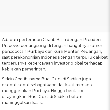
Adapun pertemuan Chatib Basri dengan Presiden
Prabowo berlangsung di tengah hangatnya rumor
pencopotan Purbaya dari kursi Menteri Keuangan,
saat perekonomian Indonesia tengah terpuruk akibat
tergerusnya kepercayaan investor global terhadap
kebijakan pemerintah.
Selain Chatib, nama Budi Gunadi Sadikin juga
disebut-sebut sebagai kandidat kuat menkeu
menggantikan Purbaya. Hingga berita ini
ditayangkan, Budi Gunadi Sadikin belum
meninggalkan Istana.