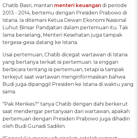
Chatib Basri, mantan
menteri keuangan
di periode
2013 - 2014, bertemu dengan Presiden Prabowo di
Istana. Ia ditemani Ketua Dewan Ekonomi Nasional
Luhut Binsar Pandjaitan dalam pertemuan itu. Tak
lama berselang, Menteri Kesehatan juga tampak
tergesa-gesa datang ke Istana.
Usai pertemuan, Chatib dicegat wartawan di Istana
yang bertanya terkait isi pertemuan. Ia enggan
berbicara tentang isi pertemuan, tetapi ia tampak
terkejut saat wartawan menginformasikan bahwa
Budi juga dipanggil Presiden ke Istana di waktu yang
sama.
"Pak Menkes?" tanya Chatib dengan dahi berkerut
saat mendengar pertanyaan dari wartawan, apakah
pertemuan dengan Presiden Prabowo juga dihadiri
oleh Budi Gunadi Sadikin.