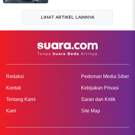
LIHAT ARTIKEL LAINNYA
Redaksi
Pedoman Media Siber
Kontak
Kebijakan Privasi
Tentang Kami
Saran dan Kritik
Karir
Site Map