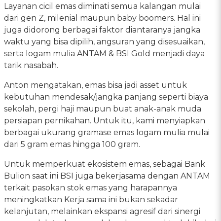
Layanan cicil emas diminati semua kalangan mulai
dari gen Z, milenial maupun baby boomers. Hal ini
juga didorong berbagai faktor diantaranya jangka
waktu yang bisa dipilih, angsuran yang disesuaikan,
serta logam mulia ANTAM & BSI Gold menjadi daya
tarik nasabah.
Anton mengatakan, emas bisa jadi asset untuk
kebutuhan mendesak/jangka panjang seperti biaya
sekolah, pergi haji maupun buat anak-anak muda
persiapan pernikahan. Untuk itu, kami menyiapkan
berbagai ukurang gramase emas logam mulia mulai
dari 5 gram emas hingga 100 gram.
Untuk memperkuat ekosistem emas, sebagai Bank
Bulion saat ini BSI juga bekerjasama dengan ANTAM
terkait pasokan stok emas yang harapannya
meningkatkan Kerja sama ini bukan sekadar
kelanjutan, melainkan ekspansi agresif dari sinergi