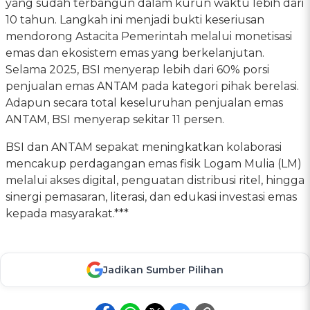
yang sudah terbangun dalam kurun waktu lebih dari
10 tahun. Langkah ini menjadi bukti keseriusan
mendorong Astacita Pemerintah melalui monetisasi
emas dan ekosistem emas yang berkelanjutan.
Selama 2025, BSI menyerap lebih dari 60% porsi
penjualan emas ANTAM pada kategori pihak berelasi.
Adapun secara total keseluruhan penjualan emas
ANTAM, BSI menyerap sekitar 11 persen.
BSI dan ANTAM sepakat meningkatkan kolaborasi
mencakup perdagangan emas fisik Logam Mulia (LM)
melalui akses digital, penguatan distribusi ritel, hingga
sinergi pemasaran, literasi, dan edukasi investasi emas
kepada masyarakat.***
Jadikan Sumber Pilihan