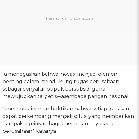
Ia menegaskan bahwa inovasi menjadi elemen
penting dalam mendukung tugas perusahaan
sebagai penyalur pupuk bersubsidi guna
mewujudkan target swasembada pangan nasional.
"Kontribusi ini membuktikan bahwa setiap gagasan
dapat berkembang menjadi solusi yang memberikan
dampak signifikan bagi kinerja dan daya saing
perusahaan," katanya.