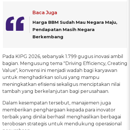
Baca Juga
Harga BBM Sudah Mau Negara Maju,
Pendapatan Masih Negara
Berkembang
Pada KIPG 2026, sebanyak 1.799 gugus inovasi ambil
bagian. Mengusung tema "Driving Efficiency, Creating
Value", konvensi ini menjadi wadah bagi karyawan
untuk menghadirkan solusi yang mampu
meningkatkan efisiensi sekaligus menciptakan nilai
tambah yang berkelanjutan bagi perusahaan.
Dalam kesempatan tersebut, manajemen juga
memberikan penghargaan kepada para inovator
terbaik yang dinilai berhasil menghasilkan berbagai
terobosan strategis untuk mendukung operasional