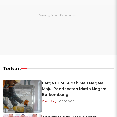
Terkait
Harga BBM Sudah Mau Negara
Maju, Pendapatan Masih Negara
Berkembang
Your Say
| 06:10 WIB