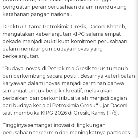
penguatan peran perusahaan dalam mendukung
ketahanan pangan nasional.
Direktur Utama Petrokimia Gresik, Daconi Khotob,
mengatakan keberlanjutan KIPG selama empat
dekade menjadi bukti kuat komitmen perusahaan
dalam membangun budaya inovasi yang
berkelanjutan.
"Budaya inovasi di Petrokimia Gresik terus tumbuh
dan berkembang secara positif. Besarnya keterlibatan
karyawan dalam inovasi menjadi cerminan bahwa
semangat untuk berpikir kreatif, melakukan
perbaikan, dan berkontribusi telah menjadi bagian
dari budaya kerja di Petrokimia Gresik," ujar Daconi
saat membuka KIPG 2026 di Gresik, Kamis (11/6).
Tingginya semangat inovasi di lingkungan
perusahaan tercermin dari meningkatnya partisipasi