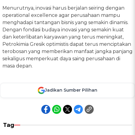
Menurutnya, inovasi harus berjalan seiring dengan
operational excellence agar perusahaan mampu
menghadapi tantangan bisnis yang semakin dinamis.
Dengan fondasi budaya inovasi yang semakin kuat
dan keterlibatan karyawan yang terus meningkat,
Petrokimia Gresik optimistis dapat terus menciptakan
terobosan yang memberikan manfaat jangka panjang
sekaligus memperkuat daya saing perusahaan di
masa depan.
Jadikan Sumber Pilihan
Tag