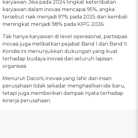
karyawan. Jika pada 2024 tingkat keterlibatan
karyawan dalam inovasi mencapai 95%, angka
tersebut naik menjadi 97% pada 2025 dan kembali
meningkat menjadi 98% pada KIPG 2026.
Tak hanya karyawan di level operasional, partisipasi
inovasi juga melibatkan pejabat Band I dan Band II.
Kondisi ini menunjukkan dukungan yang kuat
terhadap budaya inovasi dari seluruh lapisan
organisasi.
Menurut Daconi, inovasi yang lahir dari insan
perusahaan tidak sekadar menghasilkan ide baru,
tetapi juga memberikan dampak nyata terhadap
kinerja perusahaan.