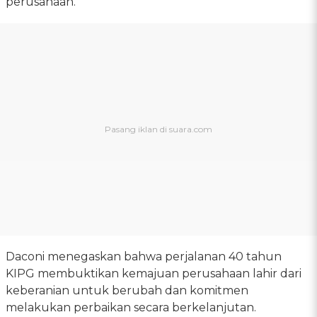
perusahaan.
Daconi menegaskan bahwa perjalanan 40 tahun
KIPG membuktikan kemajuan perusahaan lahir dari
keberanian untuk berubah dan komitmen
melakukan perbaikan secara berkelanjutan.