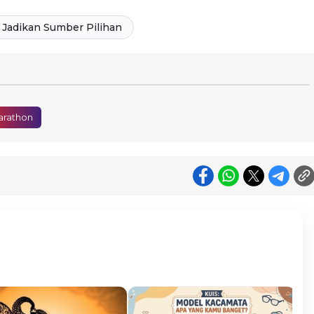
Jadikan Sumber Pilihan
arathon