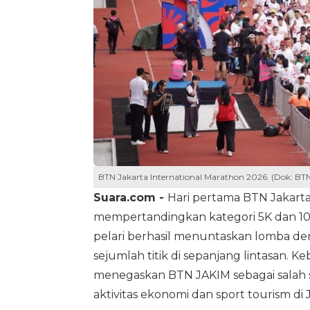
BTN Jakarta International Marathon 2026. (Dok: BT
Suara.com -
Hari pertama BTN Jakarta
mempertandingkan kategori 5K dan 10
pelari berhasil menuntaskan lomba d
sejumlah titik di sepanjang lintasan. 
menegaskan BTN JAKIM sebagai salah sa
aktivitas ekonomi dan sport tourism di 