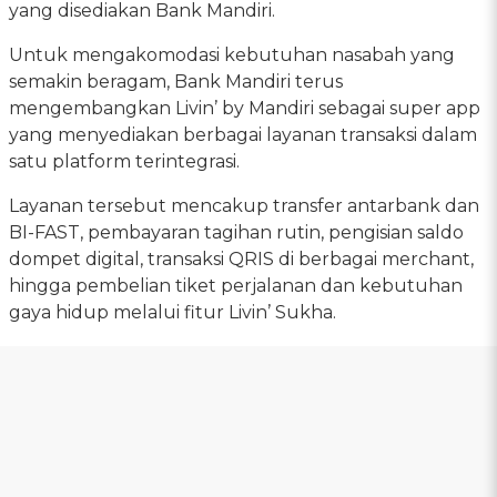
yang disediakan Bank Mandiri.
Untuk mengakomodasi kebutuhan nasabah yang
semakin beragam, Bank Mandiri terus
mengembangkan Livin’ by Mandiri sebagai super app
yang menyediakan berbagai layanan transaksi dalam
satu platform terintegrasi.
Layanan tersebut mencakup transfer antarbank dan
BI-FAST, pembayaran tagihan rutin, pengisian saldo
dompet digital, transaksi QRIS di berbagai merchant,
hingga pembelian tiket perjalanan dan kebutuhan
gaya hidup melalui fitur Livin’ Sukha.