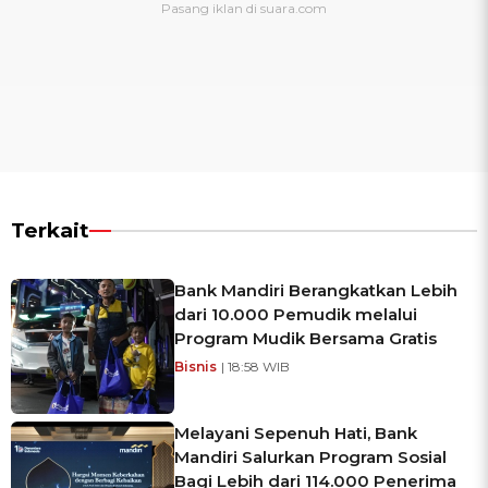
Terkait
Bank Mandiri Berangkatkan Lebih
dari 10.000 Pemudik melalui
Program Mudik Bersama Gratis
Bisnis
| 18:58 WIB
Melayani Sepenuh Hati, Bank
Mandiri Salurkan Program Sosial
Bagi Lebih dari 114.000 Penerima