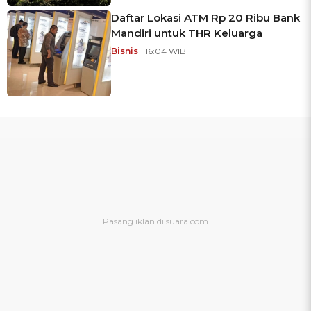
Daftar Lokasi ATM Rp 20 Ribu Bank
Mandiri untuk THR Keluarga
Bisnis
| 16:04 WIB