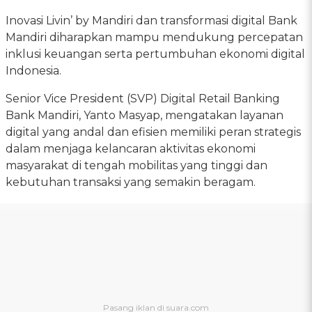
Inovasi Livin’ by Mandiri dan transformasi digital Bank
Mandiri diharapkan mampu mendukung percepatan
inklusi keuangan serta pertumbuhan ekonomi digital
Indonesia.
Senior Vice President (SVP) Digital Retail Banking
Bank Mandiri, Yanto Masyap, mengatakan layanan
digital yang andal dan efisien memiliki peran strategis
dalam menjaga kelancaran aktivitas ekonomi
masyarakat di tengah mobilitas yang tinggi dan
kebutuhan transaksi yang semakin beragam.