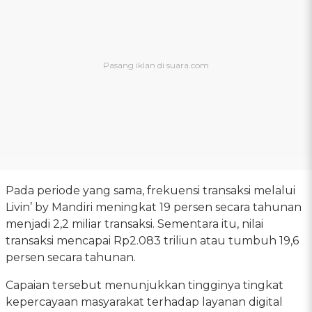
Pada periode yang sama, frekuensi transaksi melalui
Livin’ by Mandiri meningkat 19 persen secara tahunan
menjadi 2,2 miliar transaksi. Sementara itu, nilai
transaksi mencapai Rp2.083 triliun atau tumbuh 19,6
persen secara tahunan.
Capaian tersebut menunjukkan tingginya tingkat
kepercayaan masyarakat terhadap layanan digital