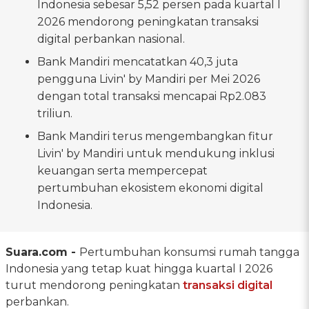
Indonesia sebesar 5,52 persen pada kuartal I
2026 mendorong peningkatan transaksi
digital perbankan nasional.
Bank Mandiri mencatatkan 40,3 juta
pengguna Livin' by Mandiri per Mei 2026
dengan total transaksi mencapai Rp2.083
triliun.
Bank Mandiri terus mengembangkan fitur
Livin' by Mandiri untuk mendukung inklusi
keuangan serta mempercepat
pertumbuhan ekosistem ekonomi digital
Indonesia.
Suara.com -
Pertumbuhan konsumsi rumah tangga
Indonesia yang tetap kuat hingga kuartal I 2026
turut mendorong peningkatan
transaksi digital
perbankan.