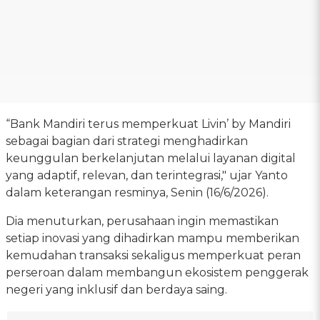
“Bank Mandiri terus memperkuat Livin’ by Mandiri
sebagai bagian dari strategi menghadirkan
keunggulan berkelanjutan melalui layanan digital
yang adaptif, relevan, dan terintegrasi," ujar Yanto
dalam keterangan resminya, Senin (16/6/2026).
Dia menuturkan, perusahaan ingin memastikan
setiap inovasi yang dihadirkan mampu memberikan
kemudahan transaksi sekaligus memperkuat peran
perseroan dalam membangun ekosistem penggerak
negeri yang inklusif dan berdaya saing.