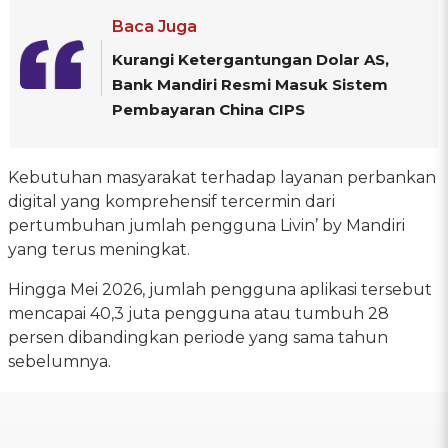
Baca Juga
Kurangi Ketergantungan Dolar AS,
Bank Mandiri Resmi Masuk Sistem
Pembayaran China CIPS
Kebutuhan masyarakat terhadap layanan perbankan
digital yang komprehensif tercermin dari
pertumbuhan jumlah pengguna Livin’ by Mandiri
yang terus meningkat.
Hingga Mei 2026, jumlah pengguna aplikasi tersebut
mencapai 40,3 juta pengguna atau tumbuh 28
persen dibandingkan periode yang sama tahun
sebelumnya.