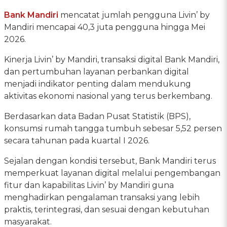
Bank Mandiri
mencatat jumlah pengguna Livin’ by
Mandiri mencapai 40,3 juta pengguna hingga Mei
2026.
Kinerja Livin’ by Mandiri, transaksi digital Bank Mandiri,
dan pertumbuhan layanan perbankan digital
menjadi indikator penting dalam mendukung
aktivitas ekonomi nasional yang terus berkembang.
Berdasarkan data Badan Pusat Statistik (BPS),
konsumsi rumah tangga tumbuh sebesar 5,52 persen
secara tahunan pada kuartal I 2026.
Sejalan dengan kondisi tersebut, Bank Mandiri terus
memperkuat layanan digital melalui pengembangan
fitur dan kapabilitas Livin’ by Mandiri guna
menghadirkan pengalaman transaksi yang lebih
praktis, terintegrasi, dan sesuai dengan kebutuhan
masyarakat.