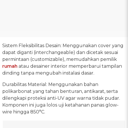
Sistem Fleksibilitas Desain: Menggunakan cover yang
dapat diganti (interchangeable) dan dicetak sesuai
permintaan (customizable), memudahkan pemilik
rumah
atau desainer interior memperbarui tampilan
dinding tanpa mengubah instalasi dasar.
Durabilitas Material: Menggunakan bahan
polikarbonat yang tahan benturan, antikarat, serta
dilengkapi proteksi anti-UV agar warna tidak pudar.
Komponen ini juga lolos uji ketahanan panas glow-
wire hingga 850°C.