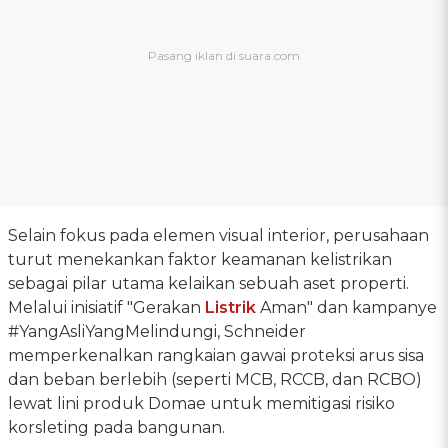
Selain fokus pada elemen visual interior, perusahaan
turut menekankan faktor keamanan kelistrikan
sebagai pilar utama kelaikan sebuah aset properti.
Melalui inisiatif "Gerakan
Listrik
Aman" dan kampanye
#YangAsliYangMelindungi, Schneider
memperkenalkan rangkaian gawai proteksi arus sisa
dan beban berlebih (seperti MCB, RCCB, dan RCBO)
lewat lini produk Domae untuk memitigasi risiko
korsleting pada bangunan.