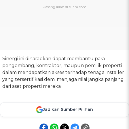
Sinergi ini diharapkan dapat membantu para
pengembang, kontraktor, maupun pemilik properti
dalam mendapatkan akses terhadap tenaga installer
yang tersertifikasi demi menjaga nilai jangka panjang
dari aset properti mereka.
Jadikan Sumber Pilihan