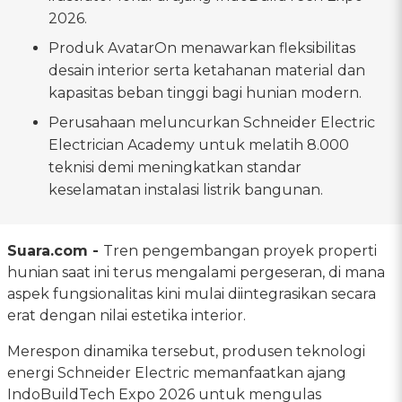
2026.
Produk AvatarOn menawarkan fleksibilitas
desain interior serta ketahanan material dan
kapasitas beban tinggi bagi hunian modern.
Perusahaan meluncurkan Schneider Electric
Electrician Academy untuk melatih 8.000
teknisi demi meningkatkan standar
keselamatan instalasi listrik bangunan.
Suara.com -
Tren pengembangan proyek properti
hunian saat ini terus mengalami pergeseran, di mana
aspek fungsionalitas kini mulai diintegrasikan secara
erat dengan nilai estetika interior.
Merespon dinamika tersebut, produsen teknologi
energi Schneider Electric memanfaatkan ajang
IndoBuildTech Expo 2026 untuk mengulas