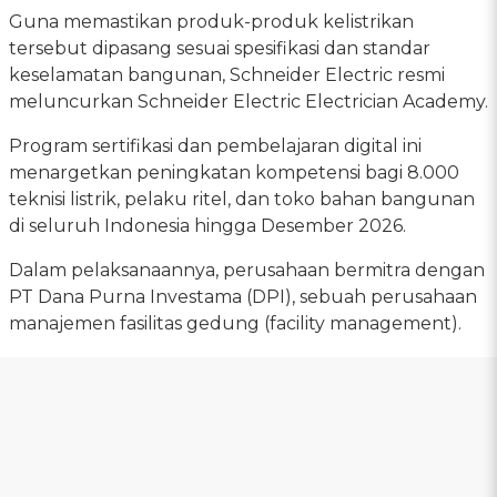
Guna memastikan produk-produk kelistrikan
tersebut dipasang sesuai spesifikasi dan standar
keselamatan bangunan, Schneider Electric resmi
meluncurkan Schneider Electric Electrician Academy.
Program sertifikasi dan pembelajaran digital ini
menargetkan peningkatan kompetensi bagi 8.000
teknisi listrik, pelaku ritel, dan toko bahan bangunan
di seluruh Indonesia hingga Desember 2026.
Dalam pelaksanaannya, perusahaan bermitra dengan
PT Dana Purna Investama (DPI), sebuah perusahaan
manajemen fasilitas gedung (facility management).