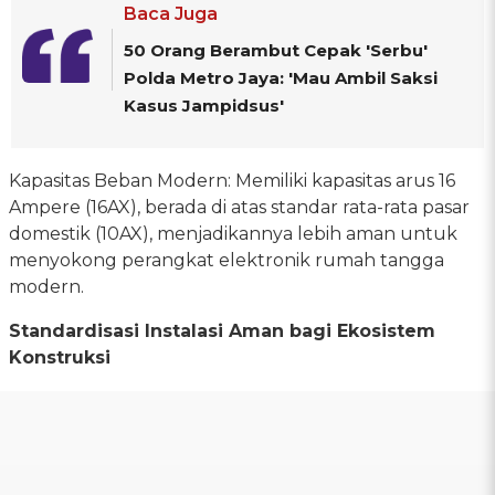
Baca Juga
50 Orang Berambut Cepak 'Serbu'
Polda Metro Jaya: 'Mau Ambil Saksi
Kasus Jampidsus'
Kapasitas Beban Modern: Memiliki kapasitas arus 16
Ampere (16AX), berada di atas standar rata-rata pasar
domestik (10AX), menjadikannya lebih aman untuk
menyokong perangkat elektronik rumah tangga
modern.
Standardisasi Instalasi Aman bagi Ekosistem
Konstruksi