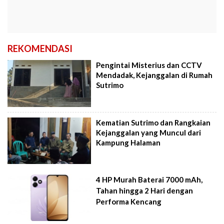
REKOMENDASI
Pengintai Misterius dan CCTV
Mendadak, Kejanggalan di Rumah
Sutrimo
Kematian Sutrimo dan Rangkaian
Kejanggalan yang Muncul dari
Kampung Halaman
4 HP Murah Baterai 7000 mAh,
Tahan hingga 2 Hari dengan
Performa Kencang