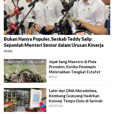
Bukan Hanya Populer, Seskab Teddy Salip
Sejumlah Menteri Senior dalam Urusan Kinerja
NEWS
Jejak Sang Maestro di Piala
Presiden, Ketika Pemimpin
Meletakkan Tongkat Estafet
BOLA
Lahir dari DNA Meradelima,
Kembang Goeyang Hadirkan
Konsep Tempo Dulu di Sarinah
LIFESTYLE