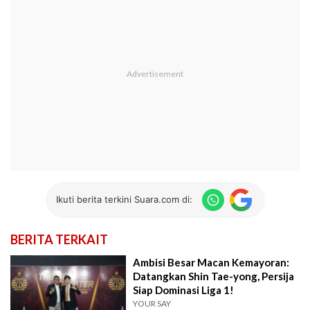
Ikuti berita terkini Suara.com di:
BERITA TERKAIT
Ambisi Besar Macan Kemayoran:
Datangkan Shin Tae-yong, Persija
Siap Dominasi Liga 1!
YOUR SAY