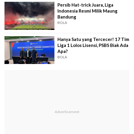
Persib Hat-trick Juara, Liga
Indonesia Resmi Milik Maung
Bandung
BOLA
Hanya Satu yang Tercecer! 17 Tim
Liga 1 Lolos Lisensi, PSBS Biak Ada
Apa?
BOLA