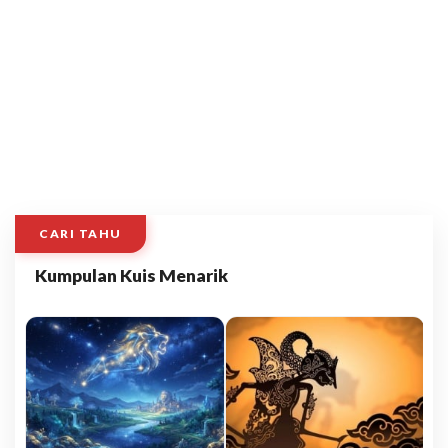
CARI TAHU
Kumpulan Kuis Menarik