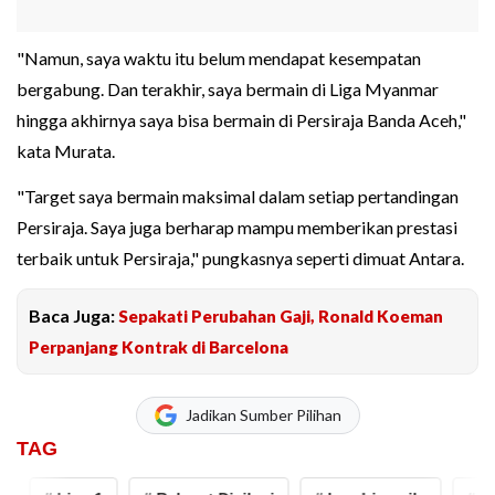
"Namun, saya waktu itu belum mendapat kesempatan
bergabung. Dan terakhir, saya bermain di Liga Myanmar
hingga akhirnya saya bisa bermain di Persiraja Banda Aceh,"
kata Murata.
"Target saya bermain maksimal dalam setiap pertandingan
Persiraja. Saya juga berharap mampu memberikan prestasi
terbaik untuk Persiraja," pungkasnya seperti dimuat Antara.
Baca Juga:
Sepakati Perubahan Gaji, Ronald Koeman
Perpanjang Kontrak di Barcelona
Jadikan Sumber Pilihan
TAG