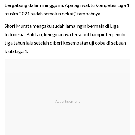
bergabung dalam minggu ini. Apalagi waktu kompetisi Liga 1
musim 2021 sudah semakin dekat," tambahnya.
Shori Murata mengaku sudah lama ingin bermain di Liga
Indonesia. Bahkan, keinginannya tersebut hampir terpenuhi
tiga tahun lalu setelah diberi kesempatan uji coba di sebuah
klub Liga 1.