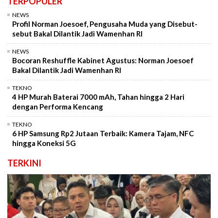
TERPOPULER
NEWS
Profil Norman Joesoef, Pengusaha Muda yang Disebut-
sebut Bakal Dilantik Jadi Wamenhan RI
NEWS
Bocoran Reshuffle Kabinet Agustus: Norman Joesoef
Bakal Dilantik Jadi Wamenhan RI
TEKNO
4 HP Murah Baterai 7000 mAh, Tahan hingga 2 Hari
dengan Performa Kencang
TEKNO
6 HP Samsung Rp2 Jutaan Terbaik: Kamera Tajam, NFC
hingga Koneksi 5G
TERKINI