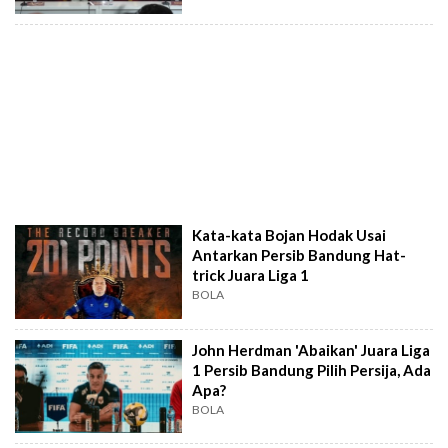
Kata-kata Bojan Hodak Usai
Antarkan Persib Bandung Hat-
trick Juara Liga 1
BOLA
John Herdman 'Abaikan' Juara Liga
1 Persib Bandung Pilih Persija, Ada
Apa?
BOLA