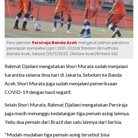
Para pemain
Persiraja Banda Aceh
mengikuti latihan perdana
persiapan kompetisi Liga 1 2021-2022di Stadion Dimurthala
Banda Aceh, Selasa (25/5/2021). (Antara Aceh/M Haris SA)
Rahmat Djailani mengatakan Shori Murata sudah menjalani
karantina selama lima hari di Jakarta. Sebelum ke Banda
Aceh, Shori Murata juga sudah menjalani pemeriksaan
COVID-19 dengan hasil negatif.
Selain Shori Murata, Rahmat Djailani mengatakan Persiraja
juga masih menunggu kedatangan tiga pemain asing lainnya.
Yaitu dua pemain dari Brazil dan satu lainnya dari Serbia.
"Mudah-mudahan tiga pemain asing tersebut bisa