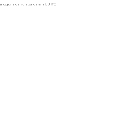
engguna dan diatur dalam UU ITE