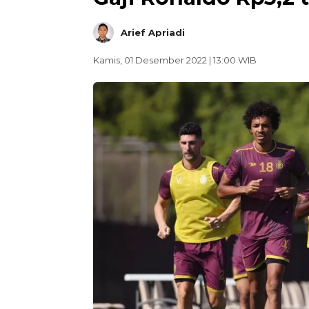
Arief Apriadi
Kamis, 01 Desember 2022 | 13:00 WIB