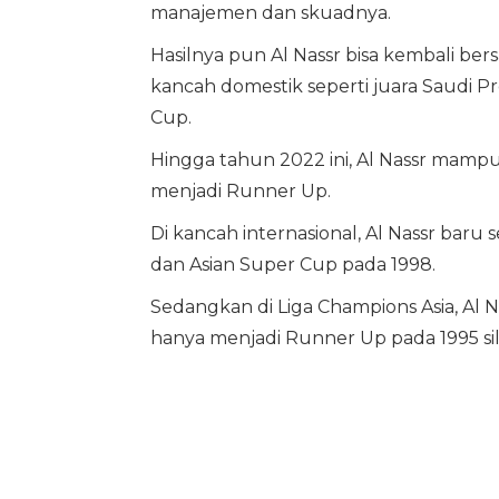
manajemen dan skuadnya.
Hasilnya pun Al Nassr bisa kembali bers
kancah domestik seperti juara Saudi Pr
Cup.
Hingga tahun 2022 ini, Al Nassr mampu 
menjadi Runner Up.
Di kancah internasional, Al Nassr baru
dan Asian Super Cup pada 1998.
Sedangkan di Liga Champions Asia, Al 
hanya menjadi Runner Up pada 1995 si