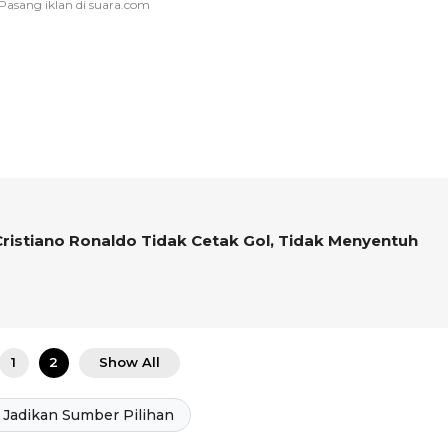
Cristiano Ronaldo Tidak Cetak Gol, Tidak Menyentuh
1
2
Show All
Jadikan Sumber Pilihan