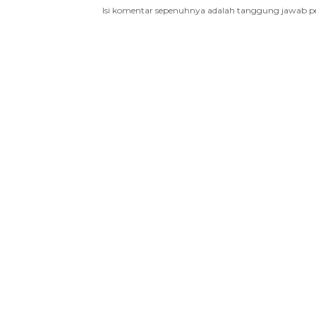
Isi komentar sepenuhnya adalah tanggung jawab p