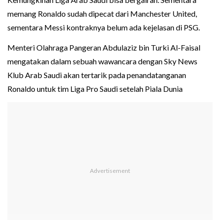
memang Ronaldo sudah dipecat dari Manchester United,
sementara Messi kontraknya belum ada kejelasan di PSG.
Menteri Olahraga Pangeran Abdulaziz bin Turki Al-Faisal
mengatakan dalam sebuah wawancara dengan Sky News
Klub Arab Saudi akan tertarik pada penandatanganan
Ronaldo untuk tim Liga Pro Saudi setelah Piala Dunia