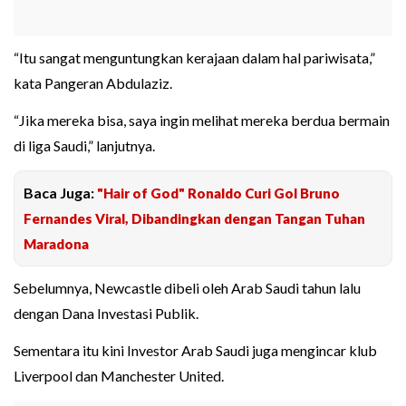
“Itu sangat menguntungkan kerajaan dalam hal pariwisata,”
kata Pangeran Abdulaziz.
“Jika mereka bisa, saya ingin melihat mereka berdua bermain
di liga Saudi,” lanjutnya.
Baca Juga:
"Hair of God" Ronaldo Curi Gol Bruno
Fernandes Viral, Dibandingkan dengan Tangan Tuhan
Maradona
Sebelumnya, Newcastle dibeli oleh Arab Saudi tahun lalu
dengan Dana Investasi Publik.
Sementara itu kini Investor Arab Saudi juga mengincar klub
Liverpool dan Manchester United.