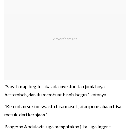
“Saya harap begitu, jika ada investor dan jumlahnya
bertambah, dan itu membuat bisnis bagus,” katanya.
“Kemudian sektor swasta bisa masuk, atau perusahaan bisa
masuk, dari kerajaan.”
Pangeran Abdulaziz juga mengatakan jika Liga Inggris