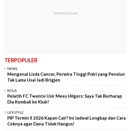
TERPOPULER
NEWS
Mengenal Lisda Cancer, Perwira Tinggi Polri yang Pensiun
Tak Lama Usai Jadi Brigjen
BOLA
Pelatih FC Twente Usir Mees Hilgers: Saya Tak Berharap
Dia Kembali ke Klub!
LIFESTYLE
PIP Termin II 2026 Kapan Cair? Ini Jadwal Lengkap dan Cara
Ceknya agar Dana Tidak Hangus!