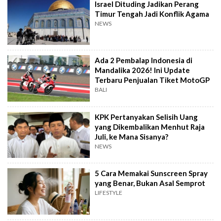
Israel Dituding Jadikan Perang
Timur Tengah Jadi Konflik Agama
NEWS
Ada 2 Pembalap Indonesia di
Mandalika 2026! Ini Update
Terbaru Penjualan Tiket MotoGP
BALI
KPK Pertanyakan Selisih Uang
yang Dikembalikan Menhut Raja
Juli, ke Mana Sisanya?
NEWS
5 Cara Memakai Sunscreen Spray
yang Benar, Bukan Asal Semprot
LIFESTYLE