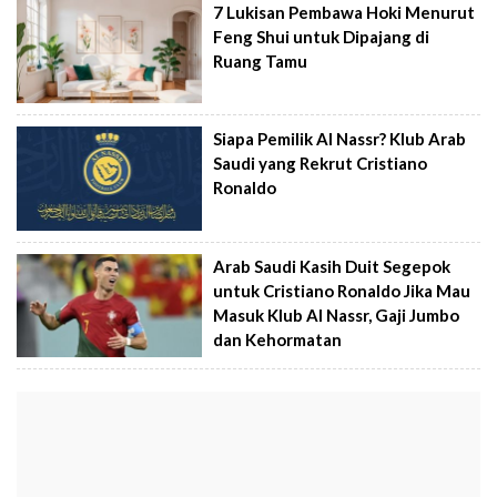
7 Lukisan Pembawa Hoki Menurut
Feng Shui untuk Dipajang di
Ruang Tamu
Siapa Pemilik Al Nassr? Klub Arab
Saudi yang Rekrut Cristiano
Ronaldo
Arab Saudi Kasih Duit Segepok
untuk Cristiano Ronaldo Jika Mau
Masuk Klub Al Nassr, Gaji Jumbo
dan Kehormatan