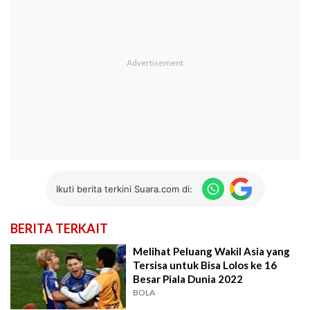
Ikuti berita terkini Suara.com di:
BERITA TERKAIT
Melihat Peluang Wakil Asia yang
Tersisa untuk Bisa Lolos ke 16
Besar Piala Dunia 2022
BOLA