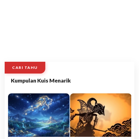
CARI TAHU
Kumpulan Kuis Menarik