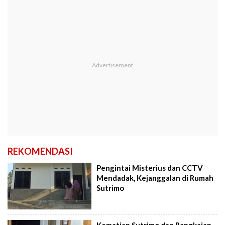
REKOMENDASI
Pengintai Misterius dan CCTV
Mendadak, Kejanggalan di Rumah
Sutrimo