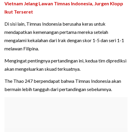
Vietnam Jelang Lawan Timnas Indonesia, Jurgen Klopp
Ikut Terseret
Di sisi lain, Timnas Indonesia berusaha keras untuk
mendapatkan kemenangan pertama mereka setelah
mengalami kekalahan dari Irak dengan skor 1-5 dan seri 1-1
melawan Filipina.
Mengingat pentingnya pertandingan ini, kedua tim diprediksi
akan mengeluarkan skuad terkuatnya.
The Thao 247 berpendapat bahwa Timnas Indonesia akan
bermain lebih tangguh dari pertandingan sebelumnya.