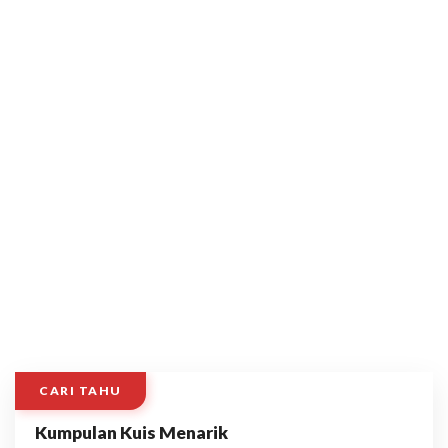
CARI TAHU
Kumpulan Kuis Menarik