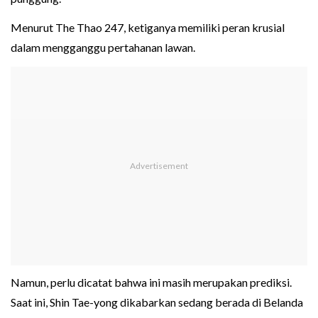
Menurut The Thao 247, ketiganya memiliki peran krusial
dalam mengganggu pertahanan lawan.
Namun, perlu dicatat bahwa ini masih merupakan prediksi.
Saat ini, Shin Tae-yong dikabarkan sedang berada di Belanda