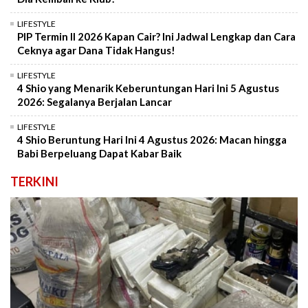
LIFESTYLE
PIP Termin II 2026 Kapan Cair? Ini Jadwal Lengkap dan Cara
Ceknya agar Dana Tidak Hangus!
LIFESTYLE
4 Shio yang Menarik Keberuntungan Hari Ini 5 Agustus
2026: Segalanya Berjalan Lancar
LIFESTYLE
4 Shio Beruntung Hari Ini 4 Agustus 2026: Macan hingga
Babi Berpeluang Dapat Kabar Baik
TERKINI