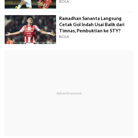
BOLA
Ramadhan Sananta Langsung
Cetak Gol Indah Usai Balik dari
Timnas, Pembuktian ke STY?
BOLA