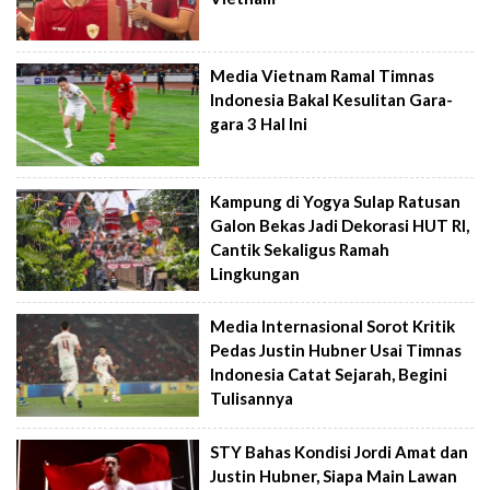
Media Vietnam Ramal Timnas
Indonesia Bakal Kesulitan Gara-
gara 3 Hal Ini
Kampung di Yogya Sulap Ratusan
Galon Bekas Jadi Dekorasi HUT RI,
Cantik Sekaligus Ramah
Lingkungan
Media Internasional Sorot Kritik
Pedas Justin Hubner Usai Timnas
Indonesia Catat Sejarah, Begini
Tulisannya
STY Bahas Kondisi Jordi Amat dan
Justin Hubner, Siapa Main Lawan