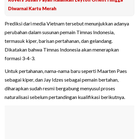
Diwarnai Kartu Merah
Prediksi dari media Vietnam tersebut menunjukkan adanya
perubahan dalam susunan pemain Timnas Indonesia,
termasuk kiper, barisan pertahanan, dan gelandang.
Dikatakan bahwa Timnas Indonesia akan menerapkan
formasi 3-4-3.
Untuk pertahanan, nama-nama baru seperti Maarten Paes
sebagai kiper, dan Jay Idzes sebagai pemain bertahan,
diharapkan sudah resmi bergabung menyusul proses
naturalisasi sebelum pertandingan kualifikasi berikutnya.