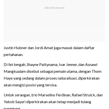
Justin Hubner dan Jordi Amat juga masuk dalam daftar
pertahanan.
Di lini tengah, Shayne Pattynama, Ivar Jenner, dan Asnawi
Mangkualam disebut sebagai pemain utama, dengan Thom
Haye yang sedang dalam proses naturalisasi, diperkirakan
akan mengisi posisi yang tersisa.
Untuk serangan, trio Marselino Ferdinan, Rafael Struick, dan
Yakob Sayuri diperkirakan akan tetap menjadi tulang
punggung.