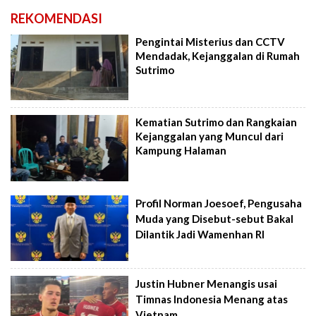
REKOMENDASI
Pengintai Misterius dan CCTV
Mendadak, Kejanggalan di Rumah
Sutrimo
Kematian Sutrimo dan Rangkaian
Kejanggalan yang Muncul dari
Kampung Halaman
Profil Norman Joesoef, Pengusaha
Muda yang Disebut-sebut Bakal
Dilantik Jadi Wamenhan RI
Justin Hubner Menangis usai
Timnas Indonesia Menang atas
Vietnam