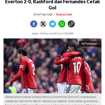
Everton 2-0, Rashford dan Fernandes Cetak
Gol
Arief Apriadi
Suara.Com
Sabtu, 09 Maret 2024 | 21:38 WIB
Perbesar
Striker Manchester United, Marcus Rashford (kanan) melakukan
selebrasi bersama rekan-rekannya setelah mencetak gol kedua