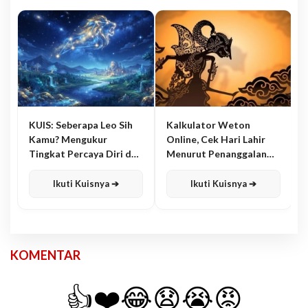
KUIS: Seberapa Leo Sih
Kalkulator Weton
Kamu? Mengukur
Online, Cek Hari Lahir
Tingkat Percaya Diri dan
Menurut Penanggalan
Karisma
Jawa
Ikuti Kuisnya ➔
Ikuti Kuisnya ➔
KOMENTAR
👍
❤️
😂
😧
😭
😡