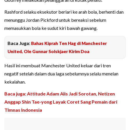
Rashford selaku eksekutor berlari ke arah bola, berhenti dan
menunggu Jordan Pickford untuk bereaksi sebelum
memasukkan bola ke sudut kiri bawah gawang.
Baca Juga:
Bahas Kiprah Ten Hag di Manchester
United, Ole Gunnar Solskjaer Kirim Doa
Hasil ini membuat Manchester United keluar dari tren
negatif setelah dalam dua laga sebelumnya selalu menelan
kekalahan.
Baca juga: Attitude Adam Alis Jadi Sorotan, Netizen
Anggap Shin Tae-yong Layak Coret Sang Pemain dari
TImnas Indonesia