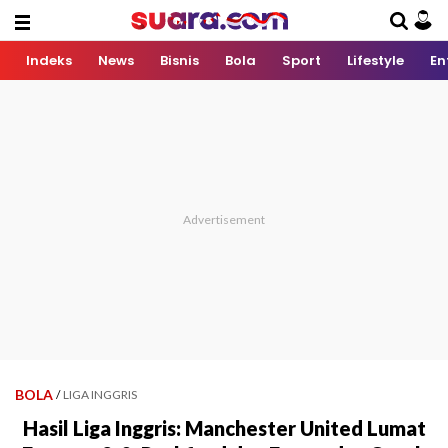
Indeks
News
Bisnis
Bola
Sport
Lifestyle
En
BOLA
/
LIGA INGGRIS
Hasil Liga Inggris: Manchester United Lumat