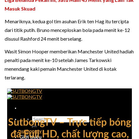
Masuk Skuad
Menariknya, kedua gol tim asuhan Erik ten Hag itu tercipta
dari titik putih. Bruno menceploskan bola pada menit ke-12
disusul Rashford 24 menit berselang.
Wasit Simon Hooper memberikan Manchester United hadiah
penalti pada menit ke-10 setelah James Tarkowski
menendang kaki pemain Manchester United di kotak
terlarang.