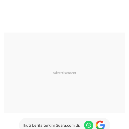
Ikuti berita terkini Suara.com di: