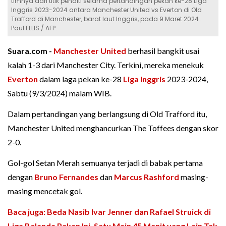
timnya dari titik penalti selama pertandingan pekan ke-28 Liga
Inggris 2023-2024 antara Manchester United vs Everton di Old
Trafford di Manchester, barat laut Inggris, pada 9 Maret 2024 .
Paul ELLIS / AFP.
Suara.com -
Manchester United
berhasil bangkit usai
kalah 1-3 dari Manchester City. Terkini, mereka menekuk
Everton
dalam laga pekan ke-28
Liga Inggris
2023-2024,
Sabtu (9/3/2024) malam WIB.
Dalam pertandingan yang berlangsung di Old Trafford itu,
Manchester United menghancurkan The Toffees dengan skor
2-0.
Gol-gol Setan Merah semuanya terjadi di babak pertama
dengan
Bruno Fernandes
dan
Marcus Rashford
masing-
masing mencetak gol.
Baca juga: Beda Nasib Ivar Jenner dan Rafael Struick di
Liga Belanda Pekan Ini, Satu Main 45 Menit yang Lain Tak