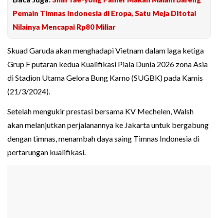
Pemain Timnas Indonesia di Eropa, Satu Meja Ditotal
Nilainya Mencapai Rp80 Miliar
Skuad Garuda akan menghadapi Vietnam dalam laga ketiga
Grup F putaran kedua Kualifikasi Piala Dunia 2026 zona Asia
di Stadion Utama Gelora Bung Karno (SUGBK) pada Kamis
(21/3/2024).
Setelah mengukir prestasi bersama KV Mechelen, Walsh
akan melanjutkan perjalanannya ke Jakarta untuk bergabung
dengan timnas, menambah daya saing Timnas Indonesia di
pertarungan kualifikasi.