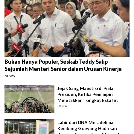
Bukan Hanya Populer, Seskab Teddy Salip
Sejumlah Menteri Senior dalam Urusan Kinerja
NEWS
Jejak Sang Maestro di Piala
Presiden, Ketika Pemimpin
Meletakkan Tongkat Estafet
BOLA
Lahir dari DNA Meradelima,
Kembang Goeyang Hadirkan