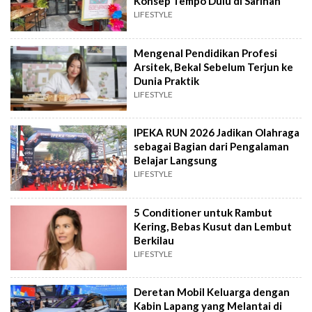
Konsep Tempo Dulu di Sarinah
LIFESTYLE
Mengenal Pendidikan Profesi
Arsitek, Bekal Sebelum Terjun ke
Dunia Praktik
LIFESTYLE
IPEKA RUN 2026 Jadikan Olahraga
sebagai Bagian dari Pengalaman
Belajar Langsung
LIFESTYLE
5 Conditioner untuk Rambut
Kering, Bebas Kusut dan Lembut
Berkilau
LIFESTYLE
Deretan Mobil Keluarga dengan
Kabin Lapang yang Melantai di