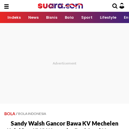
Indeks
News
Bisnis
Bola
Sport
Lifestyle
En
BOLA
/
BOLA INDONESIA
Sandy Walsh Gancor Bawa KV Mechelen