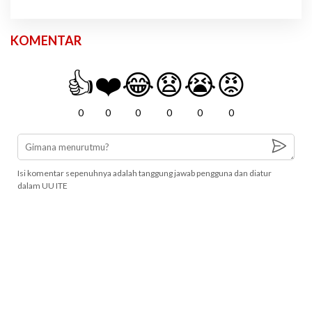
KOMENTAR
👍
❤️
😂
😧
😭
😡
0
0
0
0
0
0
Isi komentar sepenuhnya adalah tanggung jawab pengguna dan diatur
dalam UU ITE