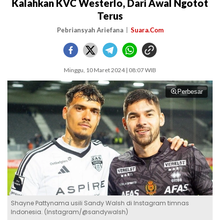
Kalahkan KVC Westerlo, Dari Awal Ngotot
Terus
Pebriansyah Ariefana
Suara.Com
Minggu, 10 Maret 2024 | 08:07 WIB
Perbesar
Shayne Pattynama usili Sandy Walsh di Instagram timnas
Indonesia. (Instagram/@sandywalsh)