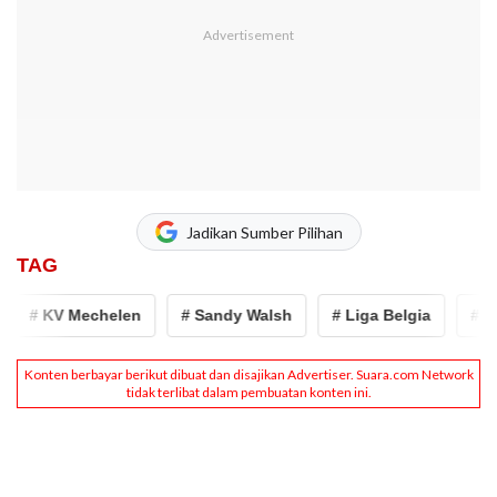
Jadikan Sumber Pilihan
TAG
# KV Mechelen
# Sandy Walsh
# Liga Belgia
# tim