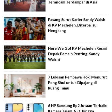
Terancam Terdampar di Asia
Pasang Surut Karier Sandy Walsh
di KV Mechelen, Diterpa Isu
Hengkang
Here We Go! KV Mechelen Resmi
Depak Pemain Penting, Sandy
Walsh?
7 Lukisan Pembawa Hoki Menurut
Feng Shui untuk Dipajang di
Ruang Tamu
6 HP Samsung Rp2 Jutaan Terbaik:
Kamera Tajam, NFC hingga