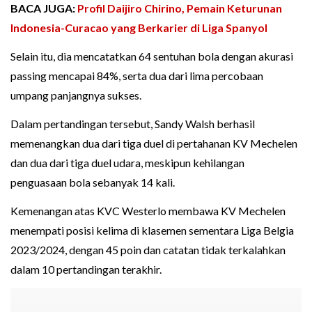
BACA JUGA:
Profil Daijiro Chirino, Pemain Keturunan
Indonesia-Curacao yang Berkarier di Liga Spanyol
Selain itu, dia mencatatkan 64 sentuhan bola dengan akurasi
passing mencapai 84%, serta dua dari lima percobaan
umpang panjangnya sukses.
Dalam pertandingan tersebut, Sandy Walsh berhasil
memenangkan dua dari tiga duel di pertahanan KV Mechelen
dan dua dari tiga duel udara, meskipun kehilangan
penguasaan bola sebanyak 14 kali.
Kemenangan atas KVC Westerlo membawa KV Mechelen
menempati posisi kelima di klasemen sementara Liga Belgia
2023/2024, dengan 45 poin dan catatan tidak terkalahkan
dalam 10 pertandingan terakhir.