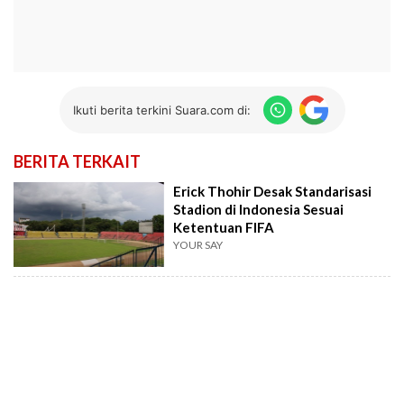
Ikuti berita terkini Suara.com di:
BERITA TERKAIT
Erick Thohir Desak Standarisasi
Stadion di Indonesia Sesuai
Ketentuan FIFA
YOUR SAY