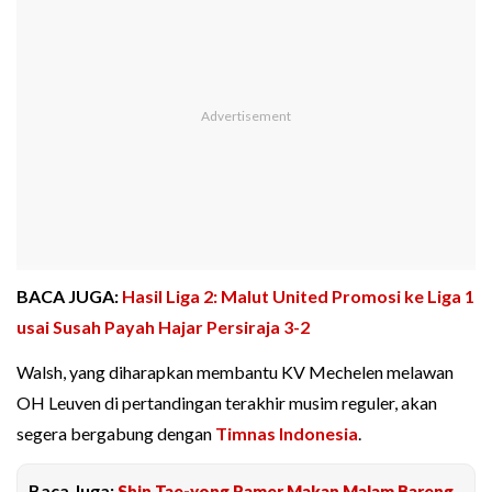
BACA JUGA:
Hasil Liga 2: Malut United Promosi ke Liga 1
usai Susah Payah Hajar Persiraja 3-2
Walsh, yang diharapkan membantu KV Mechelen melawan
OH Leuven di pertandingan terakhir musim reguler, akan
segera bergabung dengan
Timnas Indonesia
.
Baca Juga:
Shin Tae-yong Pamer Makan Malam Bareng