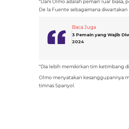
"Dani Olmo adalah pemain luar biasa, p
De la Fuente sebagaimana diwartakan 
Baca Juga
3 Pemain yang Wajib Diw
2024
"Dia lebih memikirkan tim ketimbang diri
Olmo menyatakan kesanggupannya me
timnas Spanyol.