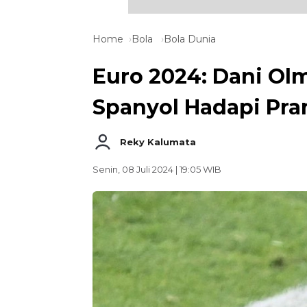
Home
Bola
Bola Dunia
Euro 2024: Dani Ol
Spanyol Hadapi Pran
Reky Kalumata
Senin, 08 Juli 2024 | 19:05 WIB