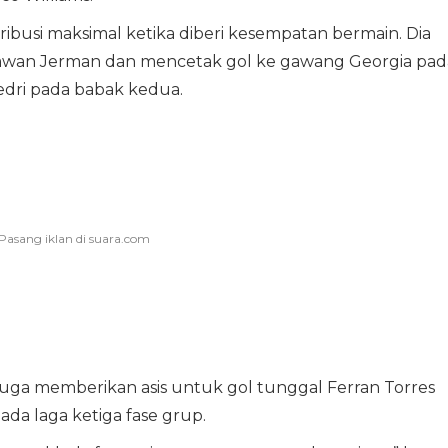
ribusi maksimal ketika diberi kesempatan bermain. Dia
lawan Jerman dan mencetak gol ke gawang Georgia pad
edri pada babak kedua.
juga memberikan asis untuk gol tunggal Ferran Torres
ada laga ketiga fase grup.