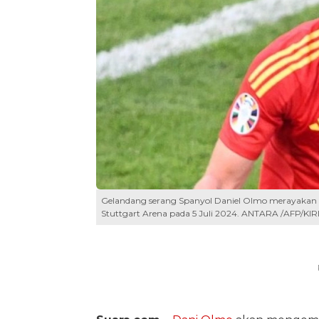
Gelandang serang Spanyol Daniel Olmo merayakan g
Stuttgart Arena pada 5 Juli 2024. ANTARA /AFP/K