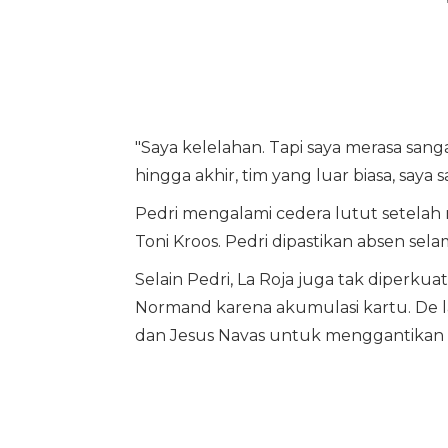
"Saya kelelahan. Tapi saya merasa sang
hingga akhir, tim yang luar biasa, saya 
Pedri mengalami cedera lutut setelah
Toni Kroos. Pedri dipastikan absen sela
Selain Pedri, La Roja juga tak diperku
Normand karena akumulasi kartu. De
dan Jesus Navas untuk menggantikan 