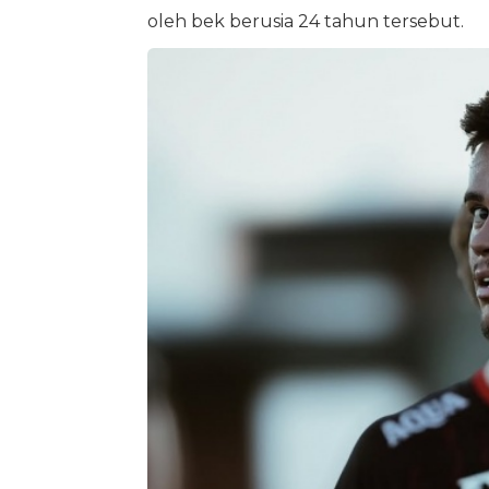
oleh bek berusia 24 tahun tersebut.