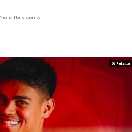
Perbesar