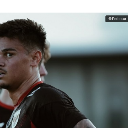
Perbesar