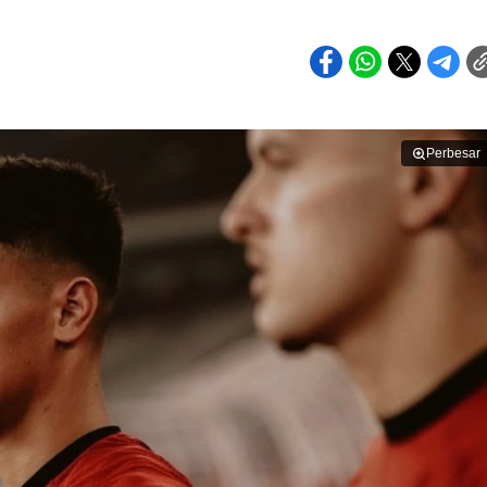
Perbesar