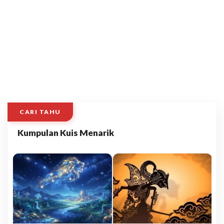
CARI TAHU
Kumpulan Kuis Menarik