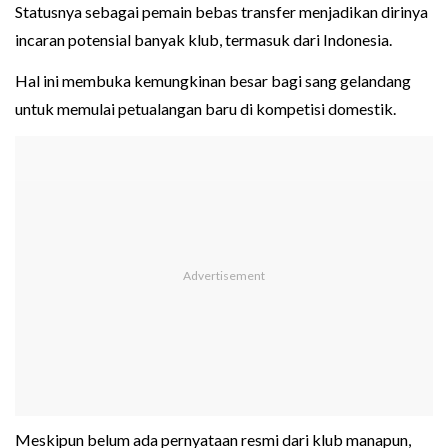
Statusnya sebagai pemain bebas transfer menjadikan dirinya
incaran potensial banyak klub, termasuk dari Indonesia.
Hal ini membuka kemungkinan besar bagi sang gelandang
untuk memulai petualangan baru di kompetisi domestik.
Meskipun belum ada pernyataan resmi dari klub manapun,