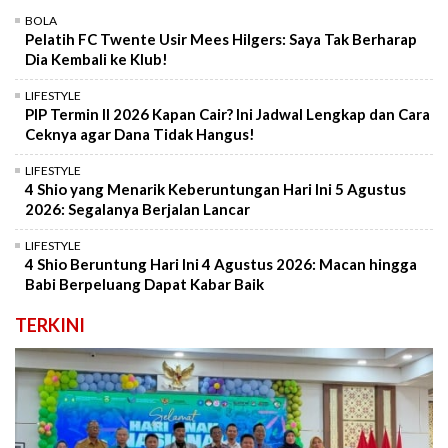
BOLA
Pelatih FC Twente Usir Mees Hilgers: Saya Tak Berharap
Dia Kembali ke Klub!
LIFESTYLE
PIP Termin II 2026 Kapan Cair? Ini Jadwal Lengkap dan Cara
Ceknya agar Dana Tidak Hangus!
LIFESTYLE
4 Shio yang Menarik Keberuntungan Hari Ini 5 Agustus
2026: Segalanya Berjalan Lancar
LIFESTYLE
4 Shio Beruntung Hari Ini 4 Agustus 2026: Macan hingga
Babi Berpeluang Dapat Kabar Baik
TERKINI