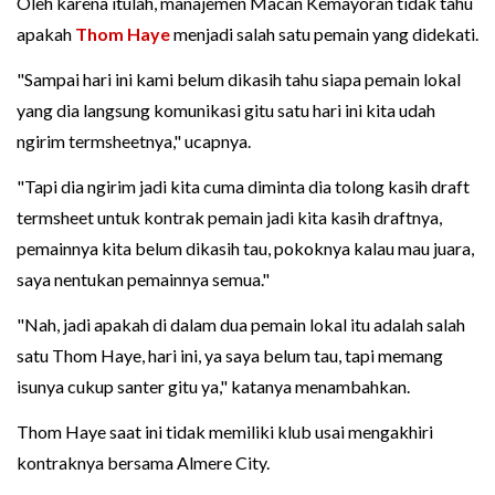
Oleh karena itulah, manajemen Macan Kemayoran tidak tahu
apakah
Thom Haye
menjadi salah satu pemain yang didekati.
"Sampai hari ini kami belum dikasih tahu siapa pemain lokal
yang dia langsung komunikasi gitu satu hari ini kita udah
ngirim termsheetnya," ucapnya.
"Tapi dia ngirim jadi kita cuma diminta dia tolong kasih draft
termsheet untuk kontrak pemain jadi kita kasih draftnya,
pemainnya kita belum dikasih tau, pokoknya kalau mau juara,
saya nentukan pemainnya semua."
"Nah, jadi apakah di dalam dua pemain lokal itu adalah salah
satu Thom Haye, hari ini, ya saya belum tau, tapi memang
isunya cukup santer gitu ya," katanya menambahkan.
Thom Haye saat ini tidak memiliki klub usai mengakhiri
kontraknya bersama Almere City.