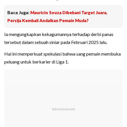
Baca Juga:
Mauricio Souza Dibebani Target Juara,
Persija Kembali Andalkan Pemain Muda?
Ia mengungkapkan kekagumannya terhadap derbi panas
tersebut dalam sebuah siniar pada Februari 2025 lalu.
Hal ini memperkuat spekulasi bahwa sang pemain membuka
peluang untuk berkarier di Liga 1.