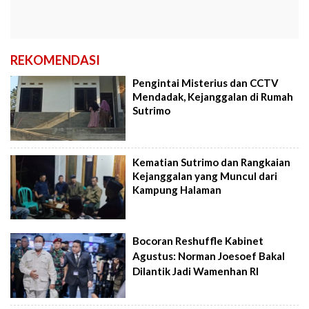
REKOMENDASI
Pengintai Misterius dan CCTV
Mendadak, Kejanggalan di Rumah
Sutrimo
Kematian Sutrimo dan Rangkaian
Kejanggalan yang Muncul dari
Kampung Halaman
Bocoran Reshuffle Kabinet
Agustus: Norman Joesoef Bakal
Dilantik Jadi Wamenhan RI