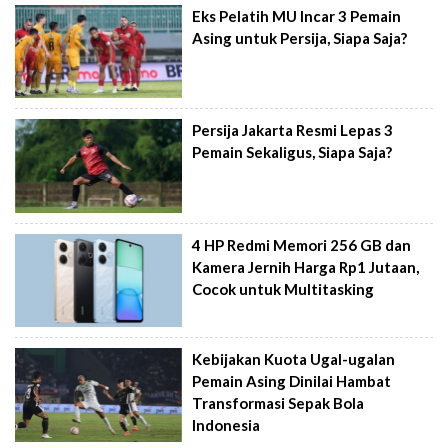
Eks Pelatih MU Incar 3 Pemain
Asing untuk Persija, Siapa Saja?
Persija Jakarta Resmi Lepas 3
Pemain Sekaligus, Siapa Saja?
4 HP Redmi Memori 256 GB dan
Kamera Jernih Harga Rp1 Jutaan,
Cocok untuk Multitasking
Kebijakan Kuota Ugal-ugalan
Pemain Asing Dinilai Hambat
Transformasi Sepak Bola
Indonesia