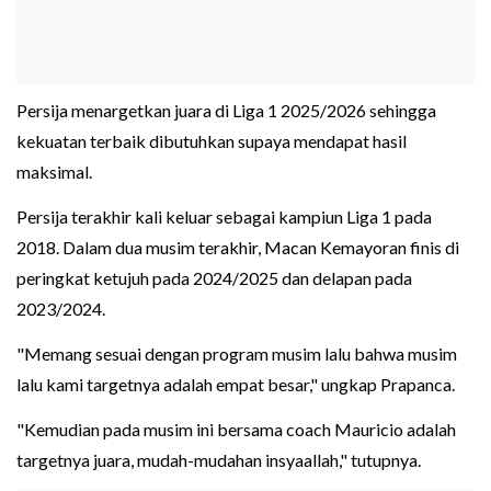
Persija menargetkan juara di Liga 1 2025/2026 sehingga
kekuatan terbaik dibutuhkan supaya mendapat hasil
maksimal.
Persija terakhir kali keluar sebagai kampiun Liga 1 pada
2018. Dalam dua musim terakhir, Macan Kemayoran finis di
peringkat ketujuh pada 2024/2025 dan delapan pada
2023/2024.
"Memang sesuai dengan program musim lalu bahwa musim
lalu kami targetnya adalah empat besar," ungkap Prapanca.
"Kemudian pada musim ini bersama coach Mauricio adalah
targetnya juara, mudah-mudahan insyaallah," tutupnya.