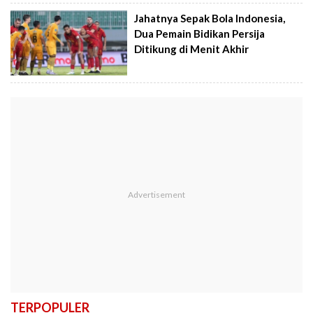
Jahatnya Sepak Bola Indonesia,
Dua Pemain Bidikan Persija
Ditikung di Menit Akhir
TERPOPULER