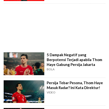
5 Dampak Negatif yang
Berpotensi Terjadi apabila Thom
Haye Gabung Persija Jakarta
BOLA
Persija Tebar Pesona, Thom Haye
Masuk Radar? Ini Kata Direktur!
VIDEO