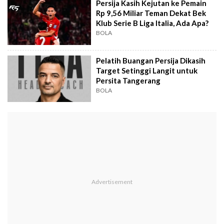
Persija Kasih Kejutan ke Pemain
Rp 9,56 Miliar Teman Dekat Bek
Klub Serie B Liga Italia, Ada Apa?
BOLA
Pelatih Buangan Persija Dikasih
Target Setinggi Langit untuk
Persita Tangerang
BOLA