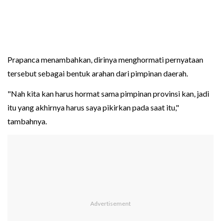
Prapanca menambahkan, dirinya menghormati pernyataan
tersebut sebagai bentuk arahan dari pimpinan daerah.
"Nah kita kan harus hormat sama pimpinan provinsi kan, jadi
itu yang akhirnya harus saya pikirkan pada saat itu,"
tambahnya.