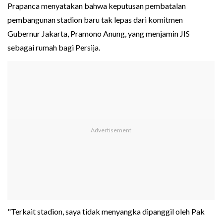
Prapanca menyatakan bahwa keputusan pembatalan
pembangunan stadion baru tak lepas dari komitmen
Gubernur Jakarta, Pramono Anung, yang menjamin JIS
sebagai rumah bagi Persija.
"Terkait stadion, saya tidak menyangka dipanggil oleh Pak