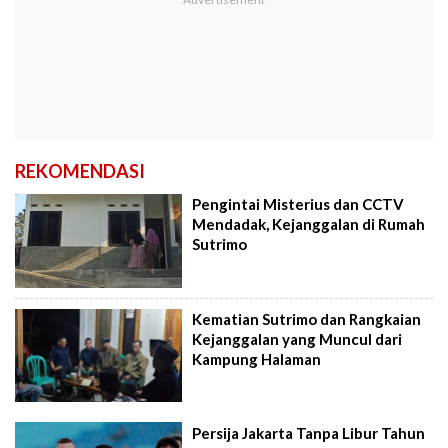
REKOMENDASI
Pengintai Misterius dan CCTV
Mendadak, Kejanggalan di Rumah
Sutrimo
Kematian Sutrimo dan Rangkaian
Kejanggalan yang Muncul dari
Kampung Halaman
Persija Jakarta Tanpa Libur Tahun