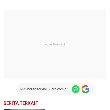
Ikuti berita terkini Suara.com di:
BERITA TERKAIT