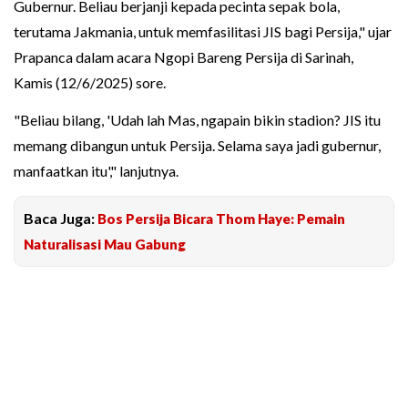
Gubernur. Beliau berjanji kepada pecinta sepak bola,
terutama Jakmania, untuk memfasilitasi JIS bagi Persija," ujar
Prapanca dalam acara Ngopi Bareng Persija di Sarinah,
Kamis (12/6/2025) sore.
"Beliau bilang, 'Udah lah Mas, ngapain bikin stadion? JIS itu
memang dibangun untuk Persija. Selama saya jadi gubernur,
manfaatkan itu'," lanjutnya.
Baca Juga:
Bos Persija Bicara Thom Haye: Pemain
Naturalisasi Mau Gabung