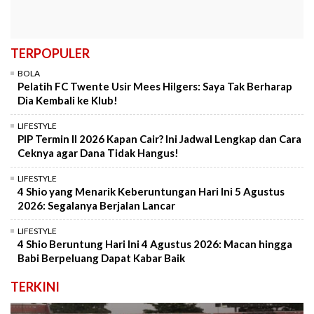
TERPOPULER
BOLA
Pelatih FC Twente Usir Mees Hilgers: Saya Tak Berharap
Dia Kembali ke Klub!
LIFESTYLE
PIP Termin II 2026 Kapan Cair? Ini Jadwal Lengkap dan Cara
Ceknya agar Dana Tidak Hangus!
LIFESTYLE
4 Shio yang Menarik Keberuntungan Hari Ini 5 Agustus
2026: Segalanya Berjalan Lancar
LIFESTYLE
4 Shio Beruntung Hari Ini 4 Agustus 2026: Macan hingga
Babi Berpeluang Dapat Kabar Baik
TERKINI