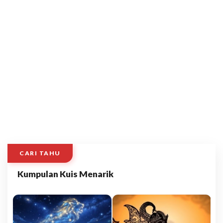
CARI TAHU
Kumpulan Kuis Menarik