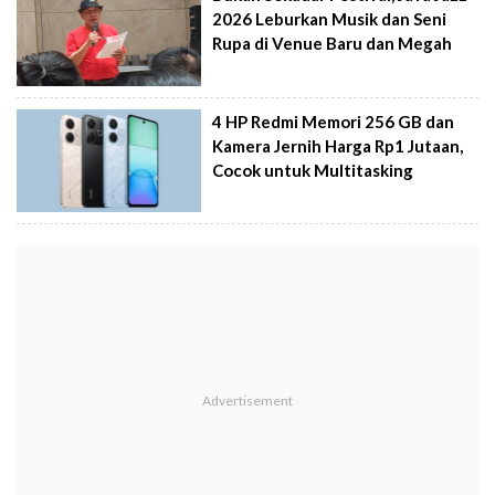
2026 Leburkan Musik dan Seni
Rupa di Venue Baru dan Megah
4 HP Redmi Memori 256 GB dan
Kamera Jernih Harga Rp1 Jutaan,
Cocok untuk Multitasking