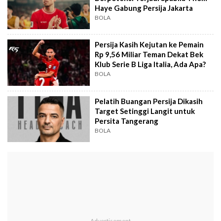
Haye Gabung Persija Jakarta
BOLA
Persija Kasih Kejutan ke Pemain
Rp 9,56 Miliar Teman Dekat Bek
Klub Serie B Liga Italia, Ada Apa?
BOLA
Pelatih Buangan Persija Dikasih
Target Setinggi Langit untuk
Persita Tangerang
BOLA