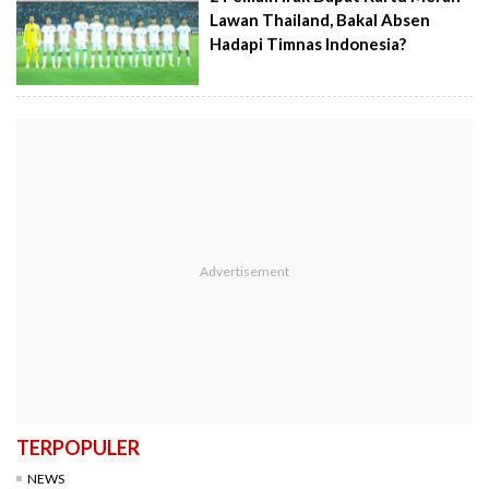
Lawan Thailand, Bakal Absen
Hadapi Timnas Indonesia?
TERPOPULER
NEWS