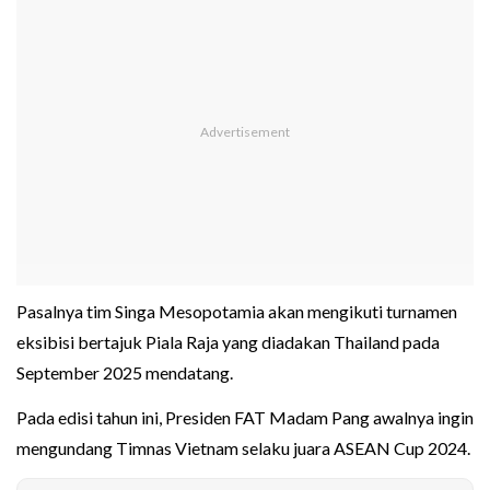
Pasalnya tim Singa Mesopotamia akan mengikuti turnamen
eksibisi bertajuk Piala Raja yang diadakan Thailand pada
September 2025 mendatang.
Pada edisi tahun ini, Presiden FAT Madam Pang awalnya ingin
mengundang Timnas Vietnam selaku juara ASEAN Cup 2024.