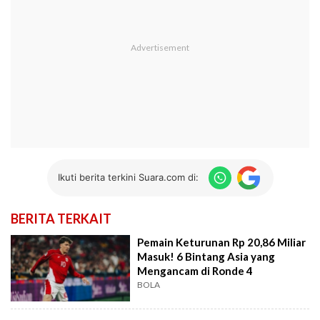
Ikuti berita terkini Suara.com di:
BERITA TERKAIT
Pemain Keturunan Rp 20,86 Miliar
Masuk! 6 Bintang Asia yang
Mengancam di Ronde 4
BOLA