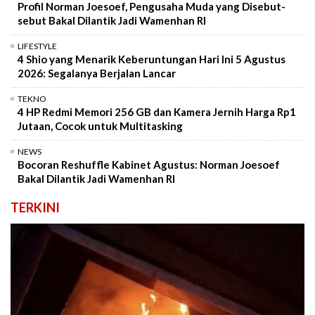
Profil Norman Joesoef, Pengusaha Muda yang Disebut-
sebut Bakal Dilantik Jadi Wamenhan RI
LIFESTYLE
4 Shio yang Menarik Keberuntungan Hari Ini 5 Agustus
2026: Segalanya Berjalan Lancar
TEKNO
4 HP Redmi Memori 256 GB dan Kamera Jernih Harga Rp1
Jutaan, Cocok untuk Multitasking
NEWS
Bocoran Reshuffle Kabinet Agustus: Norman Joesoef
Bakal Dilantik Jadi Wamenhan RI
TERKINI