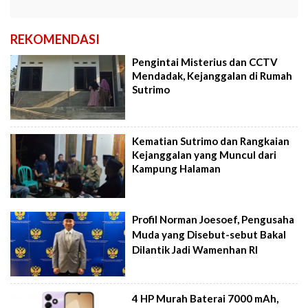
REKOMENDASI
Pengintai Misterius dan CCTV
Mendadak, Kejanggalan di Rumah
Sutrimo
Kematian Sutrimo dan Rangkaian
Kejanggalan yang Muncul dari
Kampung Halaman
Profil Norman Joesoef, Pengusaha
Muda yang Disebut-sebut Bakal
Dilantik Jadi Wamenhan RI
4 HP Murah Baterai 7000 mAh,