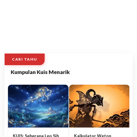
CARI TAHU
Kumpulan Kuis Menarik
KUIS: Seberapa Leo Sih
Kalkulator Weton