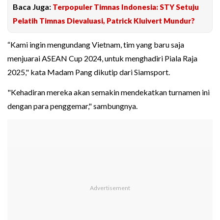
Baca Juga:
Terpopuler Timnas Indonesia: STY Setuju
Pelatih Timnas Dievaluasi, Patrick Kluivert Mundur?
“Kami ingin mengundang Vietnam, tim yang baru saja
menjuarai ASEAN Cup 2024, untuk menghadiri Piala Raja
2025," kata Madam Pang dikutip dari Siamsport.
"Kehadiran mereka akan semakin mendekatkan turnamen ini
dengan para penggemar," sambungnya.