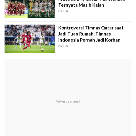
Ternyata Masih Kalah
BOLA
Kontroversi Timnas Qatar saat
Jadi Tuan Rumah, Timnas
Indonesia Pernah Jadi Korban
BOLA