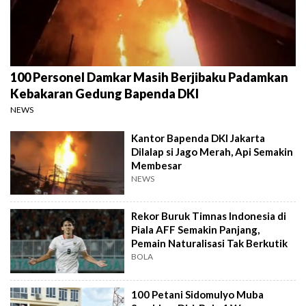
100 Personel Damkar Masih Berjibaku Padamkan
Kebakaran Gedung Bapenda DKI
NEWS
Kantor Bapenda DKI Jakarta
Dilalap si Jago Merah, Api Semakin
Membesar
NEWS
Rekor Buruk Timnas Indonesia di
Piala AFF Semakin Panjang,
Pemain Naturalisasi Tak Berkutik
BOLA
100 Petani Sidomulyo Muba