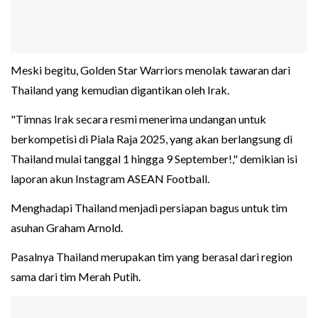
Meski begitu, Golden Star Warriors menolak tawaran dari
Thailand yang kemudian digantikan oleh Irak.
"Timnas Irak secara resmi menerima undangan untuk
berkompetisi di Piala Raja 2025, yang akan berlangsung di
Thailand mulai tanggal 1 hingga 9 September!," demikian isi
laporan akun Instagram ASEAN Football.
Menghadapi Thailand menjadi persiapan bagus untuk tim
asuhan Graham Arnold.
Pasalnya Thailand merupakan tim yang berasal dari region
sama dari tim Merah Putih.