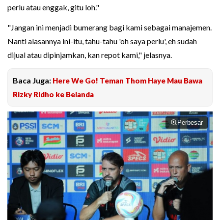
perlu atau enggak, gitu loh."
"Jangan ini menjadi bumerang bagi kami sebagai manajemen.
Nanti alasannya ini-itu, tahu-tahu 'oh saya perlu', eh sudah
dijual atau dipinjamkan, kan repot kami," jelasnya.
Baca Juga:
Here We Go! Teman Thom Haye Mau Bawa
Rizky Ridho ke Belanda
Perbesar