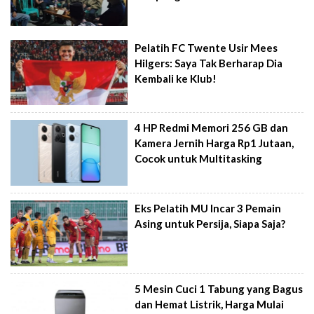
Pelatih FC Twente Usir Mees
Hilgers: Saya Tak Berharap Dia
Kembali ke Klub!
4 HP Redmi Memori 256 GB dan
Kamera Jernih Harga Rp1 Jutaan,
Cocok untuk Multitasking
Eks Pelatih MU Incar 3 Pemain
Asing untuk Persija, Siapa Saja?
5 Mesin Cuci 1 Tabung yang Bagus
dan Hemat Listrik, Harga Mulai