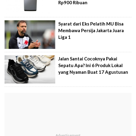
Rp900 Ribuan
Syarat dari Eks Pelatih MU Bisa
Membawa Persija Jakarta Juara
Liga 1
Jalan Santai Cocoknya Pakai
Sepatu Apa? Ini 6 Produk Lokal
yang Nyaman Buat 17 Agustusan