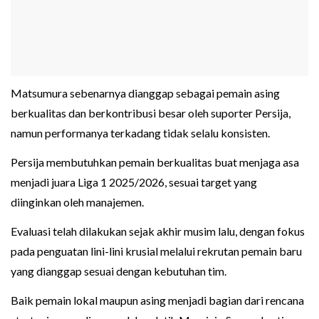
Matsumura sebenarnya dianggap sebagai pemain asing
berkualitas dan berkontribusi besar oleh suporter Persija,
namun performanya terkadang tidak selalu konsisten.
Persija membutuhkan pemain berkualitas buat menjaga asa
menjadi juara Liga 1 2025/2026, sesuai target yang
diinginkan oleh manajemen.
Evaluasi telah dilakukan sejak akhir musim lalu, dengan fokus
pada penguatan lini-lini krusial melalui rekrutan pemain baru
yang dianggap sesuai dengan kebutuhan tim.
Baik pemain lokal maupun asing menjadi bagian dari rencana