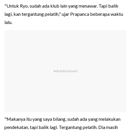
"Untuk Ryo, sudah ada klub lain yang menawar. Tapi balik
lagi, kan tergantung pelatih," ujar Prapanca beberapa waktu
lalu.
"Makanya itu yang saya bilang, sudah ada yang melakukan
pendekatan, tapi balik lagi. Tergantung pelatih. Dia masih