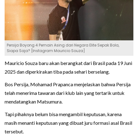
Persija Boyong 4 Pemain Asing dari Negara Elite Sepak Bola,
Siapa Saja? [Instagram Mauricio Souza]
Mauricio Souza baru akan berangkat dari Brasil pada 19 Juni
2025 dan diperkirakan tiba pada sehari berselang.
Bos Persija, Mohamad Prapanca menjelaskan bahwa Persija
telah menerima tawaran dari klub lain yang tertarik untuk
mendatangkan Matsumura.
Tapi pihaknya belum bisa mengambil keputusan, karena
masih menanti keputusan yang dibuat juru formasi asal Brasil
tersebut.