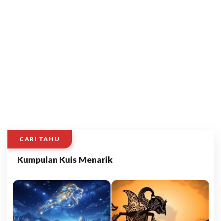
CARI TAHU
Kumpulan Kuis Menarik