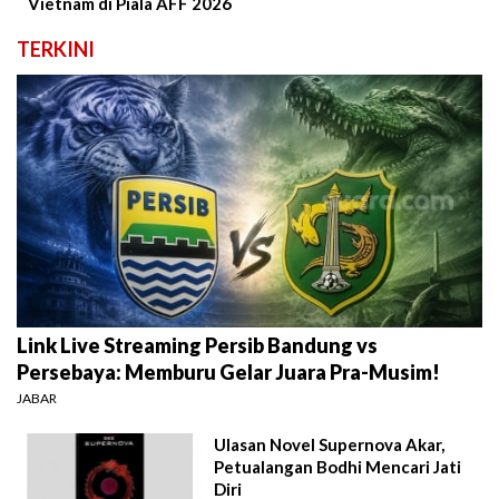
Vietnam di Piala AFF 2026
TERKINI
Link Live Streaming Persib Bandung vs
Persebaya: Memburu Gelar Juara Pra-Musim!
JABAR
Ulasan Novel Supernova Akar,
Petualangan Bodhi Mencari Jati
Diri