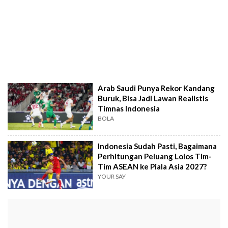
Arab Saudi Punya Rekor Kandang
Buruk, Bisa Jadi Lawan Realistis
Timnas Indonesia
BOLA
Indonesia Sudah Pasti, Bagaimana
Perhitungan Peluang Lolos Tim-
Tim ASEAN ke Piala Asia 2027?
YOUR SAY