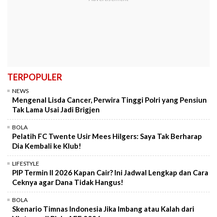
TERPOPULER
NEWS
Mengenal Lisda Cancer, Perwira Tinggi Polri yang Pensiun
Tak Lama Usai Jadi Brigjen
BOLA
Pelatih FC Twente Usir Mees Hilgers: Saya Tak Berharap
Dia Kembali ke Klub!
LIFESTYLE
PIP Termin II 2026 Kapan Cair? Ini Jadwal Lengkap dan Cara
Ceknya agar Dana Tidak Hangus!
BOLA
Skenario Timnas Indonesia Jika Imbang atau Kalah dari