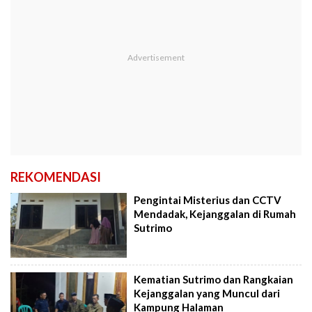
REKOMENDASI
Pengintai Misterius dan CCTV
Mendadak, Kejanggalan di Rumah
Sutrimo
Kematian Sutrimo dan Rangkaian
Kejanggalan yang Muncul dari
Kampung Halaman