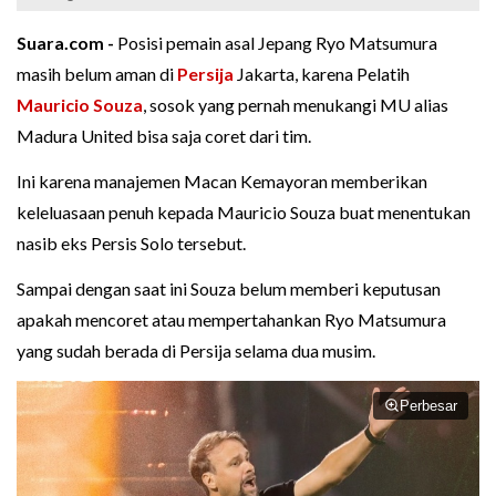
Suara.com -
Posisi pemain asal Jepang Ryo Matsumura
masih belum aman di
Persija
Jakarta, karena Pelatih
Mauricio Souza
, sosok yang pernah menukangi MU alias
Madura United bisa saja coret dari tim.
Ini karena manajemen Macan Kemayoran memberikan
keleluasaan penuh kepada Mauricio Souza buat menentukan
nasib eks Persis Solo tersebut.
Sampai dengan saat ini Souza belum memberi keputusan
apakah mencoret atau mempertahankan Ryo Matsumura
yang sudah berada di Persija selama dua musim.
Perbesar