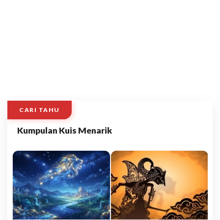
CARI TAHU
Kumpulan Kuis Menarik