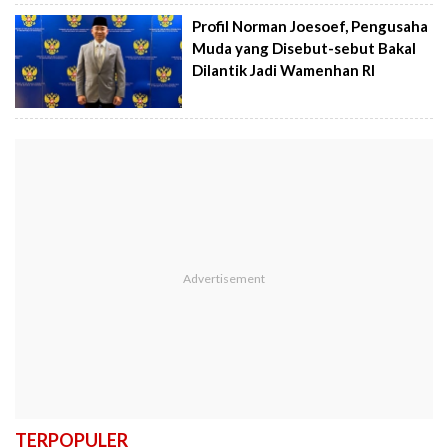
Profil Norman Joesoef, Pengusaha
Muda yang Disebut-sebut Bakal
Dilantik Jadi Wamenhan RI
TERPOPULER