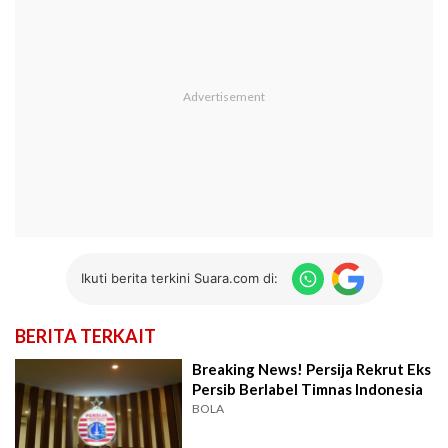
Ikuti berita terkini Suara.com di:
BERITA TERKAIT
Breaking News! Persija Rekrut Eks
Persib Berlabel Timnas Indonesia
BOLA