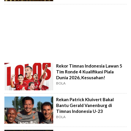
Rekor Timnas Indonesia Lawan 5
Tim Ronde 4 Kualifikasi Piala
Dunia 2026, Kesusahan!
BOLA
Rekan Patrick Kluivert Bakal
Bantu Gerald Vanenburg di
Timnas Indonesia U-23
BOLA