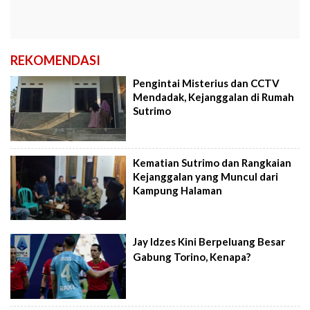
REKOMENDASI
Pengintai Misterius dan CCTV
Mendadak, Kejanggalan di Rumah
Sutrimo
Kematian Sutrimo dan Rangkaian
Kejanggalan yang Muncul dari
Kampung Halaman
Jay Idzes Kini Berpeluang Besar
Gabung Torino, Kenapa?