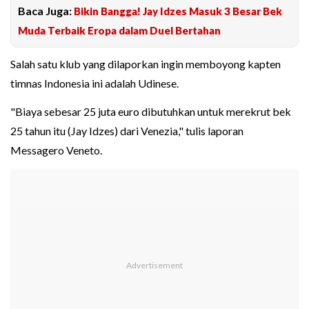
Baca Juga:
Bikin Bangga! Jay Idzes Masuk 3 Besar Bek
Muda Terbaik Eropa dalam Duel Bertahan
Salah satu klub yang dilaporkan ingin memboyong kapten
timnas Indonesia ini adalah Udinese.
"Biaya sebesar 25 juta euro dibutuhkan untuk merekrut bek
25 tahun itu (Jay Idzes) dari Venezia," tulis laporan
Messagero Veneto.