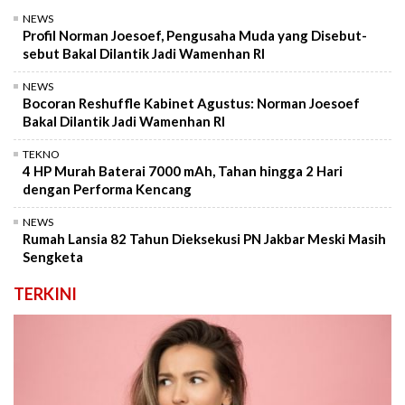
NEWS
Profil Norman Joesoef, Pengusaha Muda yang Disebut-
sebut Bakal Dilantik Jadi Wamenhan RI
NEWS
Bocoran Reshuffle Kabinet Agustus: Norman Joesoef
Bakal Dilantik Jadi Wamenhan RI
TEKNO
4 HP Murah Baterai 7000 mAh, Tahan hingga 2 Hari
dengan Performa Kencang
NEWS
Rumah Lansia 82 Tahun Dieksekusi PN Jakbar Meski Masih
Sengketa
TERKINI