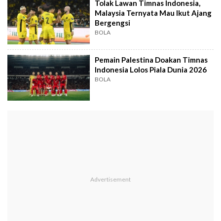
Tolak Lawan Timnas Indonesia,
Malaysia Ternyata Mau Ikut Ajang
Bergengsi
BOLA
Pemain Palestina Doakan Timnas
Indonesia Lolos Piala Dunia 2026
BOLA