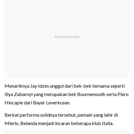
Menariknya Jay Idzes unggul dari bek-bek ternama seperti
Illya Zabarnyi yang merupakan bek Bournemouth serta Piero
Hincapie dari Bayer Leverkusen.
Berkat performa solidnya tersebut, pemain yang lahir di
Mierlo, Belanda menjadi incaran beberapa klub Italia.