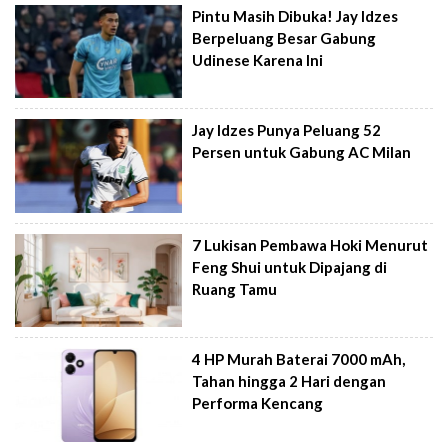
Pintu Masih Dibuka! Jay Idzes
Berpeluang Besar Gabung
Udinese Karena Ini
Jay Idzes Punya Peluang 52
Persen untuk Gabung AC Milan
7 Lukisan Pembawa Hoki Menurut
Feng Shui untuk Dipajang di
Ruang Tamu
4 HP Murah Baterai 7000 mAh,
Tahan hingga 2 Hari dengan
Performa Kencang