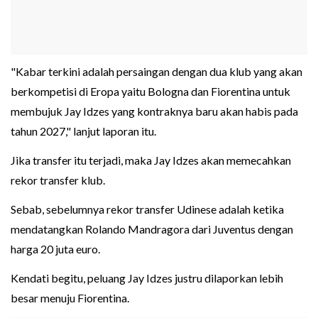
"Kabar terkini adalah persaingan dengan dua klub yang akan
berkompetisi di Eropa yaitu Bologna dan Fiorentina untuk
membujuk Jay Idzes yang kontraknya baru akan habis pada
tahun 2027," lanjut laporan itu.
Jika transfer itu terjadi, maka Jay Idzes akan memecahkan
rekor transfer klub.
Sebab, sebelumnya rekor transfer Udinese adalah ketika
mendatangkan Rolando Mandragora dari Juventus dengan
harga 20 juta euro.
Kendati begitu, peluang Jay Idzes justru dilaporkan lebih
besar menuju Fiorentina.