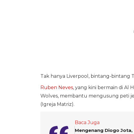
Tak hanya Liverpool, bintang-bintang T
Ruben Neves
, yang kini bermain di Al
Wolves, membantu mengusung peti je
(Igreja Matriz).
Baca Juga
Mengenang Diogo Jota, 