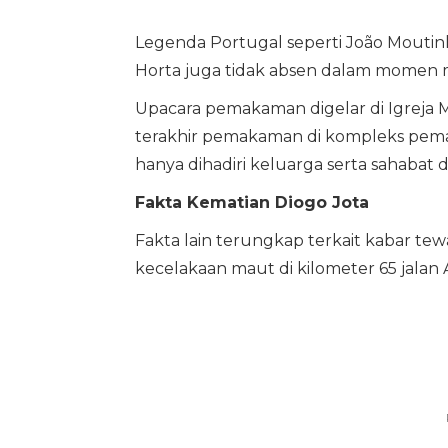
Legenda Portugal seperti João Moutinho
Horta juga tidak absen dalam momen 
Upacara pemakaman digelar di Igreja 
terakhir pemakaman di kompleks pem
hanya dihadiri keluarga serta sahabat d
Fakta Kematian Diogo Jota
Fakta lain terungkap terkait kabar tew
kecelakaan maut di kilometer 65 jalan