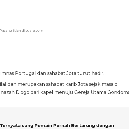
imnas Portugal dan sahabat Jota turut hadir.
 Hilal dan merupakan sahabat karib Jota sejak masa di
nazah Diogo dari kapel menuju Gereja Utama Gondom
Ternyata sang Pemain Pernah Bertarung dengan