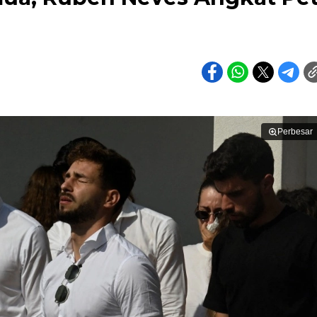
Perbesar